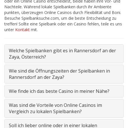
oder ein Online Casino entscheidest, beide haben ihre Vor- und
Nachteile. Während lokale Spielbanken durch ihr Ambiente
punkten, überzeugen Online Casinos durch Flexibilität und Boni.
Besuche Spielbanksuche.com, um die beste Entscheidung zu
treffen! Sollte eine Spielbank oder ein Casino fehlen, teile es uns
unter
Kontakt
mit.
Welche Spielbanken gibt es in Rannersdorf an der
Zaya, Österreich?
Wie sind die Öffnungszeiten der Spielbanken in
Rannersdorf an der Zaya?
Wie finde ich das beste Casino in meiner Nähe?
Was sind die Vorteile von Online Casinos im
Vergleich zu lokalen Spielbanken?
Soll ich lieber online oder in einer lokalen