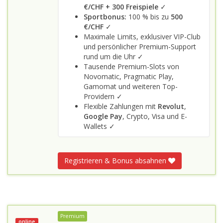
€/CHF + 300 Freispiele
✓
Sportbonus:
100 % bis zu
500
€/CHF
✓
Maximale Limits, exklusiver VIP-Club
und persönlicher Premium-Support
rund um die Uhr ✓
Tausende Premium-Slots von
Novomatic, Pragmatic Play,
Gamomat und weiteren Top-
Providern ✓
Flexible Zahlungen mit
Revolut
,
Google Pay
, Crypto, Visa und E-
Wallets ✓
Registrieren & Bonus absahnen
Premium
online