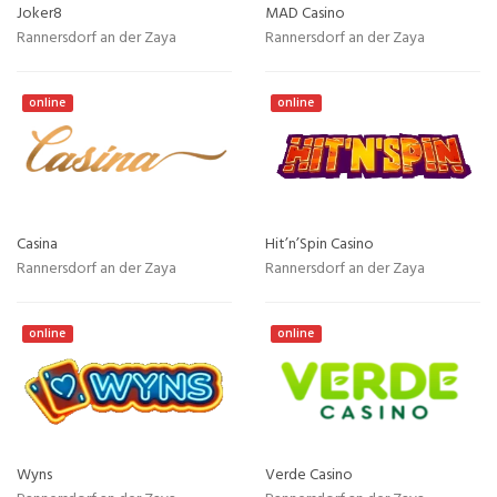
Joker8
MAD Casino
Rannersdorf an der Zaya
Rannersdorf an der Zaya
online
online
Casina
Hit’n’Spin Casino
Rannersdorf an der Zaya
Rannersdorf an der Zaya
online
online
Wyns
Verde Casino