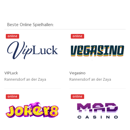
Beste Online Spielhallen:
online
online
VIPLuck
Vegasino
Rannersdorf an der Zaya
Rannersdorf an der Zaya
online
online