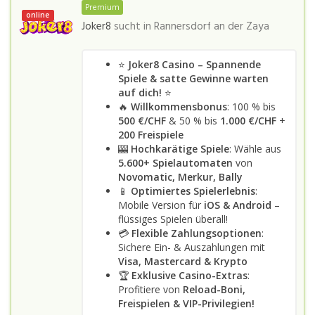
Premium
online
Joker8
sucht in
Rannersdorf an der Zaya
⭐
Joker8 Casino – Spannende
Spiele & satte Gewinne warten
auf dich!
⭐
🔥
Willkommensbonus
: 100 % bis
500 €/CHF
& 50 % bis
1.000 €/CHF
+
200 Freispiele
🎰
Hochkarätige Spiele
: Wähle aus
5.600+ Spielautomaten
von
Novomatic, Merkur, Bally
📱
Optimiertes Spielerlebnis
:
Mobile Version für
iOS & Android
–
flüssiges Spielen überall!
💳
Flexible Zahlungsoptionen
:
Sichere Ein- & Auszahlungen mit
Visa, Mastercard & Krypto
🏆
Exklusive Casino-Extras
:
Profitiere von
Reload-Boni,
Freispielen & VIP-Privilegien!