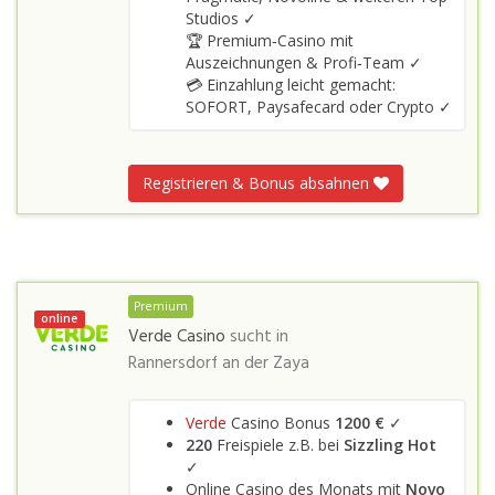
Studios ✓
🏆 Premium‑Casino mit
Auszeichnungen & Profi‑Team ✓
💳 Einzahlung leicht gemacht:
SOFORT, Paysafecard oder Crypto ✓
Registrieren & Bonus absahnen
Premium
online
Verde Casino
sucht in
Rannersdorf an der Zaya
Verde
Casino Bonus
1200 €
✓
220
Freispiele z.B. bei
Sizzling Hot
✓
Online Casino des Monats mit
Novo