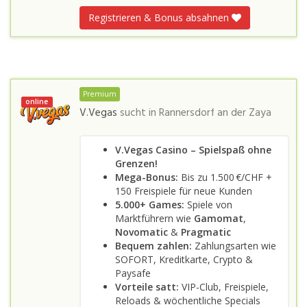
Registrieren & Bonus absahnen
Premium
online
V.Vegas
sucht in
Rannersdorf an der Zaya
V.Vegas Casino – Spielspaß ohne
Grenzen!
Mega-Bonus:
Bis zu 1.500 €/CHF +
150 Freispiele für neue Kunden
5.000+ Games:
Spiele von
Marktführern wie
Gamomat
,
Novomatic
&
Pragmatic
Bequem zahlen:
Zahlungsarten wie
SOFORT, Kreditkarte, Crypto &
Paysafe
Vorteile satt:
VIP-Club, Freispiele,
Reloads & wöchentliche Specials