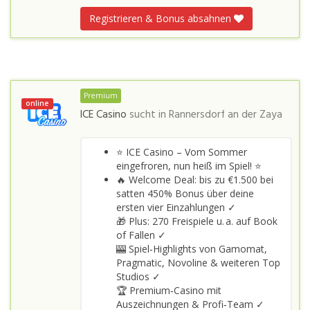
Registrieren & Bonus absahnen
Premium
online
ICE Casino
sucht in
Rannersdorf an der Zaya
⭐ ICE Casino – Vom Sommer
eingefroren, nun heiß im Spiel! ⭐
🔥 Welcome Deal: bis zu €1.500 bei
satten 450% Bonus über deine
ersten vier Einzahlungen ✓
🎁 Plus: 270 Freispiele u. a. auf Book
of Fallen ✓
🎰 Spiel‑Highlights von Gamomat,
Pragmatic, Novoline & weiteren Top
Studios ✓
🏆 Premium‑Casino mit
Auszeichnungen & Profi‑Team ✓