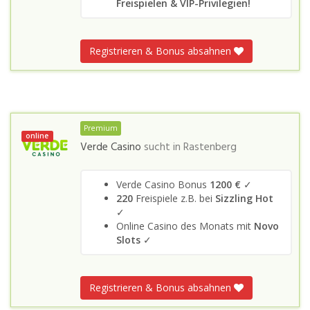
Freispielen & VIP-Privilegien!
Registrieren & Bonus absahnen
Premium
online
Verde Casino
sucht in
Rastenberg
Verde Casino Bonus
1200 €
✓
220
Freispiele z.B. bei
Sizzling Hot
✓
Online Casino des Monats mit
Novo
Slots
✓
Registrieren & Bonus absahnen