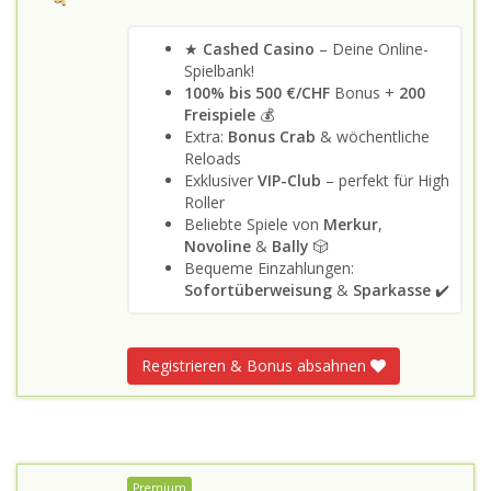
★
Cashed Casino
– Deine Online-
Spielbank!
100% bis 500 €/CHF
Bonus +
200
Freispiele
💰
Extra:
Bonus Crab
& wöchentliche
Reloads
Exklusiver
VIP-Club
– perfekt für High
Roller
Beliebte Spiele von
Merkur
,
Novoline
&
Bally
🎲
Bequeme Einzahlungen:
Sofortüberweisung
&
Sparkasse
✔️
Registrieren & Bonus absahnen
Premium