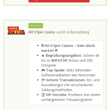
Premium
online
Hit’n’Spin Casino
sucht in
Rastenberg
🃏 Hit’n’Spin Casino – Dein Glück
wartet! 🃏
🔥
Begrüßungsangebot:
Sichere dir
bis zu
800 €/CHF
Bonus und 200
Freispiele
🎮
Top-Spiele:
Slots führenden
Softwareanbietern wie Novomatic
💳
Sichere Transaktionen:
Ein- und
Auszahlungen mit verschiedenen
Zahlungsmethoden
🏆
VIP-Vorteile:
Profitiere von einem
umfangreichen Treueprogramm