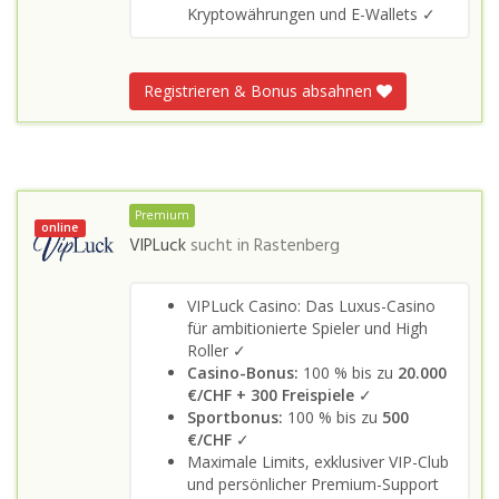
Kryptowährungen und E-Wallets ✓
Registrieren & Bonus absahnen
Premium
online
VIPLuck
sucht in
Rastenberg
VIPLuck Casino: Das Luxus-Casino
für ambitionierte Spieler und High
Roller ✓
Casino-Bonus:
100 % bis zu
20.000
€/CHF + 300 Freispiele
✓
Sportbonus:
100 % bis zu
500
€/CHF
✓
Maximale Limits, exklusiver VIP-Club
und persönlicher Premium-Support