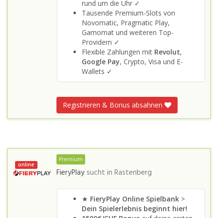
rund um die Uhr ✓
Tausende Premium-Slots von
Novomatic, Pragmatic Play,
Gamomat und weiteren Top-
Providern ✓
Flexible Zahlungen mit
Revolut
,
Google Pay
, Crypto, Visa und E-
Wallets ✓
Registrieren & Bonus absahnen
Premium
online
FieryPlay
sucht in
Rastenberg
★
FieryPlay Online Spielbank
>
Dein Spielerlebnis beginnt hier!