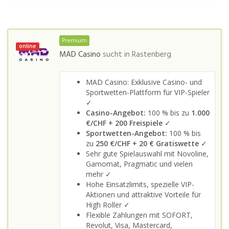
Premium
online
MAD Casino
sucht in
Rastenberg
MAD Casino: Exklusive Casino- und
Sportwetten-Plattform für VIP-Spieler
✓
Casino-Angebot:
100 % bis zu
1.000
€/CHF + 200 Freispiele
✓
Sportwetten-Angebot:
100 % bis
zu
250 €/CHF + 20 € Gratiswette
✓
Sehr gute Spielauswahl mit Novoline,
Gamomat, Pragmatic und vielen
mehr ✓
Hohe Einsatzlimits, spezielle VIP-
Aktionen und attraktive Vorteile für
High Roller ✓
Flexible Zahlungen mit SOFORT,
Revolut, Visa, Mastercard,