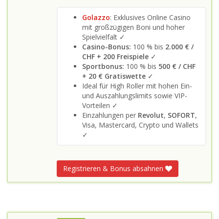
Golazzo
: Exklusives Online Casino
mit großzügigen Boni und hoher
Spielvielfalt ✓
Casino-Bonus:
100 % bis
2.000 € /
CHF + 200 Freispiele
✓
Sportbonus:
100 % bis
500 € / CHF
+ 20 € Gratiswette
✓
Ideal für High Roller mit hohen Ein-
und Auszahlungslimits sowie VIP-
Vorteilen ✓
Einzahlungen per
Revolut
,
SOFORT
,
Visa, Mastercard, Crypto und Wallets
✓
Registrieren & Bonus absahnen