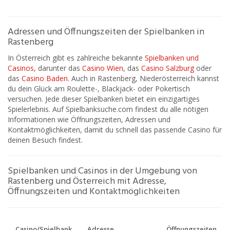
Adressen und Öffnungszeiten der Spielbanken in
Rastenberg
In Österreich gibt es zahlreiche bekannte
Spielbanken und
Casinos,
darunter das
Casino Wien
, das
Casino Salzburg
oder
das
Casino Baden
. Auch in Rastenberg, Niederösterreich kannst
du dein Glück am Roulette-, Blackjack- oder Pokertisch
versuchen. Jede dieser Spielbanken bietet ein einzigartiges
Spielerlebnis. Auf Spielbanksuche.com findest du alle nötigen
Informationen wie Öffnungszeiten, Adressen und
Kontaktmöglichkeiten, damit du schnell das passende Casino für
deinen Besuch findest.
Spielbanken und Casinos in der Umgebung von
Rastenberg und Österreich mit Adresse,
Öffnungszeiten und Kontaktmöglichkeiten
Casino/Spielbank
Adresse
Öffnungszeiten