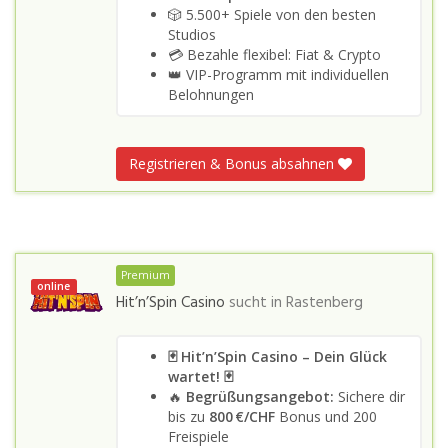
🎲 5.500+ Spiele von den besten
Studios
💳 Bezahle flexibel: Fiat & Crypto
👑 VIP-Programm mit individuellen
Belohnungen
Registrieren & Bonus absahnen
Premium
online
Hit’n’Spin Casino
sucht in
Rastenberg
🃏 Hit’n’Spin Casino – Dein Glück
wartet! 🃏
🔥
Begrüßungsangebot:
Sichere dir
bis zu
800 €/CHF
Bonus und 200
Freispiele