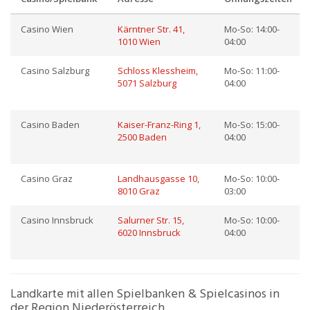
Casino Wien
Kärntner Str. 41,
Mo-So: 14:00-
1010 Wien
04:00
Casino Salzburg
Schloss Klessheim,
Mo-So: 11:00-
5071 Salzburg
04:00
Casino Baden
Kaiser-Franz-Ring 1,
Mo-So: 15:00-
2500 Baden
04:00
Casino Graz
Landhausgasse 10,
Mo-So: 10:00-
8010 Graz
03:00
Casino Innsbruck
Salurner Str. 15,
Mo-So: 10:00-
6020 Innsbruck
04:00
Landkarte mit allen Spielbanken & Spielcasinos in
der Region Niederösterreich