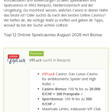
Kontaktdaten und Bewertungen zu allen Spielbanken und
Spielcasinos in 3962 Reinpolz, Niederösterreich und der
Umgebung. Du möchtest wissen, welches Casino in deiner Nähe
das beste ist? Oder suchst du nach den besten Online Casinos?
Wir helfen dir, die richtige Wahl zu treffen und geben dir Tipps,
worauf du bei der Suche achten solltest.
Top 12 Online Spielcasinos August 2026 mit Bonus
Premium
online
VIPLuck
sucht in
Reinpolz
VIPLuck
Casino: Das Luxus-Casino
für ambitionierte Spieler und High
Roller ✓
Casino-Bonus:
100 % bis zu
20.000
€/CHF + 300 Freispiele
✓
Sportbonus:
100 % bis zu
500
€/CHF
✓
Maximale Limits, exklusiver VIP-Club