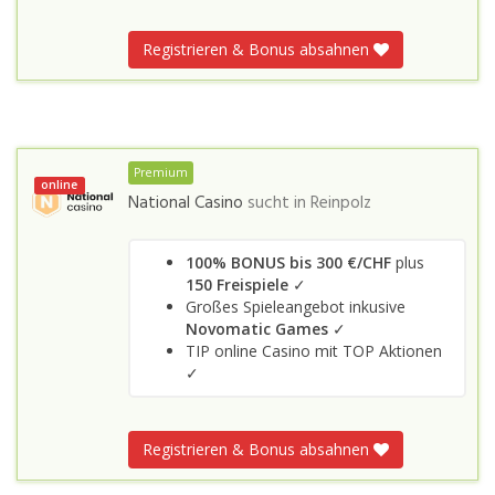
Registrieren & Bonus absahnen
Premium
online
National Casino
sucht in
Reinpolz
100% BONUS bis 300 €/CHF
plus
150 Freispiele
✓
Großes Spieleangebot inkusive
Novomatic Games
✓
TIP online Casino mit TOP Aktionen
✓
Registrieren & Bonus absahnen