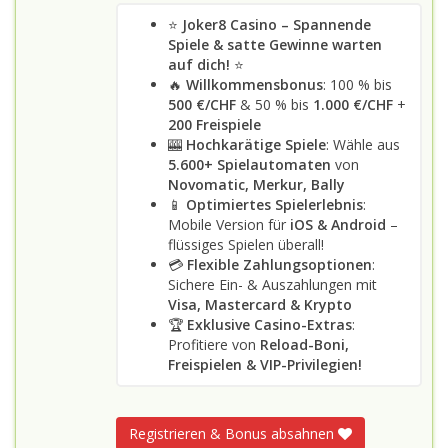
⭐
Joker8 Casino – Spannende
Spiele & satte Gewinne warten
auf dich!
⭐
🔥
Willkommensbonus
: 100 % bis
500 €/CHF
& 50 % bis
1.000 €/CHF
+
200 Freispiele
🎰
Hochkarätige Spiele
: Wähle aus
5.600+ Spielautomaten
von
Novomatic, Merkur, Bally
📱
Optimiertes Spielerlebnis
:
Mobile Version für
iOS & Android
–
flüssiges Spielen überall!
💳
Flexible Zahlungsoptionen
:
Sichere Ein- & Auszahlungen mit
Visa, Mastercard & Krypto
🏆
Exklusive Casino-Extras
:
Profitiere von
Reload-Boni,
Freispielen & VIP-Privilegien!
Registrieren & Bonus absahnen