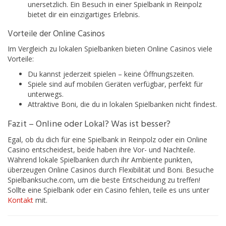
unersetzlich. Ein Besuch in einer Spielbank in Reinpolz
bietet dir ein einzigartiges Erlebnis.
Vorteile der Online Casinos
Im Vergleich zu lokalen Spielbanken bieten Online Casinos viele
Vorteile:
Du kannst jederzeit spielen – keine Öffnungszeiten.
Spiele sind auf mobilen Geräten verfügbar, perfekt für
unterwegs.
Attraktive Boni, die du in lokalen Spielbanken nicht findest.
Fazit – Online oder Lokal? Was ist besser?
Egal, ob du dich für eine Spielbank in Reinpolz oder ein Online
Casino entscheidest, beide haben ihre Vor- und Nachteile.
Während lokale Spielbanken durch ihr Ambiente punkten,
überzeugen Online Casinos durch Flexibilität und Boni. Besuche
Spielbanksuche.com, um die beste Entscheidung zu treffen!
Sollte eine Spielbank oder ein Casino fehlen, teile es uns unter
Kontakt
mit.