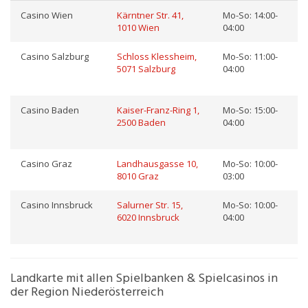
Casino Wien
Kärntner Str. 41,
Mo-So: 14:00-
1010 Wien
04:00
Casino Salzburg
Schloss Klessheim,
Mo-So: 11:00-
5071 Salzburg
04:00
Casino Baden
Kaiser-Franz-Ring 1,
Mo-So: 15:00-
2500 Baden
04:00
Casino Graz
Landhausgasse 10,
Mo-So: 10:00-
8010 Graz
03:00
Casino Innsbruck
Salurner Str. 15,
Mo-So: 10:00-
6020 Innsbruck
04:00
Landkarte mit allen Spielbanken & Spielcasinos in
der Region Niederösterreich