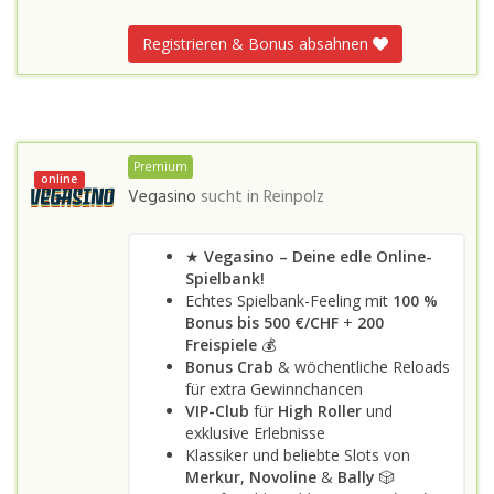
Registrieren & Bonus absahnen
Premium
online
Vegasino
sucht in
Reinpolz
★
Vegasino – Deine edle Online-
Spielbank!
Echtes Spielbank-Feeling mit
100 %
Bonus bis 500 €/CHF
+
200
Freispiele
💰
Bonus Crab
& wöchentliche Reloads
für extra Gewinnchancen
VIP-Club
für
High Roller
und
exklusive Erlebnisse
Klassiker und beliebte Slots von
Merkur
,
Novoline
&
Bally
🎲