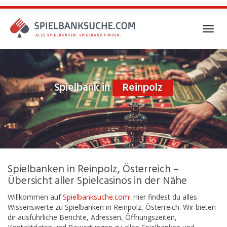
Skip
to
main
Toggl
content
navig
Spielbank in
Reinpolz
Spielbanken in Reinpolz, Österreich –
Übersicht aller Spielcasinos in der Nähe
Willkommen auf
Spielbanksuche.com
! Hier findest du alles
Wissenswerte zu Spielbanken in Reinpolz, Österreich. Wir bieten
dir ausführliche Berichte, Adressen, Öffnungszeiten,