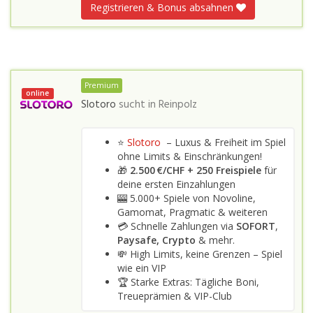
Registrieren & Bonus absahnen
Premium
online
Slotoro
sucht in
Reinpolz
⭐
Slotoro
– Luxus & Freiheit im Spiel
ohne Limits & Einschränkungen!
🎁
2.500 €/CHF + 250 Freispiele
für
deine ersten Einzahlungen
🎰 5.000+ Spiele von Novoline,
Gamomat, Pragmatic & weiteren
💳 Schnelle Zahlungen via
SOFORT
,
Paysafe, Crypto
& mehr.
💸 High Limits, keine Grenzen – Spiel
wie ein VIP
🏆 Starke Extras: Tägliche Boni,
Treueprämien & VIP-Club