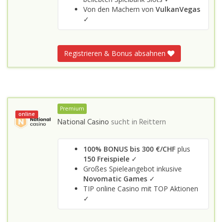
Von den Machern von
VulkanVegas
✓
Registrieren & Bonus absahnen
Premium
online
National Casino
sucht in
Reittern
100% BONUS bis 300 €/CHF
plus
150 Freispiele
✓
Großes Spieleangebot inkusive
Novomatic Games
✓
TIP online Casino mit TOP Aktionen
✓