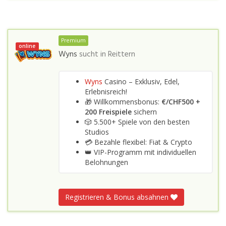
Premium
online
Wyns
sucht in
Reittern
Wyns
Casino – Exklusiv, Edel,
Erlebnisreich!
🎁 Willkommensbonus:
€/CHF500 +
200 Freispiele
sichern
🎲 5.500+ Spiele von den besten
Studios
💳 Bezahle flexibel: Fiat & Crypto
👑 VIP-Programm mit individuellen
Belohnungen
Registrieren & Bonus absahnen