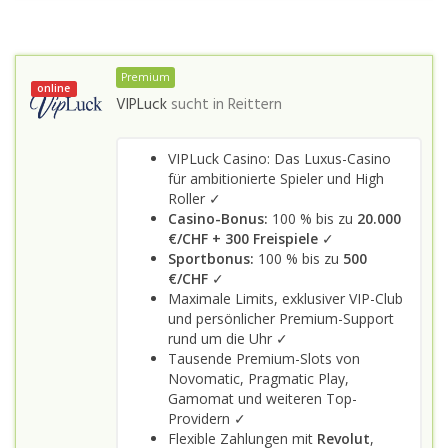
Premium
online
VIPLuck
sucht in
Reittern
VIPLuck Casino: Das Luxus-Casino
für ambitionierte Spieler und High
Roller ✓
Casino-Bonus:
100 % bis zu
20.000
€/CHF + 300 Freispiele
✓
Sportbonus:
100 % bis zu
500
€/CHF
✓
Maximale Limits, exklusiver VIP-Club
und persönlicher Premium-Support
rund um die Uhr ✓
Tausende Premium-Slots von
Novomatic, Pragmatic Play,
Gamomat und weiteren Top-
Providern ✓
Flexible Zahlungen mit
Revolut
,