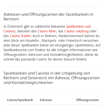
Adressen und Öffnungszeiten der Spielbanken in
Reittern
In Österreich gibt es zahlreiche bekannte
Spielbanken und
Casinos,
darunter das
Casino Wien
, das
Casino Salzburg
oder
das
Casino Baden
. Auch in Reittern, Niederösterreich kannst du
dein Glück am Roulette-, Blackjack- oder Pokertisch versuchen.
Jede dieser Spielbanken bietet ein einzigartiges Spielerlebnis. Auf
Spielbanksuche.com findest du alle nötigen Informationen wie
Öffnungszeiten, Adressen und Kontaktmöglichkeiten, damit du
schnell das passende Casino für deinen Besuch findest.
Spielbanken und Casinos in der Umgebung von
Reittern und Österreich mit Adresse, Öffnungszeiten
und Kontaktmöglichkeiten
Casino/Spielbank
Adresse
Öffnungszeiten