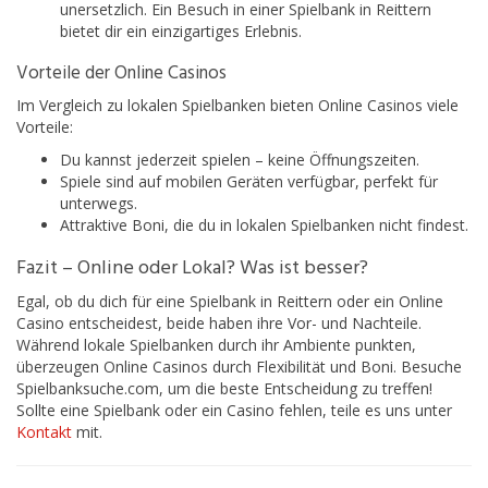
unersetzlich. Ein Besuch in einer Spielbank in Reittern
bietet dir ein einzigartiges Erlebnis.
Vorteile der Online Casinos
Im Vergleich zu lokalen Spielbanken bieten Online Casinos viele
Vorteile:
Du kannst jederzeit spielen – keine Öffnungszeiten.
Spiele sind auf mobilen Geräten verfügbar, perfekt für
unterwegs.
Attraktive Boni, die du in lokalen Spielbanken nicht findest.
Fazit – Online oder Lokal? Was ist besser?
Egal, ob du dich für eine Spielbank in Reittern oder ein Online
Casino entscheidest, beide haben ihre Vor- und Nachteile.
Während lokale Spielbanken durch ihr Ambiente punkten,
überzeugen Online Casinos durch Flexibilität und Boni. Besuche
Spielbanksuche.com, um die beste Entscheidung zu treffen!
Sollte eine Spielbank oder ein Casino fehlen, teile es uns unter
Kontakt
mit.