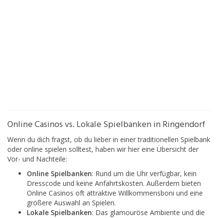
Online Casinos vs. Lokale Spielbanken in Ringendorf
Wenn du dich fragst, ob du lieber in einer traditionellen Spielbank
oder online spielen solltest, haben wir hier eine Übersicht der
Vor- und Nachteile:
Online Spielbanken
: Rund um die Uhr verfügbar, kein
Dresscode und keine Anfahrtskosten. Außerdem bieten
Online Casinos oft attraktive Willkommensboni und eine
größere Auswahl an Spielen.
Lokale Spielbanken
: Das glamouröse Ambiente und die