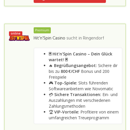
Premium
online
Hit’n’Spin Casino
sucht in
Ringendorf
🃏 Hit’n’Spin Casino – Dein Glück
wartet! 🃏
🔥
Begrüßungsangebot:
Sichere dir
bis zu
800 €/CHF
Bonus und 200
Freispiele
🎮
Top-Spiele:
Slots führenden
Softwareanbietern wie Novomatic
💳
Sichere Transaktionen:
Ein- und
Auszahlungen mit verschiedenen
Zahlungsmethoden
🏆
VIP-Vorteile:
Profitiere von einem
umfangreichen Treueprogramm