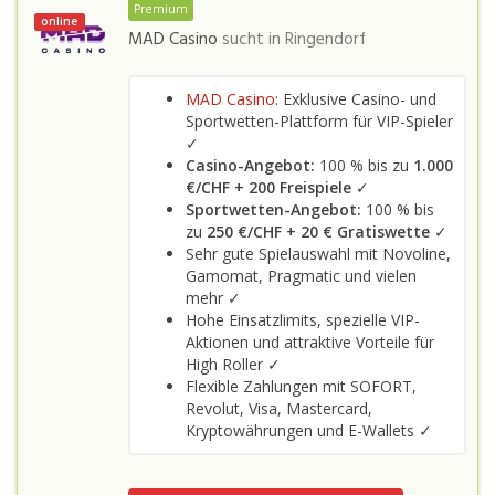
Premium
online
MAD Casino
sucht in
Ringendorf
MAD Casino
: Exklusive Casino- und
Sportwetten-Plattform für VIP-Spieler
✓
Casino-Angebot:
100 % bis zu
1.000
€/CHF + 200 Freispiele
✓
Sportwetten-Angebot:
100 % bis
zu
250 €/CHF + 20 € Gratiswette
✓
Sehr gute Spielauswahl mit Novoline,
Gamomat, Pragmatic und vielen
mehr ✓
Hohe Einsatzlimits, spezielle VIP-
Aktionen und attraktive Vorteile für
High Roller ✓
Flexible Zahlungen mit SOFORT,
Revolut, Visa, Mastercard,
Kryptowährungen und E-Wallets ✓