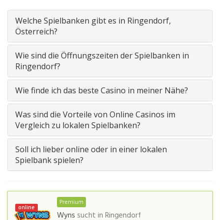
Welche Spielbanken gibt es in Ringendorf,
Österreich?
Wie sind die Öffnungszeiten der Spielbanken in
Ringendorf?
Wie finde ich das beste Casino in meiner Nähe?
Was sind die Vorteile von Online Casinos im
Vergleich zu lokalen Spielbanken?
Soll ich lieber online oder in einer lokalen
Spielbank spielen?
Premium
online
Wyns
sucht in
Ringendorf