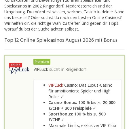
Kontaktdaten und Bewertungen zu allen Spielbanken und
Spielcasinos in 2002 Ringendorf, Niederösterreich und der
Umgebung. Du möchtest wissen, welches Casino in deiner Nähe
das beste ist? Oder suchst du nach den besten Online Casinos?
Wir helfen dir, die richtige Wahl zu treffen und geben dir Tipps,
worauf du bei der Suche achten solltest.
Top 12 Online Spielcasinos August 2026 mit Bonus
Premium
online
VIPLuck
sucht in
Ringendorf
VIPLuck
Casino: Das Luxus-Casino
für ambitionierte Spieler und High
Roller ✓
Casino-Bonus:
100 % bis zu
20.000
€/CHF + 300 Freispiele
✓
Sportbonus:
100 % bis zu
500
€/CHF
✓
Maximale Limits, exklusiver VIP-Club