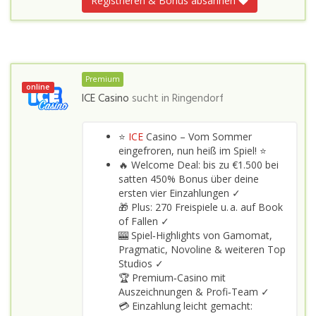
Registrieren & Bonus absahnen
Premium
online
ICE Casino
sucht in
Ringendorf
⭐
ICE
Casino – Vom Sommer
eingefroren, nun heiß im Spiel! ⭐
🔥 Welcome Deal: bis zu €1.500 bei
satten 450% Bonus über deine
ersten vier Einzahlungen ✓
🎁 Plus: 270 Freispiele u. a. auf Book
of Fallen ✓
🎰 Spiel‑Highlights von Gamomat,
Pragmatic, Novoline & weiteren Top
Studios ✓
🏆 Premium‑Casino mit
Auszeichnungen & Profi‑Team ✓
💳 Einzahlung leicht gemacht: