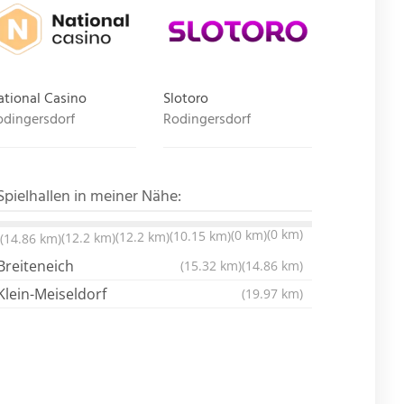
ational Casino
Slotoro
odingersdorf
Rodingersdorf
Spielhallen in meiner Nähe:
(0 km)
(0 km)
(10.15 km)
(12.2 km)
(12.2 km)
(14.86 km)
Breiteneich
(15.32 km)
(14.86 km)
Klein-Meiseldorf
(19.97 km)