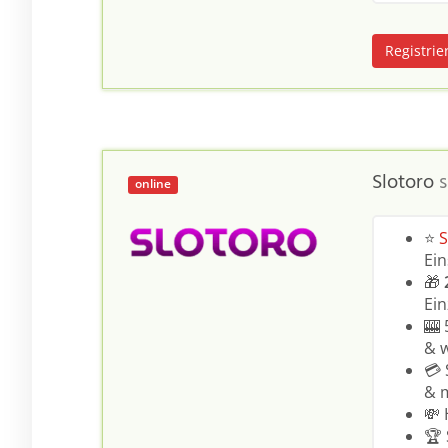
Registri
Slotoro
s
online
⭐
S
Ei
🎁
Ei
🎰 
& 
💳 
& 
💸 
🏆 