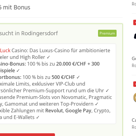
R
6 mit Bonus
sucht in
Rodingersdorf
Premium
PLuck
Casino: Das Luxus-Casino für ambitionierte
eler und High Roller ✓
G
sino-Bonus:
100 % bis zu
20.000 €/CHF + 300
R
ispiele
✓
ortbonus:
100 % bis zu
500 €/CHF
✓
imale Limits, exklusiver VIP-Club und
rsönlicher Premium-Support rund um die Uhr ✓
usende Premium-Slots von Novomatic, Pragmatic
ay, Gamomat und weiteren Top-Providern ✓
xible Zahlungen mit
Revolut
,
Google Pay
, Crypto,
a und E-Wallets ✓
C
R