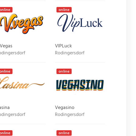
online
online
.Vegas
VIPLuck
odingersdorf
Rodingersdorf
online
online
asina
Vegasino
odingersdorf
Rodingersdorf
online
online