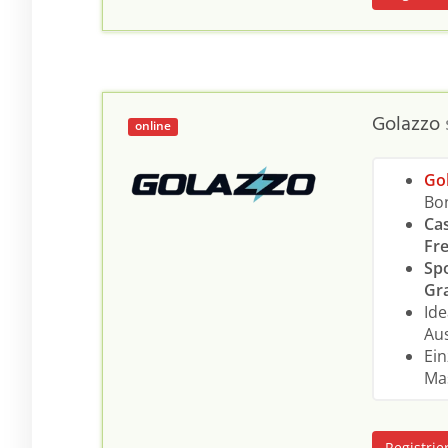
Golazzo
online
Go
Bon
Ca
Fre
Sp
Gr
Ide
Aus
Ei
Mas
Registri