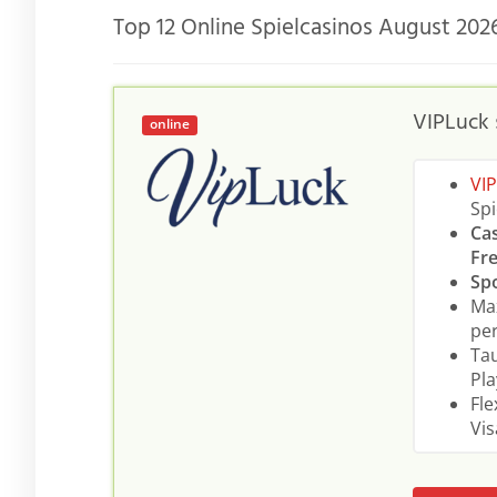
Top 12 Online Spielcasinos August 202
VIPLuck
online
VI
Spi
Ca
Fre
Sp
Max
pe
Ta
Pl
Fle
Vis