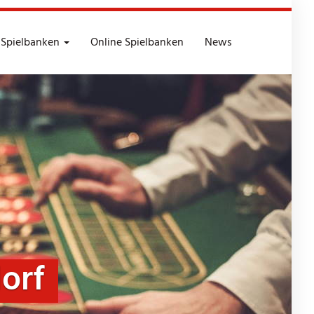
Spielbanken
Online Spielbanken
News
orf