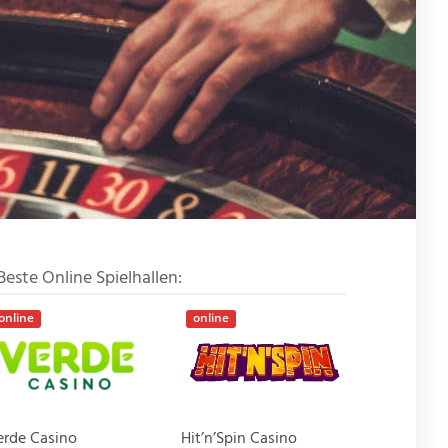
Beste Online Spielhallen:
online
online
erde Casino
Hit’n’Spin Casino