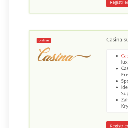
Registri
Casina
s
online
Ca
lu
Ca
Fre
Sp
Ide
Su
Zah
Kr
Registri