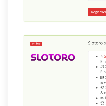
Registri
Slotoro
s
online
⭐
S
Ei
🎁
Ei
🎰 
& 
💳 
& 
💸 
🏆 