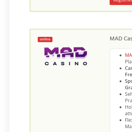
MAD Cas
online
MA
Pla
Ca
Fre
Sp
Gr
Se
Pr
Hoh
att
Fle
Ma