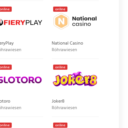
online
online
eryPlay
National Casino
öhrawiesen
Röhrawiesen
online
online
lotoro
Joker8
öhrawiesen
Röhrawiesen
online
online