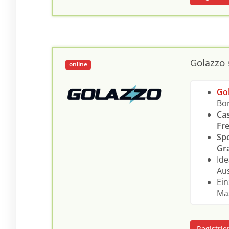
Golazzo
online
Go
Bon
Ca
Fre
Sp
Gr
Ide
Aus
Ei
Mas
Registri