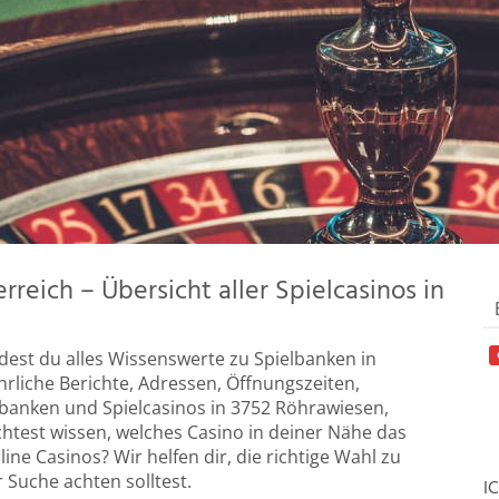
reich – Übersicht aller Spielcasinos in
indest du alles Wissenswerte zu Spielbanken in
hrliche Berichte, Adressen, Öffnungszeiten,
banken und Spielcasinos in 3752 Röhrawiesen,
test wissen, welches Casino in deiner Nähe das
ne Casinos? Wir helfen dir, die richtige Wahl zu
 Suche achten solltest.
I