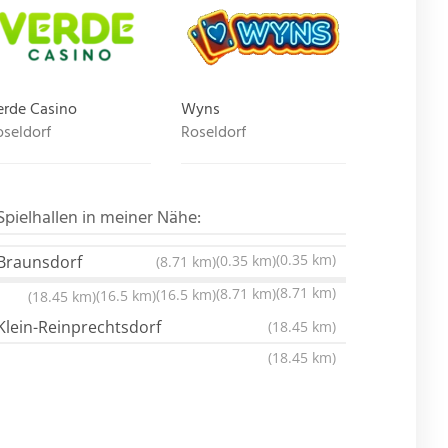
erde Casino
Wyns
oseldorf
Roseldorf
Spielhallen in meiner Nähe:
(0.35 km)
Braunsdorf
(0.35 km)
(8.71 km)
(8.71 km)
(8.71 km)
(16.5 km)
(16.5 km)
(18.45 km)
Klein-Reinprechtsdorf
(18.45 km)
(18.45 km)