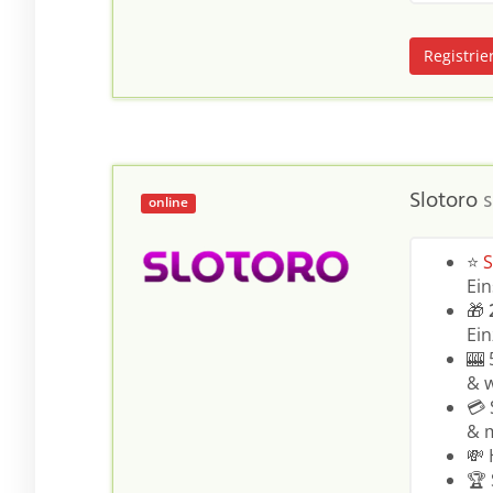
Registri
Slotoro
s
online
⭐
S
Ei
🎁
Ei
🎰 
& 
💳 
& 
💸 
🏆 