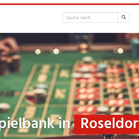
pielbank in
Roseldor