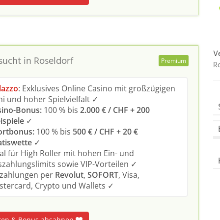
V
sucht in
Roseldorf
Premium
R
lazzo
: Exklusives Online Casino mit großzügigen
i und hoher Spielvielfalt ✓
sino-Bonus:
100 % bis
2.000 € / CHF + 200
ispiele
✓
ortbonus:
100 % bis
500 € / CHF + 20 €
atiswette
✓
al für High Roller mit hohen Ein- und
zahlungslimits sowie VIP-Vorteilen ✓
nzahlungen per
Revolut
,
SOFORT
, Visa,
tercard, Crypto und Wallets ✓
eren & Bonus absahnen