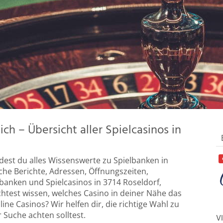
ch – Übersicht aller Spielcasinos in
indest du alles Wissenswerte zu Spielbanken in
iche Berichte, Adressen, Öffnungszeiten,
banken und Spielcasinos in 3714 Roseldorf,
test wissen, welches Casino in deiner Nähe das
ne Casinos? Wir helfen dir, die richtige Wahl zu
 Suche achten solltest.
V