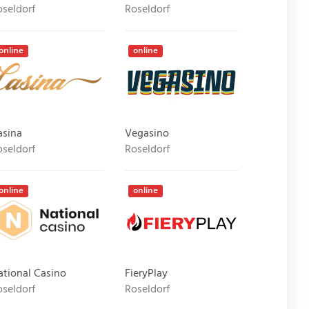
oseldorf
Roseldorf
online
online
asina
Vegasino
oseldorf
Roseldorf
online
online
ational Casino
FieryPlay
oseldorf
Roseldorf