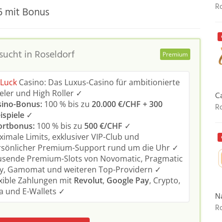
R
6 mit Bonus
sucht in
Roseldorf
Premium
PLuck
Casino: Das Luxus-Casino für ambitionierte
eler und High Roller ✓
C
sino-Bonus:
100 % bis zu
20.000 €/CHF + 300
R
ispiele
✓
ortbonus:
100 % bis zu
500 €/CHF
✓
imale Limits, exklusiver VIP-Club und
rsönlicher Premium-Support rund um die Uhr ✓
usende Premium-Slots von Novomatic, Pragmatic
ay, Gamomat und weiteren Top-Providern ✓
xible Zahlungen mit
Revolut
,
Google Pay
, Crypto,
a und E-Wallets ✓
N
R