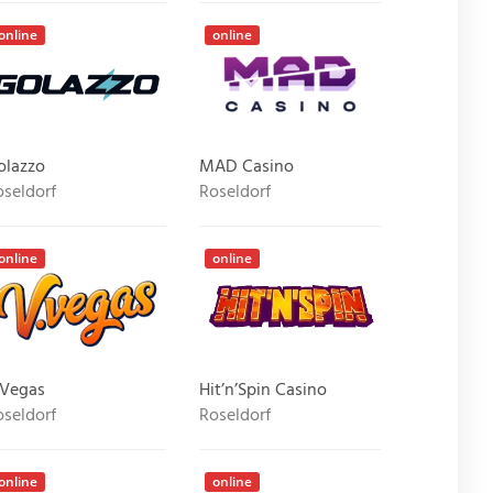
online
online
olazzo
MAD Casino
oseldorf
Roseldorf
online
online
.Vegas
Hit’n’Spin Casino
oseldorf
Roseldorf
online
online