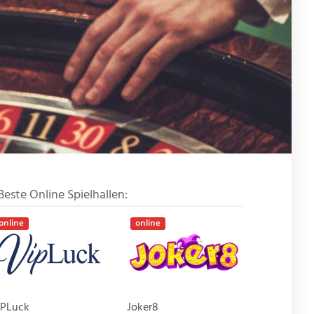
Beste Online Spielhallen:
online
online
IPLuck
Joker8