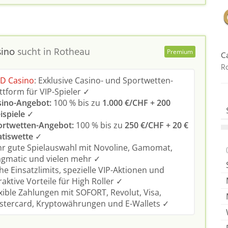
ino
sucht in
Rotheau
Premium
C
R
D Casino
: Exklusive Casino- und Sportwetten-
ttform für VIP-Spieler ✓
sino-Angebot:
100 % bis zu
1.000 €/CHF + 200
ispiele
✓
ortwetten-Angebot:
100 % bis zu
250 €/CHF + 20 €
atiswette
✓
hr gute Spielauswahl mit Novoline, Gamomat,
agmatic und vielen mehr ✓
e Einsatzlimits, spezielle VIP-Aktionen und
raktive Vorteile für High Roller ✓
xible Zahlungen mit SOFORT, Revolut, Visa,
stercard, Kryptowährungen und E-Wallets ✓