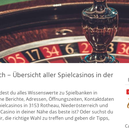
h – Übersicht aller Spielcasinos in der
indest du alles Wissenswerte zu Spielbanken in
che Berichte, Adressen, Öffnungszeiten, Kontaktdaten
ielcasinos in 3153 Rotheau, Niederösterreich und
asino in deiner Nähe das beste ist? Oder suchst du
, die richtige Wahl zu treffen und geben dir Tipps,
C