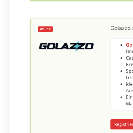
Golazzo
online
Go
Bon
Ca
Fre
Sp
Gr
Ide
Aus
Ei
Mas
Registri