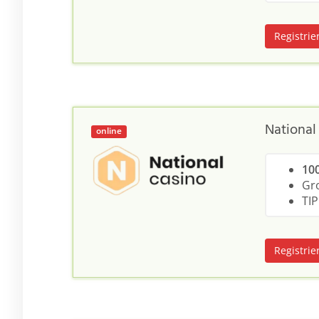
Registri
National
online
10
Gr
TIP
Registri