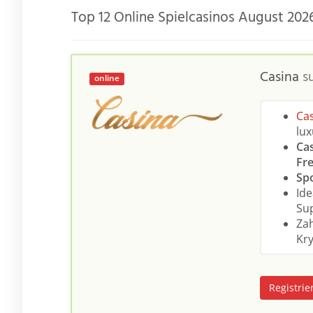
Top 12 Online Spielcasinos August 202
Casina
s
online
Ca
lu
Ca
Fre
Sp
Ide
Su
Zah
Kr
Registri