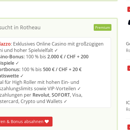
sucht in
Rotheau
Premium
G
lazzo
: Exklusives Online Casino mit großzügigen
i und hoher Spielvielfalt ✓
R
sino-Bonus:
100 % bis
2.000 € / CHF + 200
ispiele
✓
ortbonus:
100 % bis
500 € / CHF + 20 €
atiswette
✓
al für High Roller mit hohen Ein- und
zahlungslimits sowie VIP-Vorteilen ✓
nzahlungen per
Revolut
,
SOFORT
, Visa,
tercard, Crypto und Wallets ✓
I
R
eren & Bonus absahnen