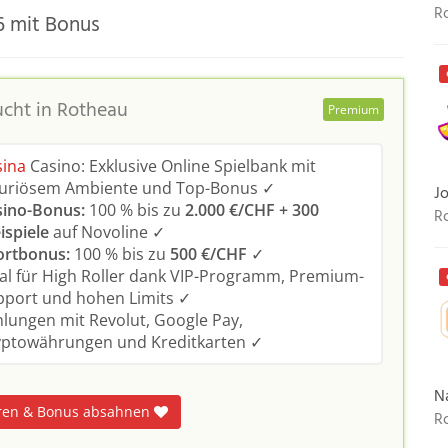
R
6 mit Bonus
ucht in
Rotheau
Premium
sina
Casino: Exklusive Online Spielbank mit
xuriösem Ambiente und Top-Bonus ✓
J
sino-Bonus:
100 % bis zu
2.000 €/CHF + 300
R
ispiele
auf Novoline ✓
ortbonus:
100 % bis zu
500 €/CHF
✓
al für High Roller dank VIP-Programm, Premium-
pport und hohen Limits ✓
lungen mit Revolut, Google Pay,
yptowährungen und Kreditkarten ✓
N
eren & Bonus absahnen
R