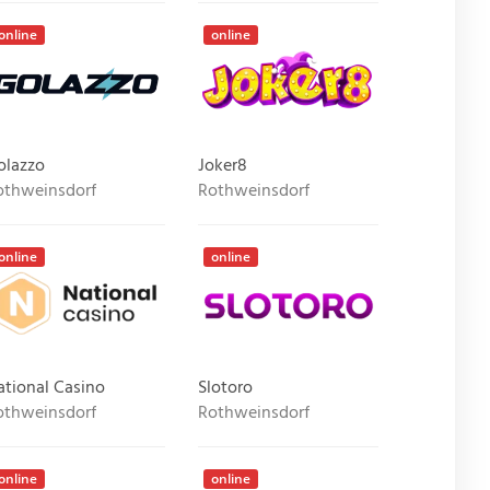
online
online
olazzo
Joker8
othweinsdorf
Rothweinsdorf
online
online
ational Casino
Slotoro
othweinsdorf
Rothweinsdorf
online
online