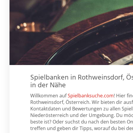
Spielbanken in Rothweinsdorf, Öst
in der Nähe
Willkommen auf
Spielbanksuche.com
! Hier f
Rothweinsdorf, Österreich. Wir bieten dir aus
Kontaktdaten und Bewertungen zu allen Spiel
Niederösterreich und der Umgebung. Du möch
beste ist? Oder suchst du nach den besten Onli
treffen und geben dir Tipps, worauf du bei der