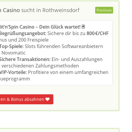
n Casino
sucht in
Rothweinsdorf
Premium
Hit’n’Spin Casino – Dein Glück wartet! 🃏
Begrüßungsangebot:
Sichere dir bis zu
800 €/CHF
us und 200 Freispiele
Top-Spiele:
Slots führenden Softwareanbietern
e Novomatic
Sichere Transaktionen:
Ein- und Auszahlungen
t verschiedenen Zahlungsmethoden
VIP-Vorteile:
Profitiere von einem umfangreichen
eueprogramm
eren & Bonus absahnen