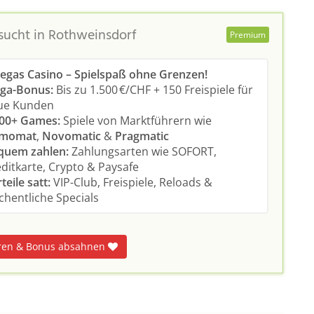
sucht in
Rothweinsdorf
Premium
egas Casino – Spielspaß ohne Grenzen!
ga-Bonus:
Bis zu 1.500 €/CHF + 150 Freispiele für
ue Kunden
000+ Games:
Spiele von Marktführern wie
momat
,
Novomatic
&
Pragmatic
quem zahlen:
Zahlungsarten wie SOFORT,
ditkarte, Crypto & Paysafe
teile satt:
VIP-Club, Freispiele, Reloads &
hentliche Specials
eren & Bonus absahnen