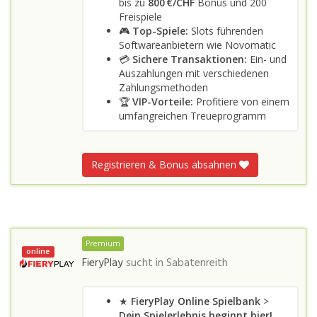
bis zu
800 €/CHF
Bonus und 200
Freispiele
🎮
Top-Spiele:
Slots führenden
Softwareanbietern wie Novomatic
💳
Sichere Transaktionen:
Ein- und
Auszahlungen mit verschiedenen
Zahlungsmethoden
🏆
VIP-Vorteile:
Profitiere von einem
umfangreichen Treueprogramm
Registrieren & Bonus absahnen
Premium
online
FieryPlay
sucht in
Sabatenreith
★
FieryPlay Online Spielbank
>
Dein Spielerlebnis beginnt hier!