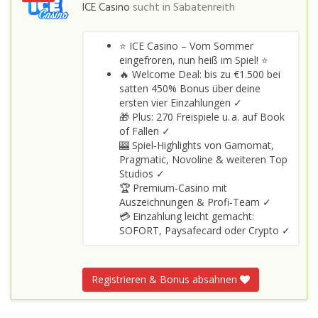
ICE Casino
sucht in
Sabatenreith
⭐ ICE Casino – Vom Sommer
eingefroren, nun heiß im Spiel! ⭐
🔥 Welcome Deal: bis zu €1.500 bei
satten 450% Bonus über deine
ersten vier Einzahlungen ✓
🎁 Plus: 270 Freispiele u. a. auf Book
of Fallen ✓
🎰 Spiel‑Highlights von Gamomat,
Pragmatic, Novoline & weiteren Top
Studios ✓
🏆 Premium‑Casino mit
Auszeichnungen & Profi‑Team ✓
💳 Einzahlung leicht gemacht:
SOFORT, Paysafecard oder Crypto ✓
Registrieren & Bonus absahnen