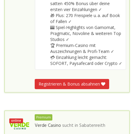
satten 450% Bonus über deine
ersten vier Einzahlungen ✓
🎁 Plus: 270 Freispiele u. a. auf Book
of Fallen ✓
🎰 Spiel‑Highlights von Gamomat,
Pragmatic, Novoline & weiteren Top
Studios ✓
🏆 Premium‑Casino mit
Auszeichnungen & Profi‑Team ✓
💳 Einzahlung leicht gemacht:
SOFORT, Paysafecard oder Crypto ✓
Registrieren & Bonus absahnen
Premium
online
Verde Casino
sucht in
Sabatenreith