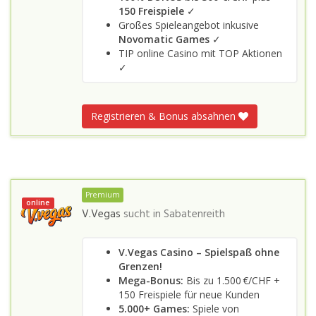
150 Freispiele
✓
Großes Spieleangebot inkusive
Novomatic Games
✓
TIP online Casino mit TOP Aktionen
✓
Registrieren & Bonus absahnen
Premium
online
V.Vegas
sucht in
Sabatenreith
V.Vegas Casino – Spielspaß ohne
Grenzen!
Mega-Bonus:
Bis zu 1.500 €/CHF +
150 Freispiele für neue Kunden
5.000+ Games:
Spiele von