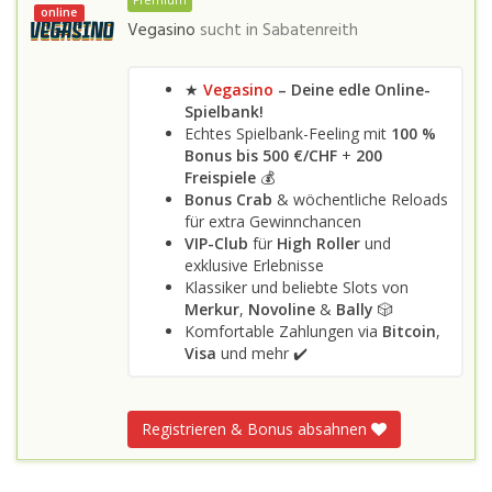
Premium
online
Vegasino
sucht in
Sabatenreith
★
Vegasino
– Deine edle Online-
Spielbank!
Echtes Spielbank-Feeling mit
100 %
Bonus bis 500 €/CHF
+
200
Freispiele
💰
Bonus Crab
& wöchentliche Reloads
für extra Gewinnchancen
VIP-Club
für
High Roller
und
exklusive Erlebnisse
Klassiker und beliebte Slots von
Merkur
,
Novoline
&
Bally
🎲
Komfortable Zahlungen via
Bitcoin
,
Visa
und mehr ✔️
Registrieren & Bonus absahnen