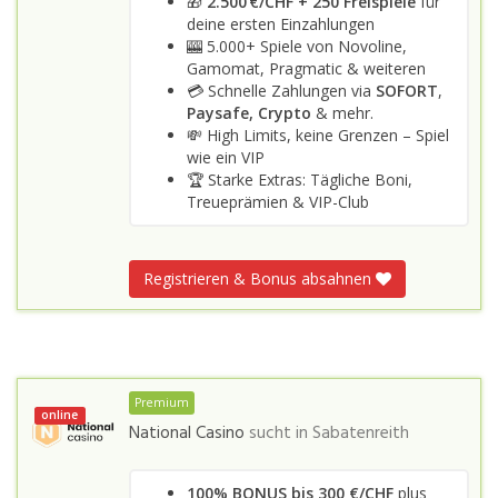
🎁
2.500 €/CHF + 250 Freispiele
für
deine ersten Einzahlungen
🎰 5.000+ Spiele von Novoline,
Gamomat, Pragmatic & weiteren
💳 Schnelle Zahlungen via
SOFORT
,
Paysafe, Crypto
& mehr.
💸 High Limits, keine Grenzen – Spiel
wie ein VIP
🏆 Starke Extras: Tägliche Boni,
Treueprämien & VIP-Club
Registrieren & Bonus absahnen
Premium
online
National Casino
sucht in
Sabatenreith
100% BONUS bis 300 €/CHF
plus