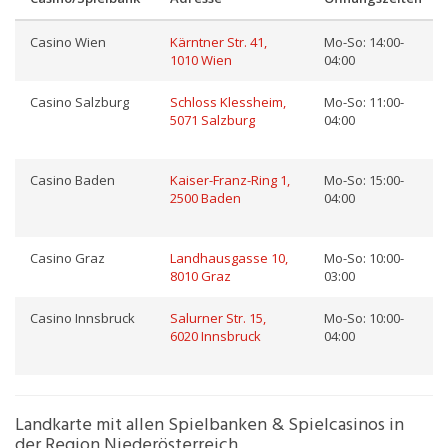
Casino Wien
Kärntner Str. 41,
Mo-So: 14:00-
1010 Wien
04:00
Casino Salzburg
Schloss Klessheim,
Mo-So: 11:00-
5071 Salzburg
04:00
Casino Baden
Kaiser-Franz-Ring 1,
Mo-So: 15:00-
2500 Baden
04:00
Casino Graz
Landhausgasse 10,
Mo-So: 10:00-
8010 Graz
03:00
Casino Innsbruck
Salurner Str. 15,
Mo-So: 10:00-
6020 Innsbruck
04:00
Landkarte mit allen Spielbanken & Spielcasinos in
der Region Niederösterreich