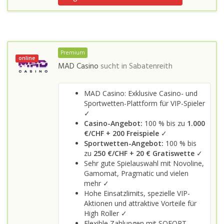
Premium
online
MAD Casino
sucht in
Sabatenreith
MAD Casino: Exklusive Casino- und
Sportwetten-Plattform für VIP-Spieler
✓
Casino-Angebot:
100 % bis zu
1.000
€/CHF + 200 Freispiele
✓
Sportwetten-Angebot:
100 % bis
zu
250 €/CHF + 20 € Gratiswette
✓
Sehr gute Spielauswahl mit Novoline,
Gamomat, Pragmatic und vielen
mehr ✓
Hohe Einsatzlimits, spezielle VIP-
Aktionen und attraktive Vorteile für
High Roller ✓
Flexible Zahlungen mit SOFORT,