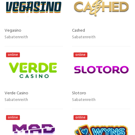
Vegasino
Cashed
Sabatenreith
Sabatenreith
online
online
Verde Casino
Slotoro
Sabatenreith
Sabatenreith
online
online