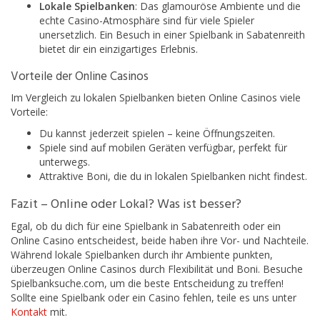
Lokale Spielbanken
: Das glamouröse Ambiente und die
echte Casino-Atmosphäre sind für viele Spieler
unersetzlich. Ein Besuch in einer Spielbank in Sabatenreith
bietet dir ein einzigartiges Erlebnis.
Vorteile der Online Casinos
Im Vergleich zu lokalen Spielbanken bieten Online Casinos viele
Vorteile:
Du kannst jederzeit spielen – keine Öffnungszeiten.
Spiele sind auf mobilen Geräten verfügbar, perfekt für
unterwegs.
Attraktive Boni, die du in lokalen Spielbanken nicht findest.
Fazit – Online oder Lokal? Was ist besser?
Egal, ob du dich für eine Spielbank in Sabatenreith oder ein
Online Casino entscheidest, beide haben ihre Vor- und Nachteile.
Während lokale Spielbanken durch ihr Ambiente punkten,
überzeugen Online Casinos durch Flexibilität und Boni. Besuche
Spielbanksuche.com, um die beste Entscheidung zu treffen!
Sollte eine Spielbank oder ein Casino fehlen, teile es uns unter
Kontakt
mit.