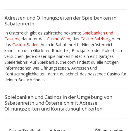
Adressen und Öffnungszeiten der Spielbanken in
Sabatenreith
In Österreich gibt es zahlreiche bekannte
Spielbanken und
Casinos,
darunter das
Casino Wien
, das
Casino Salzburg
oder
das
Casino Baden
. Auch in Sabatenreith, Niederösterreich
kannst du dein Glück am Roulette-, Blackjack- oder Pokertisch
versuchen. Jede dieser Spielbanken bietet ein einzigartiges
Spielerlebnis. Auf Spielbanksuche.com findest du alle nötigen
Informationen wie Öffnungszeiten, Adressen und
Kontaktmöglichkeiten, damit du schnell das passende Casino für
deinen Besuch findest.
Spielbanken und Casinos in der Umgebung von
Sabatenreith und Österreich mit Adresse,
Öffnungszeiten und Kontaktmöglichkeiten
Casino/Spielbank
Adresse
Öffnungszeiten