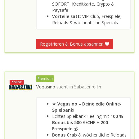
SOFORT, Kreditkarte, Crypto &
Paysafe
Vorteile satt:
VIP-Club, Freispiele,
Reloads & wöchentliche Specials
Registrieren & Bonus absahnen
Premium
online
Vegasino
sucht in
Sabatenreith
★
Vegasino – Deine edle Online-
Spielbank!
Echtes Spielbank-Feeling mit
100 %
Bonus bis 500 €/CHF
+
200
Freispiele
💰
Bonus Crab
& wöchentliche Reloads