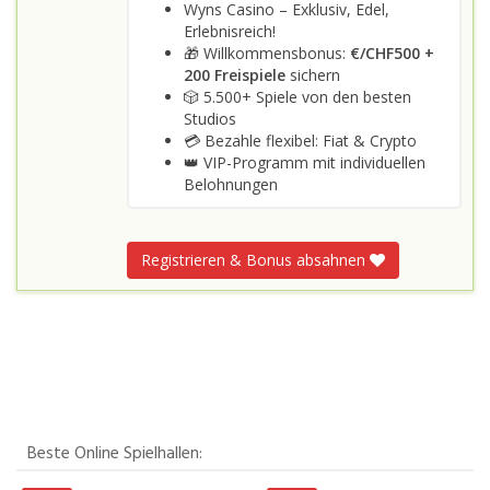
Wyns Casino – Exklusiv, Edel,
Erlebnisreich!
🎁 Willkommensbonus:
€/CHF500 +
200 Freispiele
sichern
🎲 5.500+ Spiele von den besten
Studios
💳 Bezahle flexibel: Fiat & Crypto
👑 VIP-Programm mit individuellen
Belohnungen
Registrieren & Bonus absahnen
Beste Online Spielhallen: