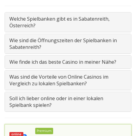
Welche Spielbanken gibt es in Sabatenreith,
Österreich?
Wie sind die Öffnungszeiten der Spielbanken in
Sabatenreith?
Wie finde ich das beste Casino in meiner Nähe?
Was sind die Vorteile von Online Casinos im
Vergleich zu lokalen Spielbanken?
Soll ich lieber online oder in einer lokalen
Spielbank spielen?
Premium
online