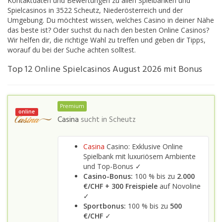
Kontaktdaten und Bewertungen zu allen Spielbanken und
Spielcasinos in 3522 Scheutz, Niederösterreich und der
Umgebung. Du möchtest wissen, welches Casino in deiner Nähe
das beste ist? Oder suchst du nach den besten Online Casinos?
Wir helfen dir, die richtige Wahl zu treffen und geben dir Tipps,
worauf du bei der Suche achten solltest.
Top 12 Online Spielcasinos August 2026 mit Bonus
Premium
online
Casina
sucht in
Scheutz
Casina
Casino: Exklusive Online
Spielbank mit luxuriösem Ambiente
und Top-Bonus ✓
Casino-Bonus:
100 % bis zu
2.000
€/CHF + 300 Freispiele
auf Novoline
✓
Sportbonus:
100 % bis zu
500
€/CHF
✓