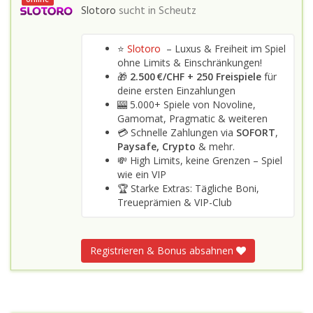
Slotoro
sucht in
Scheutz
⭐
Slotoro
– Luxus & Freiheit im Spiel
ohne Limits & Einschränkungen!
🎁
2.500 €/CHF + 250 Freispiele
für
deine ersten Einzahlungen
🎰 5.000+ Spiele von Novoline,
Gamomat, Pragmatic & weiteren
💳 Schnelle Zahlungen via
SOFORT
,
Paysafe, Crypto
& mehr.
💸 High Limits, keine Grenzen – Spiel
wie ein VIP
🏆 Starke Extras: Tägliche Boni,
Treueprämien & VIP-Club
Registrieren & Bonus absahnen