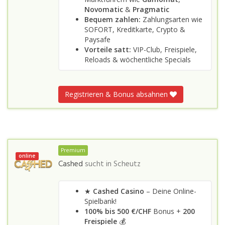
Novomatic
&
Pragmatic
Bequem zahlen:
Zahlungsarten wie
SOFORT, Kreditkarte, Crypto &
Paysafe
Vorteile satt:
VIP-Club, Freispiele,
Reloads & wöchentliche Specials
Registrieren & Bonus absahnen
Premium
online
Cashed
sucht in
Scheutz
★
Cashed Casino
– Deine Online-
Spielbank!
100% bis 500 €/CHF
Bonus +
200
Freispiele
💰