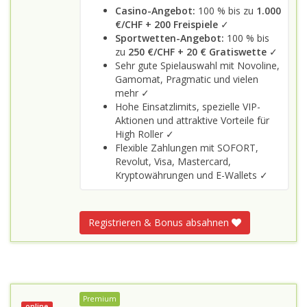
Casino-Angebot:
100 % bis zu
1.000
€/CHF + 200 Freispiele
✓
Sportwetten-Angebot:
100 % bis
zu
250 €/CHF + 20 € Gratiswette
✓
Sehr gute Spielauswahl mit Novoline,
Gamomat, Pragmatic und vielen
mehr ✓
Hohe Einsatzlimits, spezielle VIP-
Aktionen und attraktive Vorteile für
High Roller ✓
Flexible Zahlungen mit SOFORT,
Revolut, Visa, Mastercard,
Kryptowährungen und E-Wallets ✓
Registrieren & Bonus absahnen
Premium
online