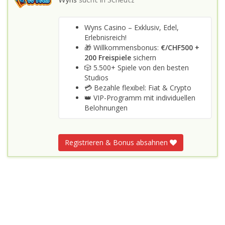
Wyns
sucht in
Scheutz
Wyns Casino – Exklusiv, Edel,
Erlebnisreich!
🎁 Willkommensbonus:
€/CHF500 +
200 Freispiele
sichern
🎲 5.500+ Spiele von den besten
Studios
💳 Bezahle flexibel: Fiat & Crypto
👑 VIP-Programm mit individuellen
Belohnungen
Registrieren & Bonus absahnen