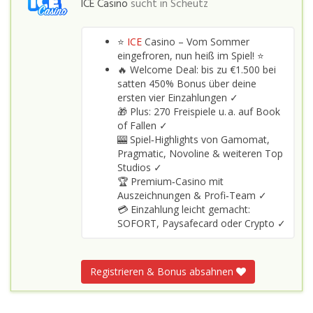
ICE Casino
sucht in
Scheutz
⭐
ICE
Casino – Vom Sommer
eingefroren, nun heiß im Spiel! ⭐
🔥 Welcome Deal: bis zu €1.500 bei
satten 450% Bonus über deine
ersten vier Einzahlungen ✓
🎁 Plus: 270 Freispiele u. a. auf Book
of Fallen ✓
🎰 Spiel‑Highlights von Gamomat,
Pragmatic, Novoline & weiteren Top
Studios ✓
🏆 Premium‑Casino mit
Auszeichnungen & Profi‑Team ✓
💳 Einzahlung leicht gemacht:
SOFORT, Paysafecard oder Crypto ✓
Registrieren & Bonus absahnen