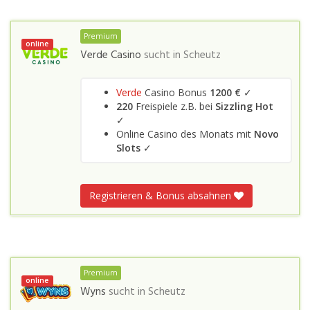
Premium
online
Verde Casino
sucht in
Scheutz
Verde
Casino Bonus
1200 €
✓
220
Freispiele z.B. bei
Sizzling Hot
✓
Online Casino des Monats mit
Novo
Slots
✓
Registrieren & Bonus absahnen
Premium
online
Wyns
sucht in
Scheutz