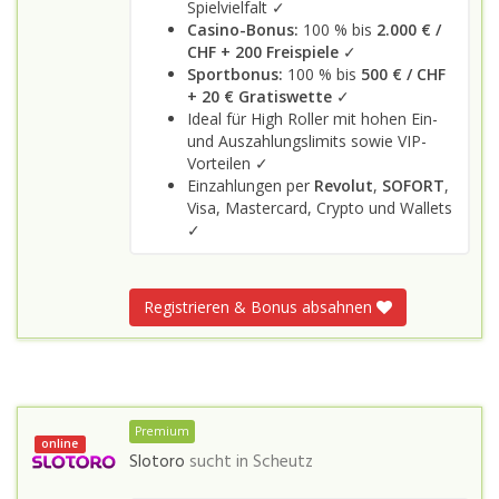
Spielvielfalt ✓
Casino-Bonus:
100 % bis
2.000 € /
CHF + 200 Freispiele
✓
Sportbonus:
100 % bis
500 € / CHF
+ 20 € Gratiswette
✓
Ideal für High Roller mit hohen Ein-
und Auszahlungslimits sowie VIP-
Vorteilen ✓
Einzahlungen per
Revolut
,
SOFORT
,
Visa, Mastercard, Crypto und Wallets
✓
Registrieren & Bonus absahnen
Premium
online
Slotoro
sucht in
Scheutz