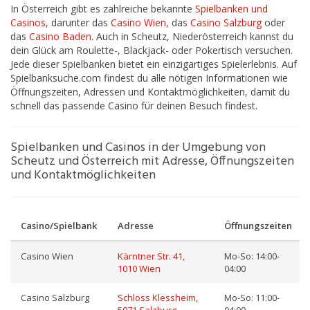
In Österreich gibt es zahlreiche bekannte
Spielbanken und
Casinos,
darunter das
Casino Wien
, das
Casino Salzburg
oder
das
Casino Baden
. Auch in Scheutz, Niederösterreich kannst du
dein Glück am Roulette-, Blackjack- oder Pokertisch versuchen.
Jede dieser Spielbanken bietet ein einzigartiges Spielerlebnis. Auf
Spielbanksuche.com findest du alle nötigen Informationen wie
Öffnungszeiten, Adressen und Kontaktmöglichkeiten, damit du
schnell das passende Casino für deinen Besuch findest.
Spielbanken und Casinos in der Umgebung von
Scheutz und Österreich mit Adresse, Öffnungszeiten
und Kontaktmöglichkeiten
Casino/Spielbank
Adresse
Öffnungszeiten
Casino Wien
Kärntner Str. 41,
Mo-So: 14:00-
1010 Wien
04:00
Casino Salzburg
Schloss Klessheim,
Mo-So: 11:00-