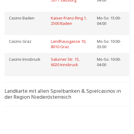
5071 Salzburg
04:00
Casino Baden
Kaiser-Franz-Ring 1,
Mo-So: 15:00-
2500 Baden
04:00
Casino Graz
Landhausgasse 10,
Mo-So: 10:00-
8010 Graz
03:00
Casino Innsbruck
Salurner Str. 15,
Mo-So: 10:00-
6020 Innsbruck
04:00
Landkarte mit allen Spielbanken & Spielcasinos in
der Region Niederösterreich