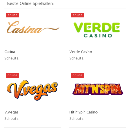
Beste Online Spielhallen:
online
online
Casina
Verde Casino
Scheutz
Scheutz
online
online
V.Vegas
Hit’n’Spin Casino
Scheutz
Scheutz