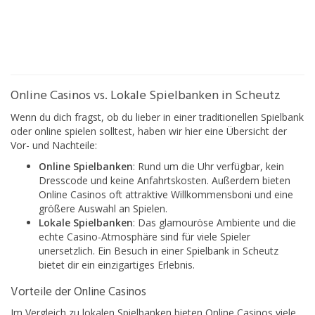
Online Casinos vs. Lokale Spielbanken in Scheutz
Wenn du dich fragst, ob du lieber in einer traditionellen Spielbank
oder online spielen solltest, haben wir hier eine Übersicht der
Vor- und Nachteile:
Online Spielbanken
: Rund um die Uhr verfügbar, kein
Dresscode und keine Anfahrtskosten. Außerdem bieten
Online Casinos oft attraktive Willkommensboni und eine
größere Auswahl an Spielen.
Lokale Spielbanken
: Das glamouröse Ambiente und die
echte Casino-Atmosphäre sind für viele Spieler
unersetzlich. Ein Besuch in einer Spielbank in Scheutz
bietet dir ein einzigartiges Erlebnis.
Vorteile der Online Casinos
Im Vergleich zu lokalen Spielbanken bieten Online Casinos viele