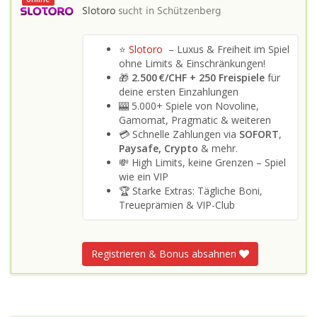
Slotoro
sucht in
Schützenberg
⭐
Slotoro
– Luxus & Freiheit im Spiel
ohne Limits & Einschränkungen!
🎁
2.500 €/CHF + 250 Freispiele
für
deine ersten Einzahlungen
🎰 5.000+ Spiele von Novoline,
Gamomat, Pragmatic & weiteren
💳 Schnelle Zahlungen via
SOFORT
,
Paysafe, Crypto
& mehr.
💸 High Limits, keine Grenzen – Spiel
wie ein VIP
🏆 Starke Extras: Tägliche Boni,
Treueprämien & VIP-Club
Registrieren & Bonus absahnen