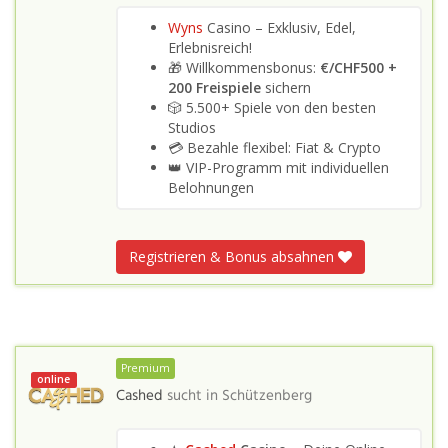
Wyns
Casino – Exklusiv, Edel,
Erlebnisreich!
🎁 Willkommensbonus:
€/CHF500 +
200 Freispiele
sichern
🎲 5.500+ Spiele von den besten
Studios
💳 Bezahle flexibel: Fiat & Crypto
👑 VIP-Programm mit individuellen
Belohnungen
Registrieren & Bonus absahnen
Premium
online
Cashed
sucht in
Schützenberg