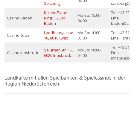
04:00
Salzburg
salzburg@ca
Kaiser-Franz-
Tel: +43 2252
Mo-So: 15:00-
Casino Baden
Ring 1, 2500
Email:
04:00
Baden
baden@casi
Landhausgasse
Mo-So: 10:00-
Tel: +43 316 
Casino Graz
10, 8010 Graz
03:00
Email:
graz@
Tel: +43 512 
Salurner Str. 15,
Mo-So: 10:00-
Casino Innsbruck
Email:
6020 Innsbruck
04:00
innsbruck@c
Landkarte mit allen Spielbanken & Spielcasinos in der
Region Niederösterreich