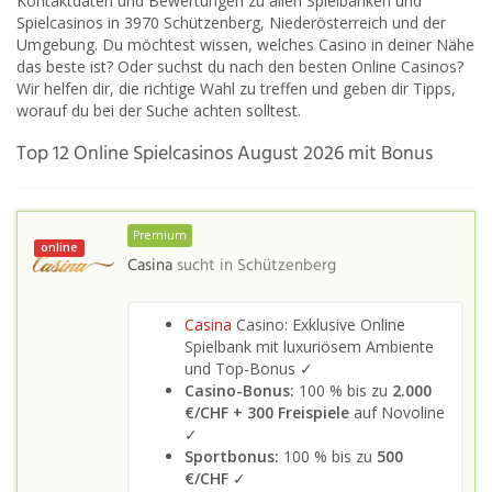
Kontaktdaten und Bewertungen zu allen Spielbanken und
Spielcasinos in 3970 Schützenberg, Niederösterreich und der
Umgebung. Du möchtest wissen, welches Casino in deiner Nähe
das beste ist? Oder suchst du nach den besten Online Casinos?
Wir helfen dir, die richtige Wahl zu treffen und geben dir Tipps,
worauf du bei der Suche achten solltest.
Top 12 Online Spielcasinos August 2026 mit Bonus
Premium
online
Casina
sucht in
Schützenberg
Casina
Casino: Exklusive Online
Spielbank mit luxuriösem Ambiente
und Top-Bonus ✓
Casino-Bonus:
100 % bis zu
2.000
€/CHF + 300 Freispiele
auf Novoline
✓
Sportbonus:
100 % bis zu
500
€/CHF
✓