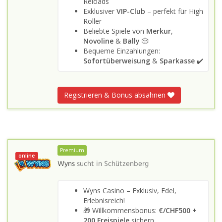
Reloads
Exklusiver
VIP-Club
– perfekt für High
Roller
Beliebte Spiele von
Merkur
,
Novoline
&
Bally
🎲
Bequeme Einzahlungen:
Sofortüberweisung
&
Sparkasse
✔️
Registrieren & Bonus absahnen
Premium
online
Wyns
sucht in
Schützenberg
Wyns Casino – Exklusiv, Edel,
Erlebnisreich!
🎁 Willkommensbonus:
€/CHF500 +
200 Freispiele
sichern