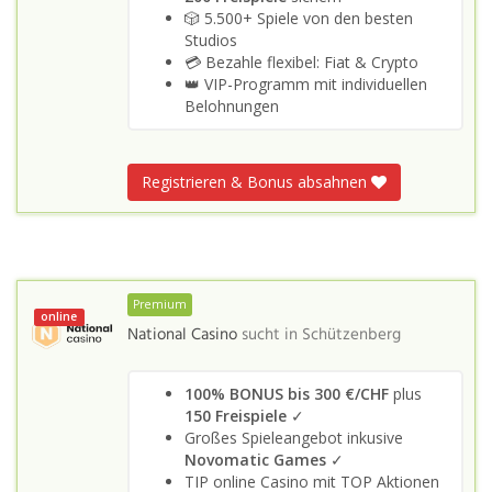
🎲 5.500+ Spiele von den besten
Studios
💳 Bezahle flexibel: Fiat & Crypto
👑 VIP-Programm mit individuellen
Belohnungen
Registrieren & Bonus absahnen
Premium
online
National Casino
sucht in
Schützenberg
100% BONUS bis 300 €/CHF
plus
150 Freispiele
✓
Großes Spieleangebot inkusive
Novomatic Games
✓
TIP online Casino mit TOP Aktionen