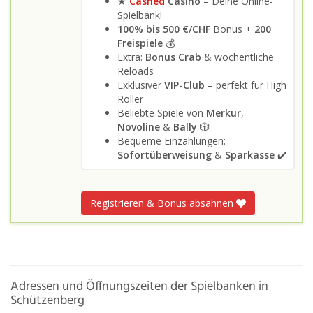
★
Cashed
Casino
– Deine Online-
Spielbank!
100% bis 500 €/CHF
Bonus +
200
Freispiele
💰
Extra:
Bonus Crab
& wöchentliche
Reloads
Exklusiver
VIP-Club
– perfekt für High
Roller
Beliebte Spiele von
Merkur
,
Novoline
&
Bally
🎲
Bequeme Einzahlungen:
Sofortüberweisung
&
Sparkasse
✔️
Registrieren & Bonus absahnen
Adressen und Öffnungszeiten der Spielbanken in
Schützenberg