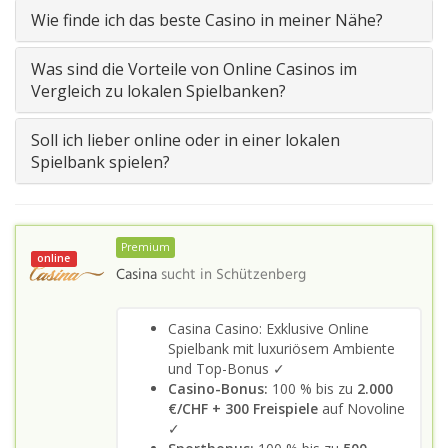
Wie finde ich das beste Casino in meiner Nähe?
Was sind die Vorteile von Online Casinos im
Vergleich zu lokalen Spielbanken?
Soll ich lieber online oder in einer lokalen
Spielbank spielen?
Premium
online
Casina
sucht in
Schützenberg
Casina Casino: Exklusive Online
Spielbank mit luxuriösem Ambiente
und Top-Bonus ✓
Casino-Bonus:
100 % bis zu
2.000
€/CHF + 300 Freispiele
auf Novoline
✓