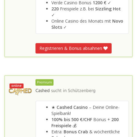
Verde Casino Bonus
1200 €
✓
220
Freispiele z.B. bei
Sizzling Hot
✓
Online Casino des Monats mit
Novo
Slots
✓
Registrieren & Bonus absahnen
Premium
online
Cashed
sucht in
Schützenberg
★
Cashed Casino
– Deine Online-
Spielbank!
100% bis 500 €/CHF
Bonus +
200
Freispiele
💰
Extra:
Bonus Crab
& wöchentliche