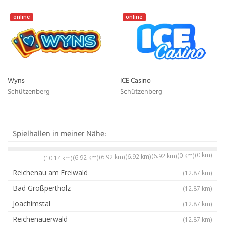
online
online
Wyns
ICE Casino
Schützenberg
Schützenberg
Spielhallen in meiner Nähe:
(0 km)
(0 km)
(6.92 km)
(6.92 km)
(6.92 km)
(6.92 km)
(10.14 km)
Reichenau am Freiwald
(12.87 km)
Bad Großpertholz
(12.87 km)
Joachimstal
(12.87 km)
Reichenauerwald
(12.87 km)