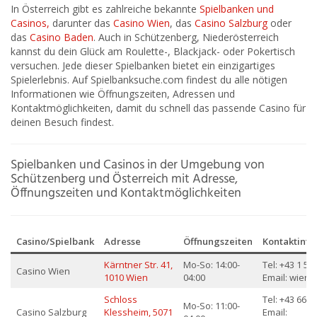
In Österreich gibt es zahlreiche bekannte
Spielbanken und
Casinos,
darunter das
Casino Wien
, das
Casino Salzburg
oder
das
Casino Baden
. Auch in Schützenberg, Niederösterreich
kannst du dein Glück am Roulette-, Blackjack- oder Pokertisch
versuchen. Jede dieser Spielbanken bietet ein einzigartiges
Spielerlebnis. Auf Spielbanksuche.com findest du alle nötigen
Informationen wie Öffnungszeiten, Adressen und
Kontaktmöglichkeiten, damit du schnell das passende Casino für
deinen Besuch findest.
Spielbanken und Casinos in der Umgebung von
Schützenberg und Österreich mit Adresse,
Öffnungszeiten und Kontaktmöglichkeiten
Casino/Spielbank
Adresse
Öffnungszeiten
Kontaktinf
Kärntner Str. 41,
Mo-So: 14:00-
Tel: +43 1 51
Casino Wien
1010 Wien
04:00
Email:
wien@
Schloss
Tel: +43 662 
Mo-So: 11:00-
Casino Salzburg
Klessheim, 5071
Email: