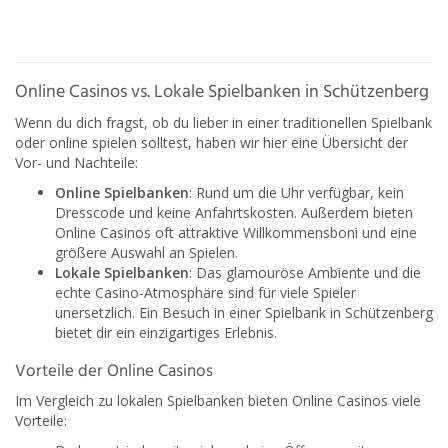
Online Casinos vs. Lokale Spielbanken in Schützenberg
Wenn du dich fragst, ob du lieber in einer traditionellen Spielbank
oder online spielen solltest, haben wir hier eine Übersicht der
Vor- und Nachteile:
Online Spielbanken
: Rund um die Uhr verfügbar, kein
Dresscode und keine Anfahrtskosten. Außerdem bieten
Online Casinos oft attraktive Willkommensboni und eine
größere Auswahl an Spielen.
Lokale Spielbanken
: Das glamouröse Ambiente und die
echte Casino-Atmosphäre sind für viele Spieler
unersetzlich. Ein Besuch in einer Spielbank in Schützenberg
bietet dir ein einzigartiges Erlebnis.
Vorteile der Online Casinos
Im Vergleich zu lokalen Spielbanken bieten Online Casinos viele
Vorteile: