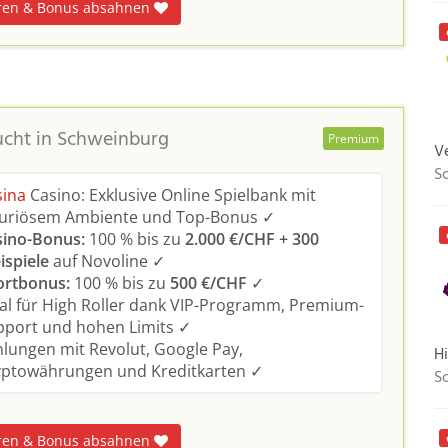
eren & Bonus absahnen
ucht in
Schweinburg
Premium
V
S
sina
Casino: Exklusive Online Spielbank mit
xuriösem Ambiente und Top-Bonus ✓
sino-Bonus:
100 % bis zu
2.000 €/CHF + 300
ispiele
auf Novoline ✓
ortbonus:
100 % bis zu
500 €/CHF
✓
al für High Roller dank VIP-Programm, Premium-
pport und hohen Limits ✓
lungen mit Revolut, Google Pay,
Hi
yptowährungen und Kreditkarten ✓
S
eren & Bonus absahnen