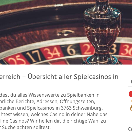
reich – Übersicht aller Spielcasinos in
indest du alles Wissenswerte zu Spielbanken in
hrliche Berichte, Adressen, Öffnungszeiten,
banken und Spielcasinos in 3763 Schweinburg,
test wissen, welches Casino in deiner Nähe das
ne Casinos? Wir helfen dir, die richtige Wahl zu
 Suche achten solltest.
C