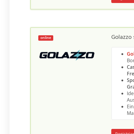
Golazzo
online
Go
Bon
Ca
Fre
Sp
Gr
Ide
Aus
Ei
Mas
Registri