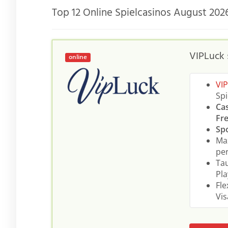
Top 12 Online Spielcasinos August 202
VIPLuck
online
VI
Spi
Ca
Fre
Sp
Max
pe
Ta
Pl
Fle
Vis