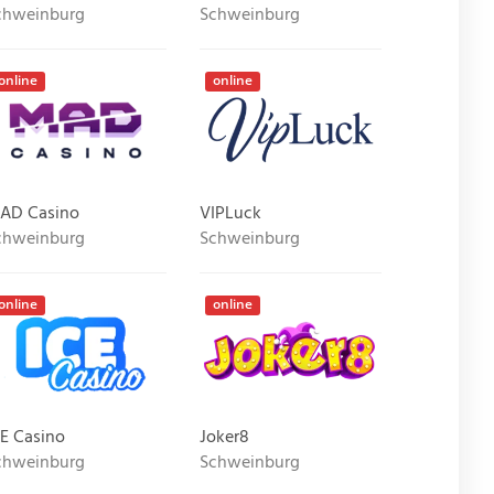
chweinburg
Schweinburg
online
online
AD Casino
VIPLuck
chweinburg
Schweinburg
online
online
CE Casino
Joker8
chweinburg
Schweinburg