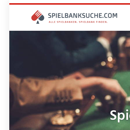
Skip
to
main
content
Spi