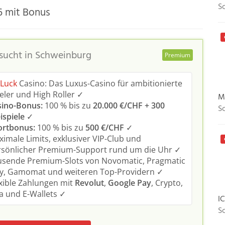
S
6 mit Bonus
sucht in
Schweinburg
Premium
PLuck
Casino: Das Luxus-Casino für ambitionierte
eler und High Roller ✓
M
sino-Bonus:
100 % bis zu
20.000 €/CHF + 300
S
ispiele
✓
ortbonus:
100 % bis zu
500 €/CHF
✓
imale Limits, exklusiver VIP-Club und
rsönlicher Premium-Support rund um die Uhr ✓
usende Premium-Slots von Novomatic, Pragmatic
ay, Gamomat und weiteren Top-Providern ✓
xible Zahlungen mit
Revolut
,
Google Pay
, Crypto,
a und E-Wallets ✓
I
S