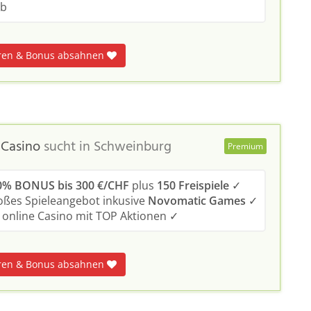
ub
eren & Bonus absahnen
 Casino
sucht in
Schweinburg
Premium
0% BONUS bis 300 €/CHF
plus
150 Freispiele
✓
oßes Spieleangebot inkusive
Novomatic Games
✓
 online Casino mit TOP Aktionen ✓
eren & Bonus absahnen