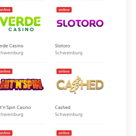
online
online
erde Casino
Slotoro
chweinburg
Schweinburg
online
online
t’n’Spin Casino
Cashed
chweinburg
Schweinburg
online
online