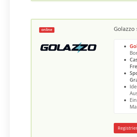
Golazzo
online
Go
Bon
Ca
Fre
Sp
Gr
Ide
Aus
Ei
Mas
Registri