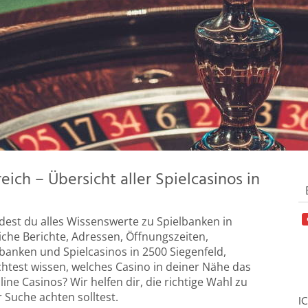
eich – Übersicht aller Spielcasinos in
indest du alles Wissenswerte zu Spielbanken in
liche Berichte, Adressen, Öffnungszeiten,
anken und Spielcasinos in 2500 Siegenfeld,
test wissen, welches Casino in deiner Nähe das
ne Casinos? Wir helfen dir, die richtige Wahl zu
 Suche achten solltest.
I