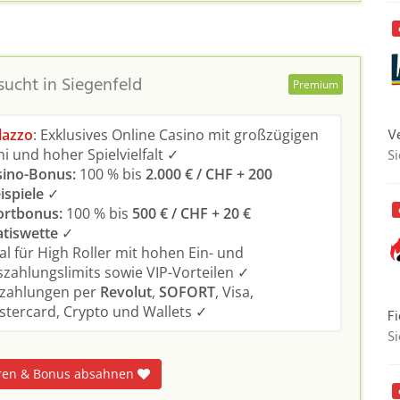
sucht in
Siegenfeld
Premium
V
lazzo
: Exklusives Online Casino mit großzügigen
i und hoher Spielvielfalt ✓
S
sino-Bonus:
100 % bis
2.000 € / CHF + 200
ispiele
✓
ortbonus:
100 % bis
500 € / CHF + 20 €
atiswette
✓
al für High Roller mit hohen Ein- und
zahlungslimits sowie VIP-Vorteilen ✓
nzahlungen per
Revolut
,
SOFORT
, Visa,
tercard, Crypto und Wallets ✓
Fi
S
eren & Bonus absahnen