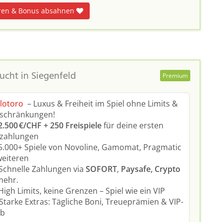
eren & Bonus absahnen
ucht in
Siegenfeld
Premium
lotoro
– Luxus & Freiheit im Spiel ohne Limits &
nschränkungen!
2.500 €/CHF + 250 Freispiele
für deine ersten
nzahlungen
5.000+ Spiele von Novoline, Gamomat, Pragmatic
weiteren
Schnelle Zahlungen via
SOFORT
,
Paysafe, Crypto
mehr.
High Limits, keine Grenzen – Spiel wie ein VIP
Starke Extras: Tägliche Boni, Treueprämien & VIP-
ub