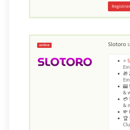
Registri
Slotoro
s
online
⭐
S
Ei
🎁
Ei
🎰 
& 
💳 
& 
💸 
🏆 
Cl