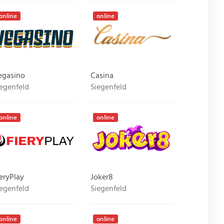
online
online
egasino
Casina
iegenfeld
Siegenfeld
online
online
eryPlay
Joker8
iegenfeld
Siegenfeld
online
online