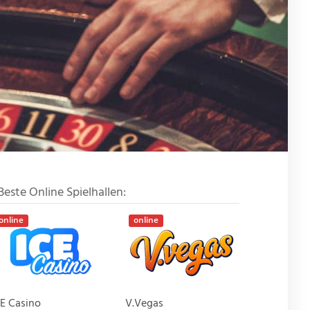
Beste Online Spielhallen:
online
online
CE Casino
V.Vegas