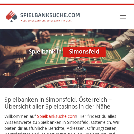
Skip
to
main
Toggl
content
navig
Spielbank in
Simonsfeld
Spielbanken in Simonsfeld, Österreich –
Übersicht aller Spielcasinos in der Nähe
Willkommen auf
Spielbanksuche.com
! Hier findest du alles
Wissenswerte zu Spielbanken in Simonsfeld, Österreich. Wir
bieten dir ausführliche Berichte, Adressen, Öffnungszeiten,