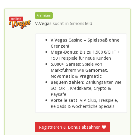
Premium
online
V.Vegas
sucht in
Simonsfeld
V.Vegas Casino – Spielspaß ohne
Grenzen!
Mega-Bonus:
Bis zu 1.500 €/CHF +
150 Freispiele für neue Kunden
5.000+ Games:
Spiele von
Marktführern wie
Gamomat
,
Novomatic
&
Pragmatic
Bequem zahlen:
Zahlungsarten wie
SOFORT, Kreditkarte, Crypto &
Paysafe
Vorteile satt:
VIP-Club, Freispiele,
Reloads & wöchentliche Specials
Registrieren & Bonus absahnen