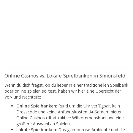
Online Casinos vs. Lokale Spielbanken in Simonsfeld
Wenn du dich fragst, ob du lieber in einer traditionellen Spielbank
oder online spielen solltest, haben wir hier eine Übersicht der
Vor- und Nachteile:
Online Spielbanken
: Rund um die Uhr verfügbar, kein
Dresscode und keine Anfahrtskosten. Außerdem bieten
Online Casinos oft attraktive Willkommensboni und eine
größere Auswahl an Spielen.
Lokale Spielbanken
: Das glamouröse Ambiente und die