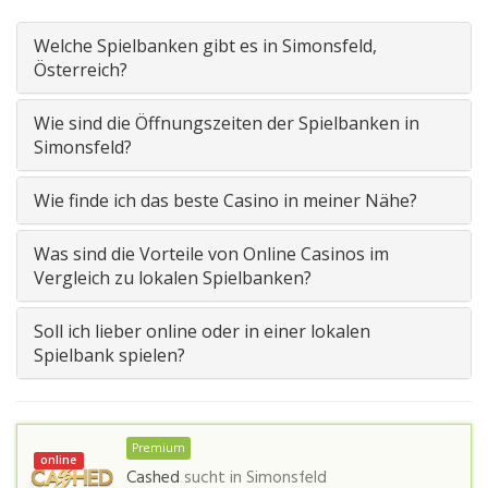
Welche Spielbanken gibt es in Simonsfeld,
Österreich?
Wie sind die Öffnungszeiten der Spielbanken in
Simonsfeld?
Wie finde ich das beste Casino in meiner Nähe?
Was sind die Vorteile von Online Casinos im
Vergleich zu lokalen Spielbanken?
Soll ich lieber online oder in einer lokalen
Spielbank spielen?
Premium
online
Cashed
sucht in
Simonsfeld