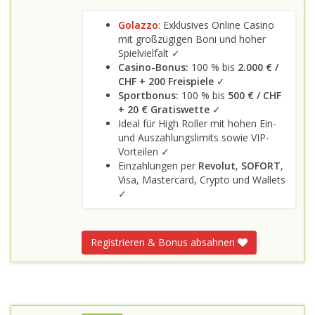
Golazzo
: Exklusives Online Casino
mit großzügigen Boni und hoher
Spielvielfalt ✓
Casino-Bonus:
100 % bis
2.000 € /
CHF + 200 Freispiele
✓
Sportbonus:
100 % bis
500 € / CHF
+ 20 € Gratiswette
✓
Ideal für High Roller mit hohen Ein-
und Auszahlungslimits sowie VIP-
Vorteilen ✓
Einzahlungen per
Revolut
,
SOFORT
,
Visa, Mastercard, Crypto und Wallets
✓
Registrieren & Bonus absahnen