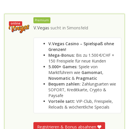
Premium
online
V.Vegas
sucht in
Simonsfeld
V.Vegas Casino – Spielspaß ohne
Grenzen!
Mega-Bonus:
Bis zu 1.500 €/CHF +
150 Freispiele für neue Kunden
5.000+ Games:
Spiele von
Marktführern wie
Gamomat
,
Novomatic
&
Pragmatic
Bequem zahlen:
Zahlungsarten wie
SOFORT, Kreditkarte, Crypto &
Paysafe
Vorteile satt:
VIP-Club, Freispiele,
Reloads & wöchentliche Specials
Registrieren & Bonus absahnen