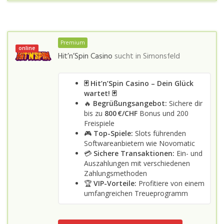
Premium
online
Hit’n’Spin Casino
sucht in
Simonsfeld
🃏 Hit’n’Spin Casino – Dein Glück
wartet! 🃏
🔥
Begrüßungsangebot:
Sichere dir
bis zu
800 €/CHF
Bonus und 200
Freispiele
🎮
Top-Spiele:
Slots führenden
Softwareanbietern wie Novomatic
💳
Sichere Transaktionen:
Ein- und
Auszahlungen mit verschiedenen
Zahlungsmethoden
🏆
VIP-Vorteile:
Profitiere von einem
umfangreichen Treueprogramm