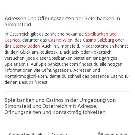
Adressen und Öffnungszeiten der Spielbanken in
Simonsfeld
In Österreich gibt es zahlreiche bekannte
Spielbanken und
Casinos,
darunter das
Casino Wien
, das
Casino Salzburg
oder
das
Casino Baden
. Auch in Simonsfeld, Niederösterreich kannst
du dein Glück am Roulette-, Blackjack- oder Pokertisch
versuchen. Jede dieser Spielbanken bietet ein einzigartiges
Spielerlebnis. Auf Spielbanksuche.com findest du alle nötigen
Informationen wie Öffnungszeiten, Adressen und
Kontaktmöglichkeiten, damit du schnell das passende Casino für
deinen Besuch findest.
Spielbanken und Casinos in der Umgebung von
Simonsfeld und Österreich mit Adresse,
Öffnungszeiten und Kontaktmöglichkeiten
Casino/Spielbank
Adresse
Öffnungszeiten