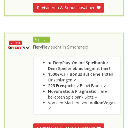
Registrieren & Bonus absahnen
Premium
online
FieryPlay
sucht in
Simonsfeld
★
FieryPlay Online Spielbank
>
Dein Spielerlebnis beginnt hier!
1500€/CHF Bonus
auf deine ersten
Einzahlungen ✓
225 Freispiele
, z.B. bei
Faust
✓
Novomatic & Pragmatic
– alle
beliebten Spielbank Slots ✓
Von den Machern von
VulkanVegas
✓