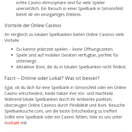
echte Casino-Atmosphäre sind für viele Spieler
unersetzlich. Ein Besuch in einer Spielbank in Simonsfeld
bietet dir ein einzigartiges Erlebnis.
Vorteile der Online Casinos
Im Vergleich zu lokalen Spielbanken bieten Online Casinos viele
Vorteile:
Du kannst jederzeit spielen – keine Öffnungszeiten.
Spiele sind auf mobilen Geräten verfügbar, perfekt für
unterwegs.
Attraktive Boni, die du in lokalen Spielbanken nicht findest.
Fazit – Online oder Lokal? Was ist besser?
Egal, ob du dich für eine Spielbank in Simonsfeld oder ein Online
Casino entscheidest, beide haben ihre Vor- und Nachteile.
Während lokale Spielbanken durch ihr Ambiente punkten,
überzeugen Online Casinos durch Flexibilität und Boni. Besuche
Spielbanksuche.com, um die beste Entscheidung zu treffen!
Sollte eine Spielbank oder ein Casino fehlen, teile es uns unter
Kontakt
mit.