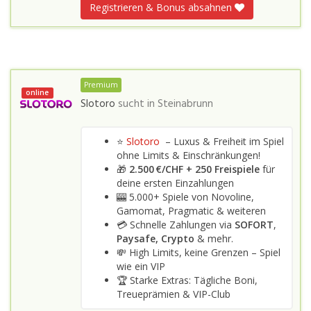
Registrieren & Bonus absahnen
Premium
online
Slotoro
sucht in
Steinabrunn
⭐
Slotoro
– Luxus & Freiheit im Spiel
ohne Limits & Einschränkungen!
🎁
2.500 €/CHF + 250 Freispiele
für
deine ersten Einzahlungen
🎰 5.000+ Spiele von Novoline,
Gamomat, Pragmatic & weiteren
💳 Schnelle Zahlungen via
SOFORT
,
Paysafe, Crypto
& mehr.
💸 High Limits, keine Grenzen – Spiel
wie ein VIP
🏆 Starke Extras: Tägliche Boni,
Treueprämien & VIP-Club