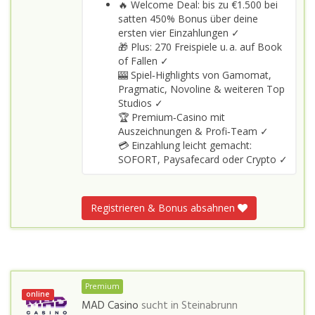
🔥 Welcome Deal: bis zu €1.500 bei
satten 450% Bonus über deine
ersten vier Einzahlungen ✓
🎁 Plus: 270 Freispiele u. a. auf Book
of Fallen ✓
🎰 Spiel‑Highlights von Gamomat,
Pragmatic, Novoline & weiteren Top
Studios ✓
🏆 Premium‑Casino mit
Auszeichnungen & Profi‑Team ✓
💳 Einzahlung leicht gemacht:
SOFORT, Paysafecard oder Crypto ✓
Registrieren & Bonus absahnen
Premium
online
MAD Casino
sucht in
Steinabrunn