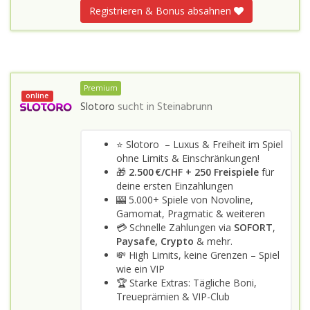
Registrieren & Bonus absahnen
Premium
online
Slotoro
sucht in
Steinabrunn
⭐ Slotoro – Luxus & Freiheit im Spiel
ohne Limits & Einschränkungen!
🎁
2.500 €/CHF + 250 Freispiele
für
deine ersten Einzahlungen
🎰 5.000+ Spiele von Novoline,
Gamomat, Pragmatic & weiteren
💳 Schnelle Zahlungen via
SOFORT
,
Paysafe, Crypto
& mehr.
💸 High Limits, keine Grenzen – Spiel
wie ein VIP
🏆 Starke Extras: Tägliche Boni,
Treueprämien & VIP-Club