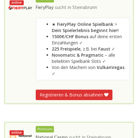
online
FieryPlay
sucht in
Steinabrunn
★
FieryPlay Online Spielbank
>
Dein Spielerlebnis beginnt hier!
1500€/CHF Bonus
auf deine ersten
Einzahlungen ✓
225 Freispiele
, z.B. bei
Faust
✓
Novomatic & Pragmatic
– alle
beliebten Spielbank Slots ✓
Von den Machern von
VulkanVegas
✓
Registrieren & Bonus absahnen
Premium
online
National Casino
sucht in
Steinabrunn