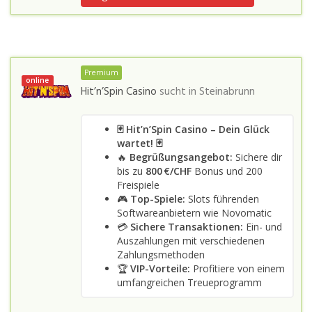
Premium
online
Hit’n’Spin Casino
sucht in
Steinabrunn
🃏 Hit’n’Spin Casino – Dein Glück
wartet! 🃏
🔥
Begrüßungsangebot:
Sichere dir
bis zu
800 €/CHF
Bonus und 200
Freispiele
🎮
Top-Spiele:
Slots führenden
Softwareanbietern wie Novomatic
💳
Sichere Transaktionen:
Ein- und
Auszahlungen mit verschiedenen
Zahlungsmethoden
🏆
VIP-Vorteile:
Profitiere von einem
umfangreichen Treueprogramm