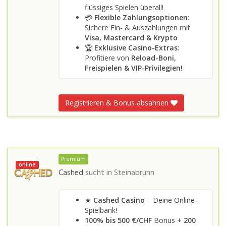
flüssiges Spielen überall!
💳
Flexible Zahlungsoptionen
:
Sichere Ein- & Auszahlungen mit
Visa, Mastercard & Krypto
🏆
Exklusive Casino-Extras
:
Profitiere von
Reload-Boni,
Freispielen & VIP-Privilegien!
Registrieren & Bonus absahnen
Premium
online
Cashed
sucht in
Steinabrunn
★
Cashed Casino
– Deine Online-
Spielbank!
100% bis 500 €/CHF
Bonus +
200