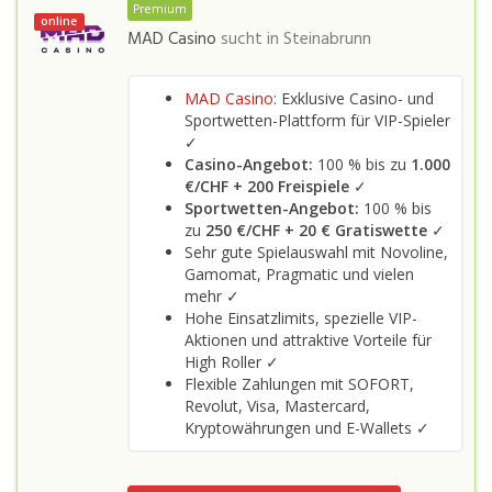
Premium
online
MAD Casino
sucht in
Steinabrunn
MAD Casino
: Exklusive Casino- und
Sportwetten-Plattform für VIP-Spieler
✓
Casino-Angebot:
100 % bis zu
1.000
€/CHF + 200 Freispiele
✓
Sportwetten-Angebot:
100 % bis
zu
250 €/CHF + 20 € Gratiswette
✓
Sehr gute Spielauswahl mit Novoline,
Gamomat, Pragmatic und vielen
mehr ✓
Hohe Einsatzlimits, spezielle VIP-
Aktionen und attraktive Vorteile für
High Roller ✓
Flexible Zahlungen mit SOFORT,
Revolut, Visa, Mastercard,
Kryptowährungen und E-Wallets ✓