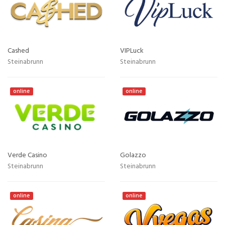
Cashed
VIPLuck
Steinabrunn
Steinabrunn
online
online
Verde Casino
Golazzo
Steinabrunn
Steinabrunn
online
online