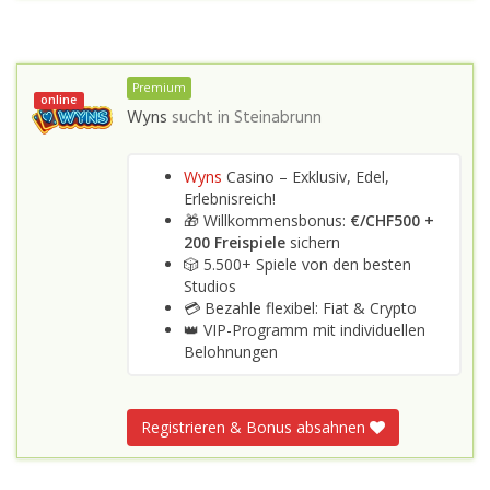
Premium
online
Wyns
sucht in
Steinabrunn
Wyns
Casino – Exklusiv, Edel,
Erlebnisreich!
🎁 Willkommensbonus:
€/CHF500 +
200 Freispiele
sichern
🎲 5.500+ Spiele von den besten
Studios
💳 Bezahle flexibel: Fiat & Crypto
👑 VIP-Programm mit individuellen
Belohnungen
Registrieren & Bonus absahnen