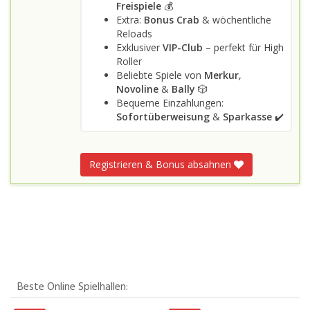
Freispiele
💰
Extra:
Bonus Crab
& wöchentliche
Reloads
Exklusiver
VIP-Club
– perfekt für High
Roller
Beliebte Spiele von
Merkur
,
Novoline
&
Bally
🎲
Bequeme Einzahlungen:
Sofortüberweisung
&
Sparkasse
✔️
Registrieren & Bonus absahnen
Beste Online Spielhallen: