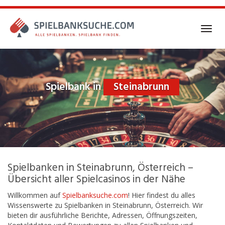
Skip
to
main
Toggl
content
navig
Spielbank in
Steinabrunn
Spielbanken in Steinabrunn, Österreich –
Übersicht aller Spielcasinos in der Nähe
Willkommen auf
Spielbanksuche.com
! Hier findest du alles
Wissenswerte zu Spielbanken in Steinabrunn, Österreich. Wir
bieten dir ausführliche Berichte, Adressen, Öffnungszeiten,