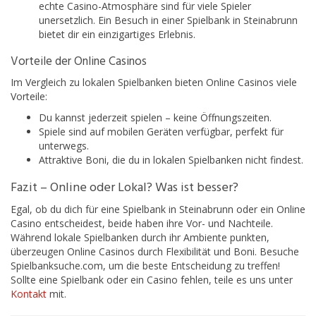
echte Casino-Atmosphäre sind für viele Spieler
unersetzlich. Ein Besuch in einer Spielbank in Steinabrunn
bietet dir ein einzigartiges Erlebnis.
Vorteile der Online Casinos
Im Vergleich zu lokalen Spielbanken bieten Online Casinos viele
Vorteile:
Du kannst jederzeit spielen – keine Öffnungszeiten.
Spiele sind auf mobilen Geräten verfügbar, perfekt für
unterwegs.
Attraktive Boni, die du in lokalen Spielbanken nicht findest.
Fazit – Online oder Lokal? Was ist besser?
Egal, ob du dich für eine Spielbank in Steinabrunn oder ein Online
Casino entscheidest, beide haben ihre Vor- und Nachteile.
Während lokale Spielbanken durch ihr Ambiente punkten,
überzeugen Online Casinos durch Flexibilität und Boni. Besuche
Spielbanksuche.com, um die beste Entscheidung zu treffen!
Sollte eine Spielbank oder ein Casino fehlen, teile es uns unter
Kontakt
mit.