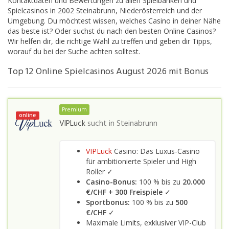
Kontaktdaten und Bewertungen zu allen Spielbanken und
Spielcasinos in 2002 Steinabrunn, Niederösterreich und der
Umgebung. Du möchtest wissen, welches Casino in deiner Nähe
das beste ist? Oder suchst du nach den besten Online Casinos?
Wir helfen dir, die richtige Wahl zu treffen und geben dir Tipps,
worauf du bei der Suche achten solltest.
Top 12 Online Spielcasinos August 2026 mit Bonus
Premium
online
VIPLuck
sucht in
Steinabrunn
VIPLuck
Casino: Das Luxus-Casino
für ambitionierte Spieler und High
Roller ✓
Casino-Bonus:
100 % bis zu
20.000
€/CHF + 300 Freispiele
✓
Sportbonus:
100 % bis zu
500
€/CHF
✓
Maximale Limits, exklusiver VIP-Club