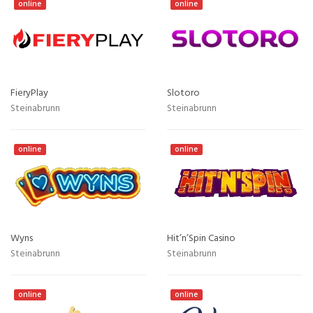
online
online
FieryPlay
Slotoro
Steinabrunn
Steinabrunn
online
online
Wyns
Hit’n’Spin Casino
Steinabrunn
Steinabrunn
online
online