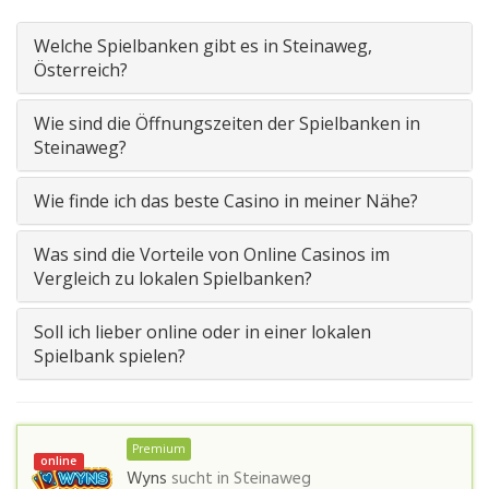
Welche Spielbanken gibt es in Steinaweg,
Österreich?
Wie sind die Öffnungszeiten der Spielbanken in
Steinaweg?
Wie finde ich das beste Casino in meiner Nähe?
Was sind die Vorteile von Online Casinos im
Vergleich zu lokalen Spielbanken?
Soll ich lieber online oder in einer lokalen
Spielbank spielen?
Premium
online
Wyns
sucht in
Steinaweg