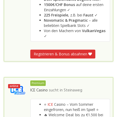
1500€/CHF Bonus
auf deine ersten
Einzahlungen ✓
225 Freispiele
, z.B. bei
Faust
✓
Novomatic & Pragmatic
– alle
beliebten Spielbank Slots ✓
Von den Machern von
VulkanVegas
✓
Registrieren & Bonus absahnen
Premium
online
ICE Casino
sucht in
Steinaweg
⭐
ICE
Casino – Vom Sommer
eingefroren, nun heiß im Spiel! ⭐
🔥 Welcome Deal: bis zu €1.500 bei