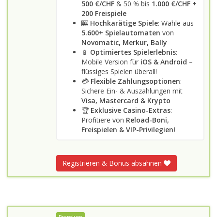
500 €/CHF
& 50 % bis
1.000 €/CHF
+
200 Freispiele
🎰
Hochkarätige Spiele
: Wähle aus
5.600+ Spielautomaten
von
Novomatic, Merkur, Bally
📱
Optimiertes Spielerlebnis
:
Mobile Version für
iOS & Android
–
flüssiges Spielen überall!
💳
Flexible Zahlungsoptionen
:
Sichere Ein- & Auszahlungen mit
Visa, Mastercard & Krypto
🏆
Exklusive Casino-Extras
:
Profitiere von
Reload-Boni,
Freispielen & VIP-Privilegien!
Registrieren & Bonus absahnen