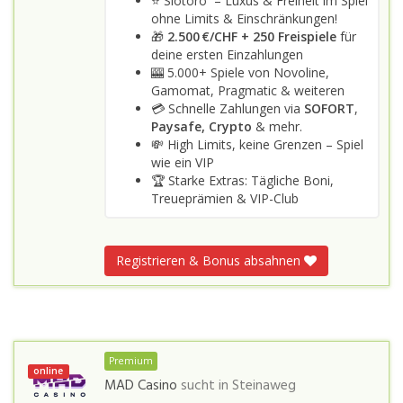
⭐ Slotoro – Luxus & Freiheit im Spiel
ohne Limits & Einschränkungen!
🎁
2.500 €/CHF + 250 Freispiele
für
deine ersten Einzahlungen
🎰 5.000+ Spiele von Novoline,
Gamomat, Pragmatic & weiteren
💳 Schnelle Zahlungen via
SOFORT
,
Paysafe, Crypto
& mehr.
💸 High Limits, keine Grenzen – Spiel
wie ein VIP
🏆 Starke Extras: Tägliche Boni,
Treueprämien & VIP-Club
Registrieren & Bonus absahnen
Premium
online
MAD Casino
sucht in
Steinaweg