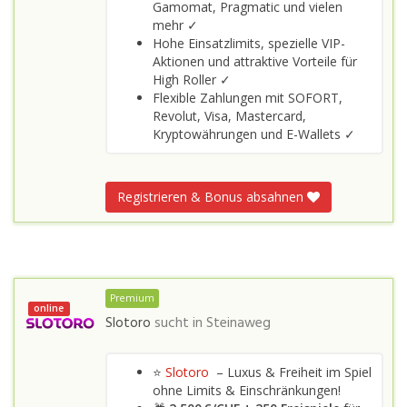
Gamomat, Pragmatic und vielen
mehr ✓
Hohe Einsatzlimits, spezielle VIP-
Aktionen und attraktive Vorteile für
High Roller ✓
Flexible Zahlungen mit SOFORT,
Revolut, Visa, Mastercard,
Kryptowährungen und E-Wallets ✓
Registrieren & Bonus absahnen
Premium
online
Slotoro
sucht in
Steinaweg
⭐
Slotoro
– Luxus & Freiheit im Spiel
ohne Limits & Einschränkungen!