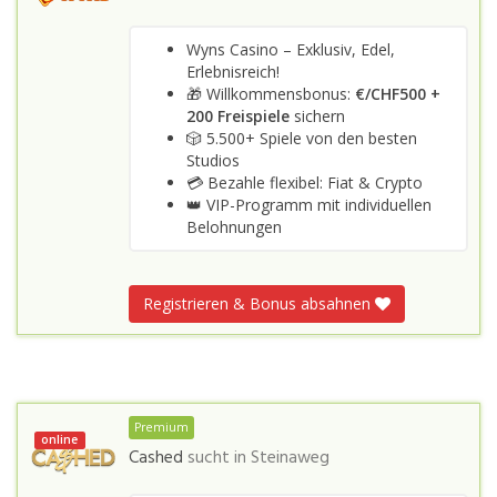
Wyns Casino – Exklusiv, Edel,
Erlebnisreich!
🎁 Willkommensbonus:
€/CHF500 +
200 Freispiele
sichern
🎲 5.500+ Spiele von den besten
Studios
💳 Bezahle flexibel: Fiat & Crypto
👑 VIP-Programm mit individuellen
Belohnungen
Registrieren & Bonus absahnen
Premium
online
Cashed
sucht in
Steinaweg