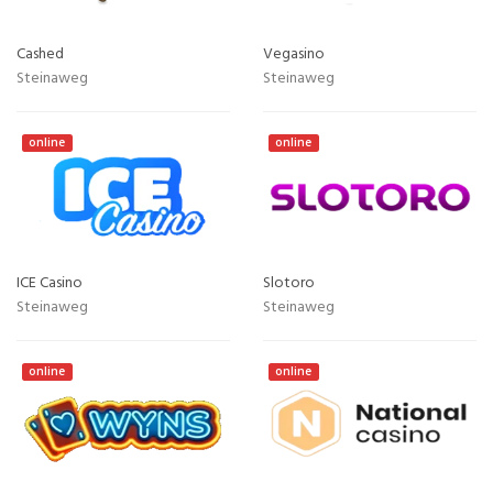
Cashed
Vegasino
Steinaweg
Steinaweg
online
online
ICE Casino
Slotoro
Steinaweg
Steinaweg
online
online