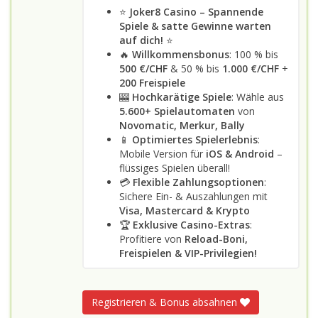
⭐
Joker8 Casino – Spannende
Spiele & satte Gewinne warten
auf dich!
⭐
🔥
Willkommensbonus
: 100 % bis
500 €/CHF
& 50 % bis
1.000 €/CHF
+
200 Freispiele
🎰
Hochkarätige Spiele
: Wähle aus
5.600+ Spielautomaten
von
Novomatic, Merkur, Bally
📱
Optimiertes Spielerlebnis
:
Mobile Version für
iOS & Android
–
flüssiges Spielen überall!
💳
Flexible Zahlungsoptionen
:
Sichere Ein- & Auszahlungen mit
Visa, Mastercard & Krypto
🏆
Exklusive Casino-Extras
:
Profitiere von
Reload-Boni,
Freispielen & VIP-Privilegien!
Registrieren & Bonus absahnen