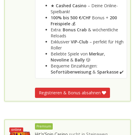
★
Cashed Casino
– Deine Online-
Spielbank!
100% bis 500 €/CHF
Bonus +
200
Freispiele
💰
Extra:
Bonus Crab
& wöchentliche
Reloads
Exklusiver
VIP-Club
– perfekt für High
Roller
Beliebte Spiele von
Merkur
,
Novoline
&
Bally
🎲
Bequeme Einzahlungen:
Sofortüberweisung
&
Sparkasse
✔️
Registrieren & Bonus absahnen
Premium
online
Hit’n’Spin Casino
sucht in
Steinaweg