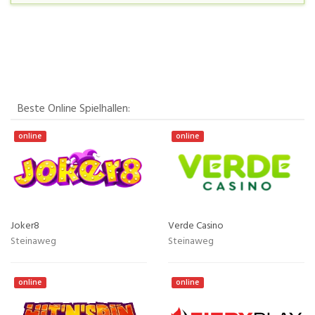
Beste Online Spielhallen:
online
online
Joker8
Verde Casino
Steinaweg
Steinaweg
online
online