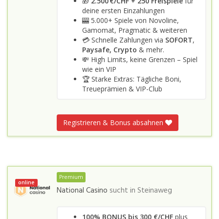
🎁
2.500 €/CHF + 250 Freispiele
für
deine ersten Einzahlungen
🎰 5.000+ Spiele von Novoline,
Gamomat, Pragmatic & weiteren
💳 Schnelle Zahlungen via
SOFORT
,
Paysafe, Crypto
& mehr.
💸 High Limits, keine Grenzen – Spiel
wie ein VIP
🏆 Starke Extras: Tägliche Boni,
Treueprämien & VIP-Club
Registrieren & Bonus absahnen
Premium
online
National Casino
sucht in
Steinaweg
100% BONUS bis 300 €/CHF
plus