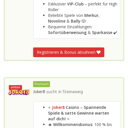
Exklusiver
VIP-Club
– perfekt für High
Roller
Beliebte Spiele von
Merkur
,
Novoline
&
Bally
🎲
Bequeme Einzahlungen:
Sofortüberweisung
&
Sparkasse
✔️
Registrieren & Bonus absahnen
Premium
online
Joker8
sucht in
Steinaweg
⭐
Joker8
Casino – Spannende
Spiele & satte Gewinne warten
auf dich!
⭐
🔥
Willkommensbonus
: 100 % bis