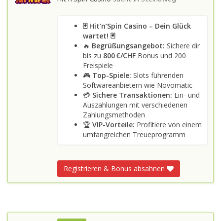
🃏 Hit’n’Spin Casino – Dein Glück
wartet! 🃏
🔥
Begrüßungsangebot:
Sichere dir
bis zu
800 €/CHF
Bonus und 200
Freispiele
🎮
Top-Spiele:
Slots führenden
Softwareanbietern wie Novomatic
💳
Sichere Transaktionen:
Ein- und
Auszahlungen mit verschiedenen
Zahlungsmethoden
🏆
VIP-Vorteile:
Profitiere von einem
umfangreichen Treueprogramm
Registrieren & Bonus absahnen