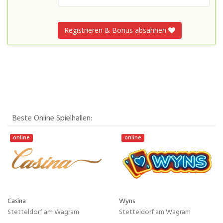
Registrieren & Bonus absahnen
Beste Online Spielhallen:
online
online
Casina
Wyns
Stetteldorf am Wagram
Stetteldorf am Wagram