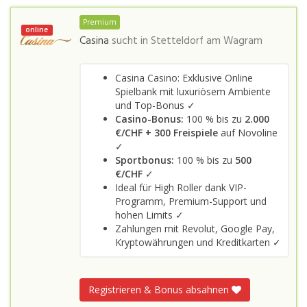
Premium
online
Casina
sucht in
Stetteldorf am Wagram
Casina Casino: Exklusive Online
Spielbank mit luxuriösem Ambiente
und Top-Bonus ✓
Casino-Bonus:
100 % bis zu
2.000
€/CHF + 300 Freispiele
auf Novoline
✓
Sportbonus:
100 % bis zu
500
€/CHF
✓
Ideal für High Roller dank VIP-
Programm, Premium-Support und
hohen Limits ✓
Zahlungen mit Revolut, Google Pay,
Kryptowährungen und Kreditkarten ✓
Registrieren & Bonus absahnen