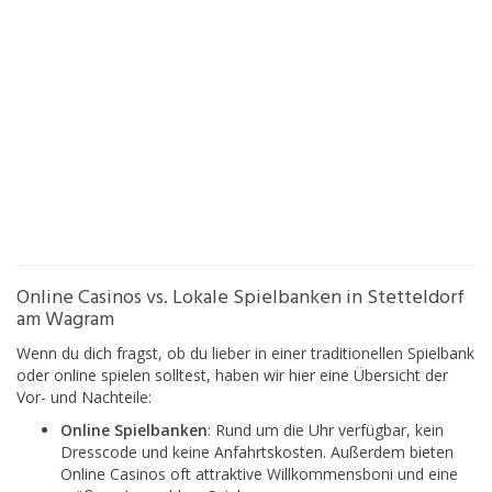
Online Casinos vs. Lokale Spielbanken in Stetteldorf
am Wagram
Wenn du dich fragst, ob du lieber in einer traditionellen Spielbank
oder online spielen solltest, haben wir hier eine Übersicht der
Vor- und Nachteile:
Online Spielbanken
: Rund um die Uhr verfügbar, kein
Dresscode und keine Anfahrtskosten. Außerdem bieten
Online Casinos oft attraktive Willkommensboni und eine