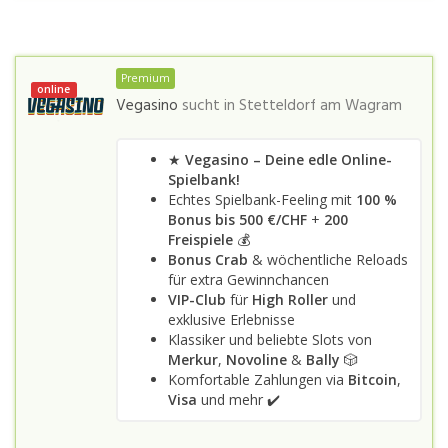
Premium
online
Vegasino
sucht in
Stetteldorf am Wagram
★
Vegasino – Deine edle Online-
Spielbank!
Echtes Spielbank-Feeling mit
100 %
Bonus bis 500 €/CHF
+
200
Freispiele
💰
Bonus Crab
& wöchentliche Reloads
für extra Gewinnchancen
VIP-Club
für
High Roller
und
exklusive Erlebnisse
Klassiker und beliebte Slots von
Merkur
,
Novoline
&
Bally
🎲
Komfortable Zahlungen via
Bitcoin
,
Visa
und mehr ✔️