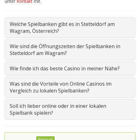
unter
Kontakt
mit.
Welche Spielbanken gibt es in Stetteldorf am
Wagram, Österreich?
Wie sind die Öffnungszeiten der Spielbanken in
Stetteldorf am Wagram?
Wie finde ich das beste Casino in meiner Nähe?
Was sind die Vorteile von Online Casinos im
Vergleich zu lokalen Spielbanken?
Soll ich lieber online oder in einer lokalen
Spielbank spielen?
Premium