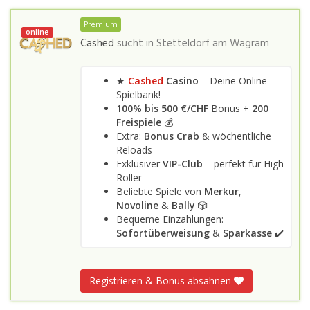
Premium
online
Cashed
sucht in
Stetteldorf am Wagram
★
Cashed
Casino
– Deine Online-
Spielbank!
100% bis 500 €/CHF
Bonus +
200
Freispiele
💰
Extra:
Bonus Crab
& wöchentliche
Reloads
Exklusiver
VIP-Club
– perfekt für High
Roller
Beliebte Spiele von
Merkur
,
Novoline
&
Bally
🎲
Bequeme Einzahlungen:
Sofortüberweisung
&
Sparkasse
✔️
Registrieren & Bonus absahnen