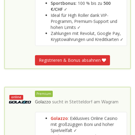
Sportbonus:
100 % bis zu
500
€/CHF
✓
Ideal für High Roller dank VIP-
Programm, Premium-Support und
hohen Limits ✓
Zahlungen mit Revolut, Google Pay,
Kryptowährungen und Kreditkarten ✓
Registrieren & Bonus absahnen
Premium
online
Golazzo
sucht in
Stetteldorf am Wagram
Golazzo
: Exklusives Online Casino
mit großzügigen Boni und hoher
Spielvielfalt ✓