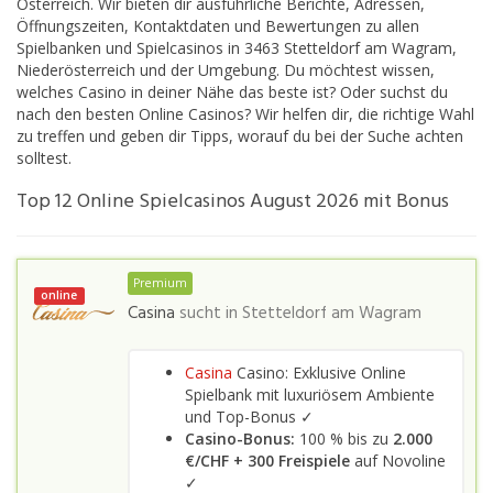
Österreich. Wir bieten dir ausführliche Berichte, Adressen,
Öffnungszeiten, Kontaktdaten und Bewertungen zu allen
Spielbanken und Spielcasinos in 3463 Stetteldorf am Wagram,
Niederösterreich und der Umgebung. Du möchtest wissen,
welches Casino in deiner Nähe das beste ist? Oder suchst du
nach den besten Online Casinos? Wir helfen dir, die richtige Wahl
zu treffen und geben dir Tipps, worauf du bei der Suche achten
solltest.
Top 12 Online Spielcasinos August 2026 mit Bonus
Premium
online
Casina
sucht in
Stetteldorf am Wagram
Casina
Casino: Exklusive Online
Spielbank mit luxuriösem Ambiente
und Top-Bonus ✓
Casino-Bonus:
100 % bis zu
2.000
€/CHF + 300 Freispiele
auf Novoline
✓