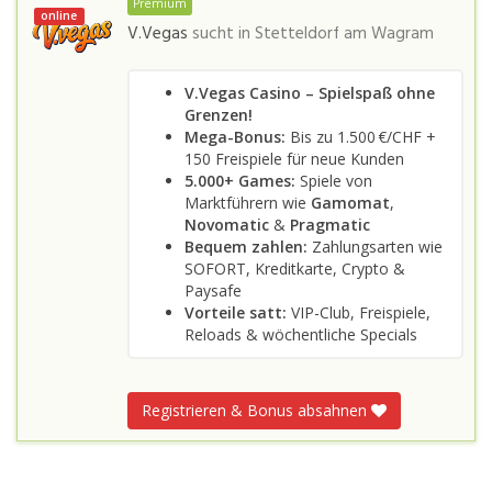
Premium
online
V.Vegas
sucht in
Stetteldorf am Wagram
V.Vegas Casino – Spielspaß ohne
Grenzen!
Mega-Bonus:
Bis zu 1.500 €/CHF +
150 Freispiele für neue Kunden
5.000+ Games:
Spiele von
Marktführern wie
Gamomat
,
Novomatic
&
Pragmatic
Bequem zahlen:
Zahlungsarten wie
SOFORT, Kreditkarte, Crypto &
Paysafe
Vorteile satt:
VIP-Club, Freispiele,
Reloads & wöchentliche Specials
Registrieren & Bonus absahnen