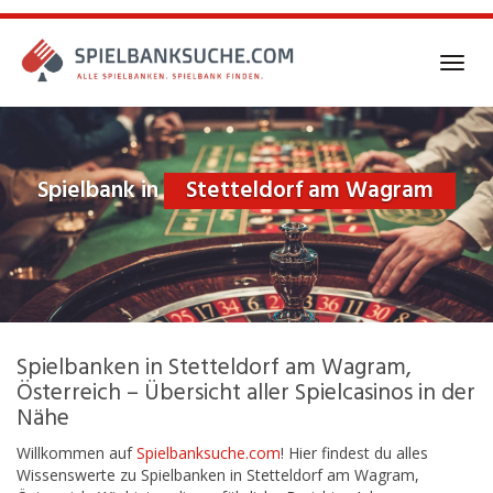
Skip
to
main
Toggl
content
navig
Spielbank in
Stetteldorf am Wagram
Spielbanken in Stetteldorf am Wagram,
Österreich – Übersicht aller Spielcasinos in der
Nähe
Willkommen auf
Spielbanksuche.com
! Hier findest du alles
Wissenswerte zu Spielbanken in Stetteldorf am Wagram,