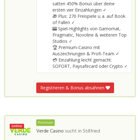
satten 450% Bonus über deine
ersten vier Einzahlungen ✓
🎁 Plus: 270 Freispiele u. a. auf Book
of Fallen ✓
🎰 Spiel‑Highlights von Gamomat,
Pragmatic, Novoline & weiteren Top
Studios ✓
🏆 Premium‑Casino mit
Auszeichnungen & Profi‑Team ✓
💳 Einzahlung leicht gemacht:
SOFORT, Paysafecard oder Crypto ✓
Registrieren & Bonus absahnen
Premium
online
Verde Casino
sucht in
Stillfried