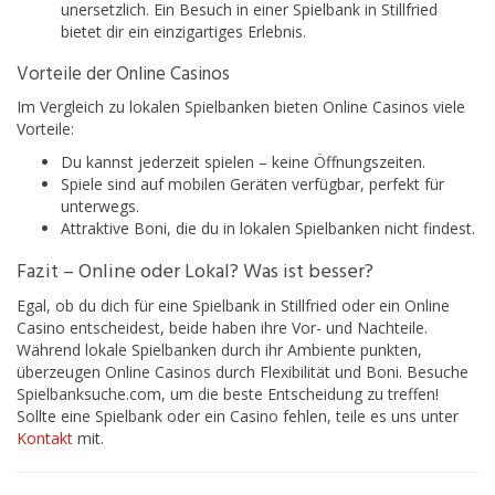
unersetzlich. Ein Besuch in einer Spielbank in Stillfried
bietet dir ein einzigartiges Erlebnis.
Vorteile der Online Casinos
Im Vergleich zu lokalen Spielbanken bieten Online Casinos viele
Vorteile:
Du kannst jederzeit spielen – keine Öffnungszeiten.
Spiele sind auf mobilen Geräten verfügbar, perfekt für
unterwegs.
Attraktive Boni, die du in lokalen Spielbanken nicht findest.
Fazit – Online oder Lokal? Was ist besser?
Egal, ob du dich für eine Spielbank in Stillfried oder ein Online
Casino entscheidest, beide haben ihre Vor- und Nachteile.
Während lokale Spielbanken durch ihr Ambiente punkten,
überzeugen Online Casinos durch Flexibilität und Boni. Besuche
Spielbanksuche.com, um die beste Entscheidung zu treffen!
Sollte eine Spielbank oder ein Casino fehlen, teile es uns unter
Kontakt
mit.