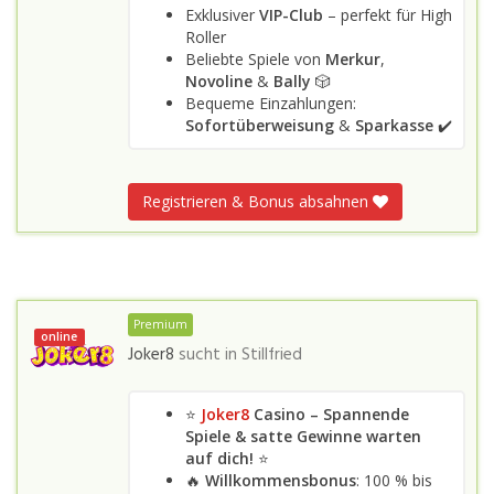
Exklusiver
VIP-Club
– perfekt für High
Roller
Beliebte Spiele von
Merkur
,
Novoline
&
Bally
🎲
Bequeme Einzahlungen:
Sofortüberweisung
&
Sparkasse
✔️
Registrieren & Bonus absahnen
Premium
online
Joker8
sucht in
Stillfried
⭐
Joker8
Casino – Spannende
Spiele & satte Gewinne warten
auf dich!
⭐
🔥
Willkommensbonus
: 100 % bis