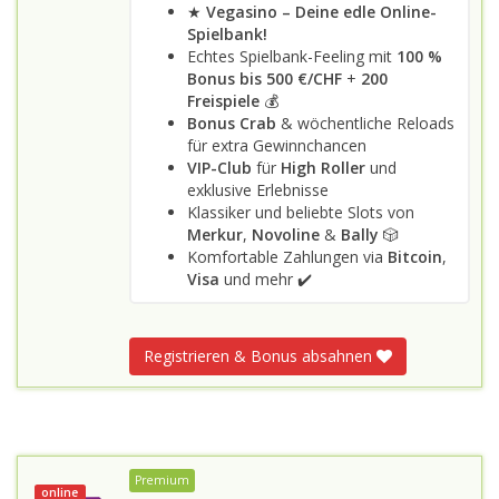
★
Vegasino – Deine edle Online-
Spielbank!
Echtes Spielbank-Feeling mit
100 %
Bonus bis 500 €/CHF
+
200
Freispiele
💰
Bonus Crab
& wöchentliche Reloads
für extra Gewinnchancen
VIP-Club
für
High Roller
und
exklusive Erlebnisse
Klassiker und beliebte Slots von
Merkur
,
Novoline
&
Bally
🎲
Komfortable Zahlungen via
Bitcoin
,
Visa
und mehr ✔️
Registrieren & Bonus absahnen
Premium
online