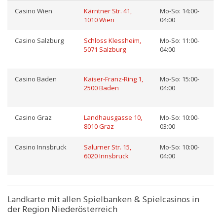
Casino Wien
Kärntner Str. 41,
Mo-So: 14:00-
1010 Wien
04:00
Casino Salzburg
Schloss Klessheim,
Mo-So: 11:00-
5071 Salzburg
04:00
Casino Baden
Kaiser-Franz-Ring 1,
Mo-So: 15:00-
2500 Baden
04:00
Casino Graz
Landhausgasse 10,
Mo-So: 10:00-
8010 Graz
03:00
Casino Innsbruck
Salurner Str. 15,
Mo-So: 10:00-
6020 Innsbruck
04:00
Landkarte mit allen Spielbanken & Spielcasinos in
der Region Niederösterreich