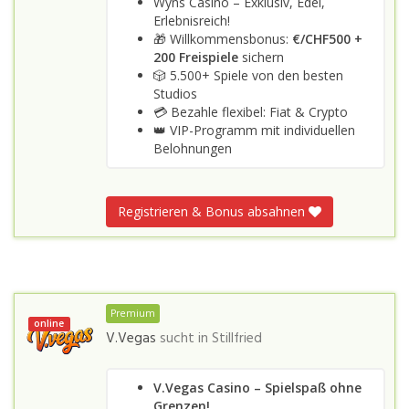
Wyns Casino – Exklusiv, Edel,
Erlebnisreich!
🎁 Willkommensbonus:
€/CHF500 +
200 Freispiele
sichern
🎲 5.500+ Spiele von den besten
Studios
💳 Bezahle flexibel: Fiat & Crypto
👑 VIP-Programm mit individuellen
Belohnungen
Registrieren & Bonus absahnen
Premium
online
V.Vegas
sucht in
Stillfried
V.Vegas Casino – Spielspaß ohne
Grenzen!