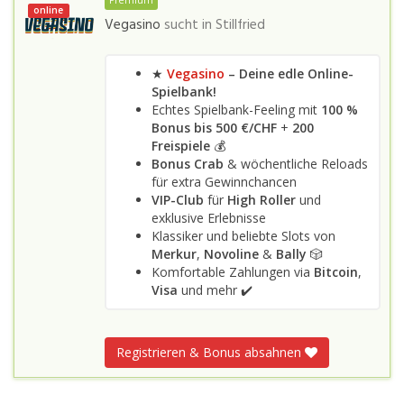
Premium
online
Vegasino
sucht in
Stillfried
★
Vegasino
– Deine edle Online-
Spielbank!
Echtes Spielbank-Feeling mit
100 %
Bonus bis 500 €/CHF
+
200
Freispiele
💰
Bonus Crab
& wöchentliche Reloads
für extra Gewinnchancen
VIP-Club
für
High Roller
und
exklusive Erlebnisse
Klassiker und beliebte Slots von
Merkur
,
Novoline
&
Bally
🎲
Komfortable Zahlungen via
Bitcoin
,
Visa
und mehr ✔️
Registrieren & Bonus absahnen