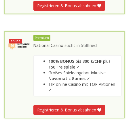
Registrieren & Bonus absahnen
Premium
online
National Casino
sucht in
Stillfried
100% BONUS bis 300 €/CHF
plus
150 Freispiele
✓
Großes Spieleangebot inkusive
Novomatic Games
✓
TIP online Casino mit TOP Aktionen
✓
Registrieren & Bonus absahnen