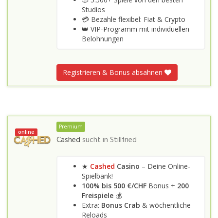
Studios
💳 Bezahle flexibel: Fiat & Crypto
👑 VIP-Programm mit individuellen
Belohnungen
Registrieren & Bonus absahnen
Premium
online
Cashed
sucht in
Stillfried
★
Cashed
Casino
– Deine Online-
Spielbank!
100% bis 500 €/CHF
Bonus +
200
Freispiele
💰
Extra:
Bonus Crab
& wöchentliche
Reloads