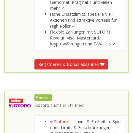
Gamomat, Pragmatic und vielen
mehr ✓
Hohe Einsatzlimits, spezielle VIP-
Aktionen und attraktive Vorteile für
High Roller ✓
Flexible Zahlungen mit SOFORT,
Revolut, Visa, Mastercard,
Kryptowährungen und E-Wallets ✓
Registrieren & Bonus absahnen
Premium
online
Slotoro
sucht in
Stillfried
⭐
Slotoro
– Luxus & Freiheit im Spiel
ohne Limits & Einschränkungen!