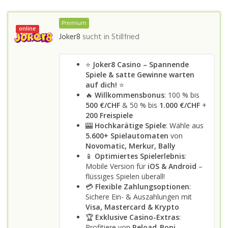
Premium
online
Joker8
sucht in
Stillfried
⭐
Joker8 Casino – Spannende
Spiele & satte Gewinne warten
auf dich!
⭐
🔥
Willkommensbonus
: 100 % bis
500 €/CHF
& 50 % bis
1.000 €/CHF
+
200 Freispiele
🎰
Hochkarätige Spiele
: Wähle aus
5.600+ Spielautomaten
von
Novomatic, Merkur, Bally
📱
Optimiertes Spielerlebnis
:
Mobile Version für
iOS & Android
–
flüssiges Spielen überall!
💳
Flexible Zahlungsoptionen
:
Sichere Ein- & Auszahlungen mit
Visa, Mastercard & Krypto
🏆
Exklusive Casino-Extras
:
Profitiere von
Reload-Boni,