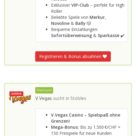
Exklusiver
VIP-Club
– perfekt für High
Roller
Beliebte Spiele von
Merkur
,
Novoline
&
Bally
🎲
Bequeme Einzahlungen:
Sofortüberweisung
&
Sparkasse
✔️
Registrieren & Bonus absahnen
Premium
online
V.Vegas
sucht in
Stölzles
V.Vegas Casino – Spielspaß ohne
Grenzen!
Mega-Bonus:
Bis zu 1.500 €/CHF +
150 Freispiele für neue Kunden