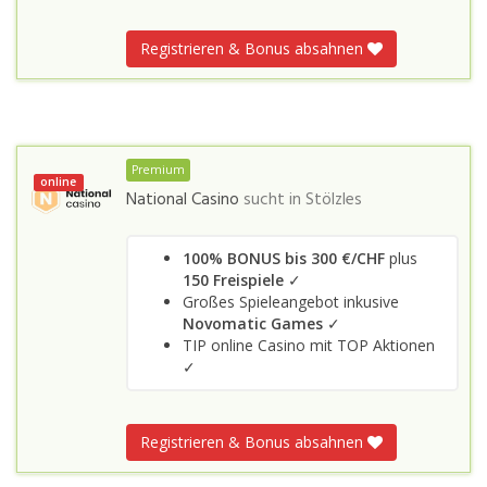
Registrieren & Bonus absahnen
Premium
online
National Casino
sucht in
Stölzles
100% BONUS bis 300 €/CHF
plus
150 Freispiele
✓
Großes Spieleangebot inkusive
Novomatic Games
✓
TIP online Casino mit TOP Aktionen
✓
Registrieren & Bonus absahnen