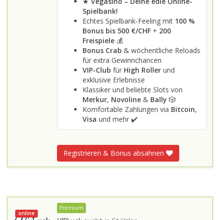
★
Vegasino – Deine edle Online-
Spielbank!
Echtes Spielbank-Feeling mit
100 %
Bonus bis 500 €/CHF
+
200
Freispiele
💰
Bonus Crab
& wöchentliche Reloads
für extra Gewinnchancen
VIP-Club
für
High Roller
und
exklusive Erlebnisse
Klassiker und beliebte Slots von
Merkur
,
Novoline
&
Bally
🎲
Komfortable Zahlungen via
Bitcoin
,
Visa
und mehr ✔️
Registrieren & Bonus absahnen
Premium
online