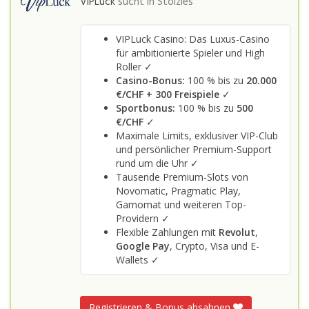
VIPLuck
sucht in
Stölzles
VIPLuck Casino: Das Luxus-Casino
für ambitionierte Spieler und High
Roller ✓
Casino-Bonus:
100 % bis zu
20.000
€/CHF + 300 Freispiele
✓
Sportbonus:
100 % bis zu
500
€/CHF
✓
Maximale Limits, exklusiver VIP-Club
und persönlicher Premium-Support
rund um die Uhr ✓
Tausende Premium-Slots von
Novomatic, Pragmatic Play,
Gamomat und weiteren Top-
Providern ✓
Flexible Zahlungen mit
Revolut
,
Google Pay
, Crypto, Visa und E-
Wallets ✓
Registrieren & Bonus absahnen