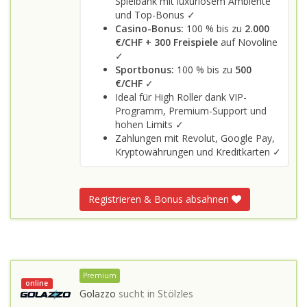
Spielbank mit luxuriösem Ambiente
und Top-Bonus ✓
Casino-Bonus:
100 % bis zu
2.000
€/CHF + 300 Freispiele
auf Novoline
✓
Sportbonus:
100 % bis zu
500
€/CHF
✓
Ideal für High Roller dank VIP-
Programm, Premium-Support und
hohen Limits ✓
Zahlungen mit Revolut, Google Pay,
Kryptowährungen und Kreditkarten ✓
Registrieren & Bonus absahnen
Premium
online
Golazzo
sucht in
Stölzles