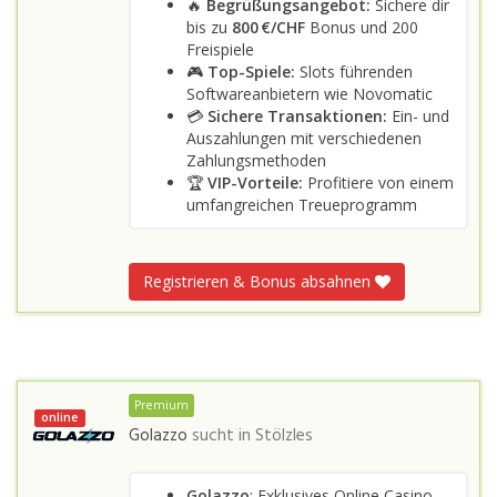
🔥
Begrüßungsangebot:
Sichere dir
bis zu
800 €/CHF
Bonus und 200
Freispiele
🎮
Top-Spiele:
Slots führenden
Softwareanbietern wie Novomatic
💳
Sichere Transaktionen:
Ein- und
Auszahlungen mit verschiedenen
Zahlungsmethoden
🏆
VIP-Vorteile:
Profitiere von einem
umfangreichen Treueprogramm
Registrieren & Bonus absahnen
Premium
online
Golazzo
sucht in
Stölzles
Golazzo
: Exklusives Online Casino