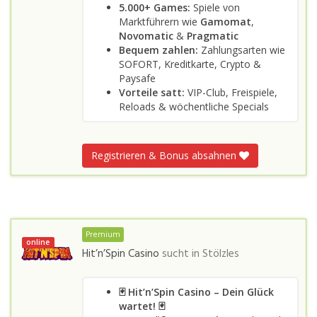
5.000+ Games:
Spiele von
Marktführern wie
Gamomat
,
Novomatic
&
Pragmatic
Bequem zahlen:
Zahlungsarten wie
SOFORT, Kreditkarte, Crypto &
Paysafe
Vorteile satt:
VIP-Club, Freispiele,
Reloads & wöchentliche Specials
Registrieren & Bonus absahnen
Premium
online
Hit’n’Spin Casino
sucht in
Stölzles
🃏 Hit’n’Spin Casino – Dein Glück
wartet! 🃏