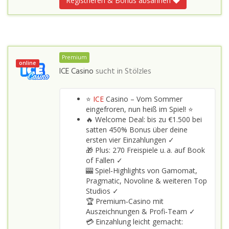
Registrieren & Bonus absahnen
Premium
online
ICE Casino
sucht in
Stölzles
⭐
ICE
Casino – Vom Sommer
eingefroren, nun heiß im Spiel! ⭐
🔥 Welcome Deal: bis zu €1.500 bei
satten 450% Bonus über deine
ersten vier Einzahlungen ✓
🎁 Plus: 270 Freispiele u. a. auf Book
of Fallen ✓
🎰 Spiel‑Highlights von Gamomat,
Pragmatic, Novoline & weiteren Top
Studios ✓
🏆 Premium‑Casino mit
Auszeichnungen & Profi‑Team ✓
💳 Einzahlung leicht gemacht: