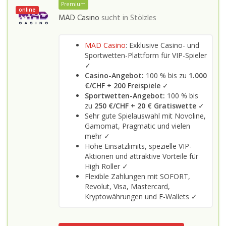
Premium
online
MAD Casino
sucht in
Stölzles
MAD Casino
: Exklusive Casino- und
Sportwetten-Plattform für VIP-Spieler
✓
Casino-Angebot:
100 % bis zu
1.000
€/CHF + 200 Freispiele
✓
Sportwetten-Angebot:
100 % bis
zu
250 €/CHF + 20 € Gratiswette
✓
Sehr gute Spielauswahl mit Novoline,
Gamomat, Pragmatic und vielen
mehr ✓
Hohe Einsatzlimits, spezielle VIP-
Aktionen und attraktive Vorteile für
High Roller ✓
Flexible Zahlungen mit SOFORT,
Revolut, Visa, Mastercard,
Kryptowährungen und E-Wallets ✓