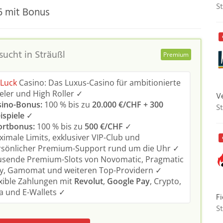
St
6 mit Bonus
sucht in
Sträußl
Premium
PLuck
Casino: Das Luxus-Casino für ambitionierte
eler und High Roller ✓
V
sino-Bonus:
100 % bis zu
20.000 €/CHF + 300
St
ispiele
✓
ortbonus:
100 % bis zu
500 €/CHF
✓
imale Limits, exklusiver VIP-Club und
rsönlicher Premium-Support rund um die Uhr ✓
usende Premium-Slots von Novomatic, Pragmatic
ay, Gamomat und weiteren Top-Providern ✓
xible Zahlungen mit
Revolut
,
Google Pay
, Crypto,
a und E-Wallets ✓
Fi
St