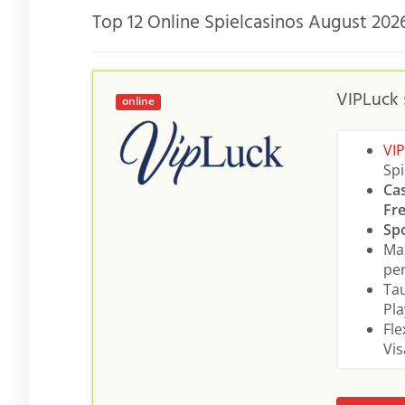
Top 12 Online Spielcasinos August 202
VIPLuck
online
VI
Spi
Ca
Fre
Sp
Max
pe
Ta
Pl
Fle
Vis