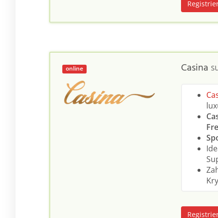
Registri
Casina
s
online
Ca
lu
Ca
Fre
Sp
Ide
Su
Zah
Kr
Registri