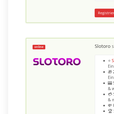
Registri
Slotoro
s
online
⭐
S
Ei
🎁
Ei
🎰 
& 
💳 
& 
💸 
🏆 