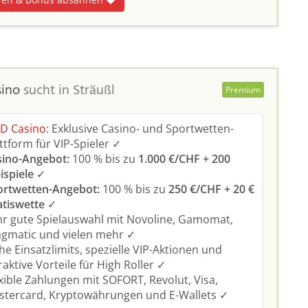
ino
sucht in
Sträußl
Premium
D Casino
: Exklusive Casino- und Sportwetten-
ttform für VIP-Spieler ✓
sino-Angebot:
100 % bis zu
1.000 €/CHF + 200
ispiele
✓
ortwetten-Angebot:
100 % bis zu
250 €/CHF + 20 €
atiswette
✓
hr gute Spielauswahl mit Novoline, Gamomat,
agmatic und vielen mehr ✓
e Einsatzlimits, spezielle VIP-Aktionen und
raktive Vorteile für High Roller ✓
xible Zahlungen mit SOFORT, Revolut, Visa,
stercard, Kryptowährungen und E-Wallets ✓