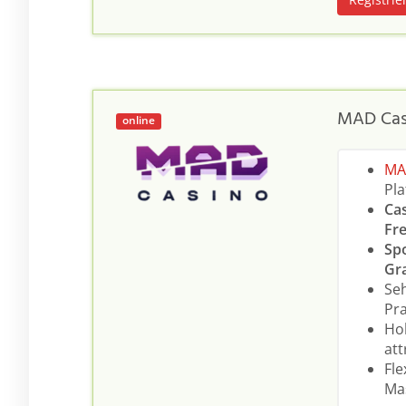
MAD Cas
online
MA
Pla
Ca
Fre
Sp
Gr
Se
Pr
Hoh
att
Fle
Ma