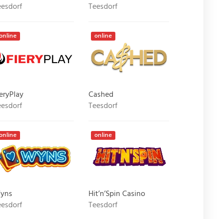
eesdorf
Teesdorf
online
online
eryPlay
Cashed
eesdorf
Teesdorf
online
online
yns
Hit’n’Spin Casino
eesdorf
Teesdorf