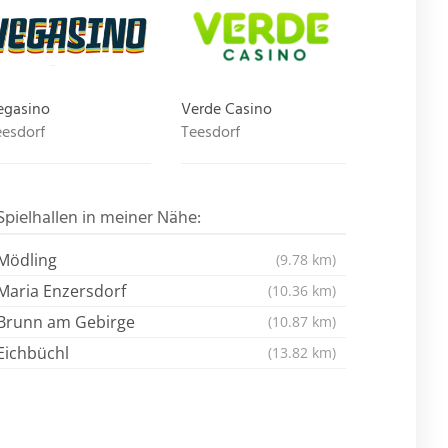
egasino
Verde Casino
eesdorf
Teesdorf
Spielhallen in meiner Nähe:
Mödling
(9.78 km)
Maria Enzersdorf
(10.36 km)
Brunn am Gebirge
(10.87 km)
Eichbüchl
(13.82 km)