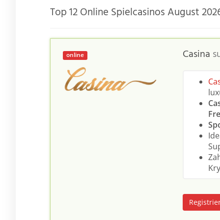
Top 12 Online Spielcasinos August 202
Casina
s
online
Ca
lu
Ca
Fre
Sp
Ide
Su
Zah
Kr
Registri