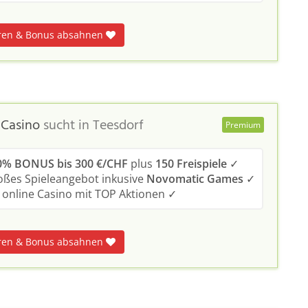
eren & Bonus absahnen
 Casino
sucht in
Teesdorf
Premium
0% BONUS bis 300 €/CHF
plus
150 Freispiele
✓
oßes Spieleangebot inkusive
Novomatic Games
✓
 online Casino mit TOP Aktionen ✓
eren & Bonus absahnen