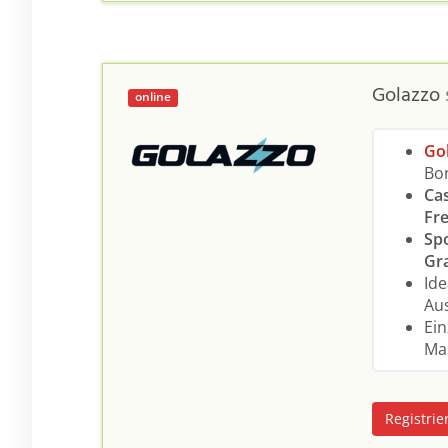
Golazzo
online
Go
Bon
Ca
Fre
Sp
Gr
Ide
Aus
Ei
Mas
Registri