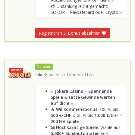
Auszeichnungen & Profi‑Team ✓
💳 Einzahlung leicht gemacht:
SOFORT, Paysafecard oder Crypto ✓
Registrieren & Bonus absahnen
Premium
online
Joker8
sucht in
Toberstetten
⭐
Joker8 Casino – Spannende
Spiele & satte Gewinne warten
auf dich!
⭐
🔥
Willkommensbonus
: 100 % bis
500 €/CHF
& 50 % bis
1.000 €/CHF
+
200 Freispiele
🎰
Hochkarätige Spiele
: Wähle aus
5.600+ Spielautomaten
von