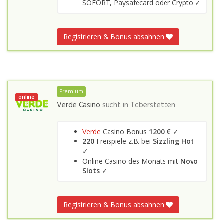
SOFORT, Paysafecard oder Crypto ✓
Registrieren & Bonus absahnen
Premium
online
Verde Casino
sucht in
Toberstetten
Verde
Casino Bonus
1200 €
✓
220
Freispiele z.B. bei
Sizzling Hot
✓
Online Casino des Monats mit
Novo
Slots
✓
Registrieren & Bonus absahnen