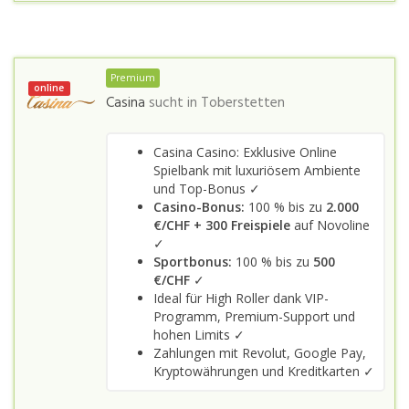
Premium
online
Casina
sucht in
Toberstetten
Casina Casino: Exklusive Online
Spielbank mit luxuriösem Ambiente
und Top-Bonus ✓
Casino-Bonus:
100 % bis zu
2.000
€/CHF + 300 Freispiele
auf Novoline
✓
Sportbonus:
100 % bis zu
500
€/CHF
✓
Ideal für High Roller dank VIP-
Programm, Premium-Support und
hohen Limits ✓
Zahlungen mit Revolut, Google Pay,
Kryptowährungen und Kreditkarten ✓