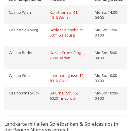
Casino Wien
Kärntner Str. 41,
Mo-So: 14:00-
1010 Wien
04:00
Casino Salzburg
Schloss Klessheim,
Mo-So: 11:00-
5071 Salzburg
04:00
Casino Baden
Kaiser-Franz-Ring 1,
Mo-So: 15:00-
2500 Baden
04:00
Casino Graz
Landhausgasse 10,
Mo-So: 10:00-
8010 Graz
03:00
Casino Innsbruck
Salurner Str. 15,
Mo-So: 10:00-
6020 Innsbruck
04:00
Landkarte mit allen Spielbanken & Spielcasinos in
der Region Niederösterreich