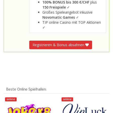
100% BONUS bis 300 €/CHF
plus
150 Freispiele
✓
Großes Spieleangebot inkusive
Novomatic Games
✓
TIP online Casino mit TOP Aktionen
✓
Registrieren & Bonus absahnen
Beste Online Spielhallen:
online
online