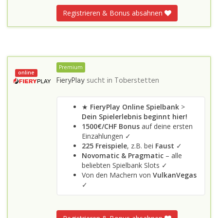
Registrieren & Bonus absahnen
Premium
online
FieryPlay
sucht in
Toberstetten
★
FieryPlay Online Spielbank
>
Dein Spielerlebnis beginnt hier!
1500€/CHF Bonus
auf deine ersten
Einzahlungen ✓
225 Freispiele
, z.B. bei
Faust
✓
Novomatic & Pragmatic
– alle
beliebten Spielbank Slots ✓
Von den Machern von
VulkanVegas
✓