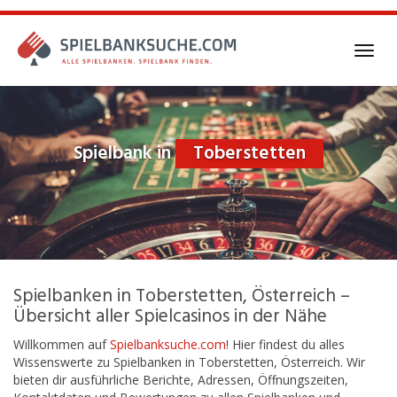
Skip
to
main
Toggl
content
navig
Spielbank in
Toberstetten
Spielbanken in Toberstetten, Österreich –
Übersicht aller Spielcasinos in der Nähe
Willkommen auf
Spielbanksuche.com
! Hier findest du alles
Wissenswerte zu Spielbanken in Toberstetten, Österreich. Wir
bieten dir ausführliche Berichte, Adressen, Öffnungszeiten,