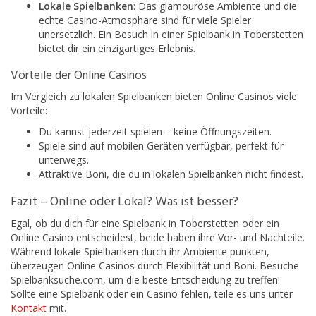
Lokale Spielbanken
: Das glamouröse Ambiente und die
echte Casino-Atmosphäre sind für viele Spieler
unersetzlich. Ein Besuch in einer Spielbank in Toberstetten
bietet dir ein einzigartiges Erlebnis.
Vorteile der Online Casinos
Im Vergleich zu lokalen Spielbanken bieten Online Casinos viele
Vorteile:
Du kannst jederzeit spielen – keine Öffnungszeiten.
Spiele sind auf mobilen Geräten verfügbar, perfekt für
unterwegs.
Attraktive Boni, die du in lokalen Spielbanken nicht findest.
Fazit – Online oder Lokal? Was ist besser?
Egal, ob du dich für eine Spielbank in Toberstetten oder ein
Online Casino entscheidest, beide haben ihre Vor- und Nachteile.
Während lokale Spielbanken durch ihr Ambiente punkten,
überzeugen Online Casinos durch Flexibilität und Boni. Besuche
Spielbanksuche.com, um die beste Entscheidung zu treffen!
Sollte eine Spielbank oder ein Casino fehlen, teile es uns unter
Kontakt
mit.