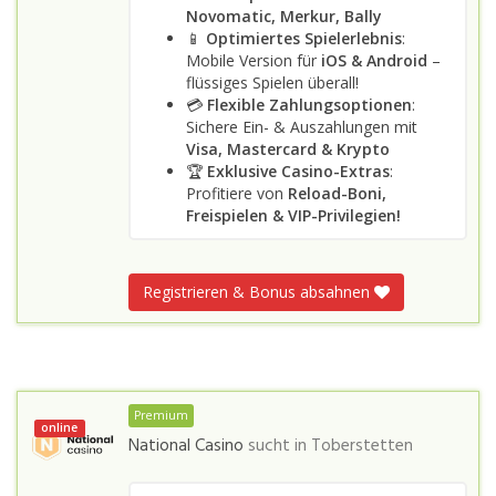
Novomatic, Merkur, Bally
📱
Optimiertes Spielerlebnis
:
Mobile Version für
iOS & Android
–
flüssiges Spielen überall!
💳
Flexible Zahlungsoptionen
:
Sichere Ein- & Auszahlungen mit
Visa, Mastercard & Krypto
🏆
Exklusive Casino-Extras
:
Profitiere von
Reload-Boni,
Freispielen & VIP-Privilegien!
Registrieren & Bonus absahnen
Premium
online
National Casino
sucht in
Toberstetten