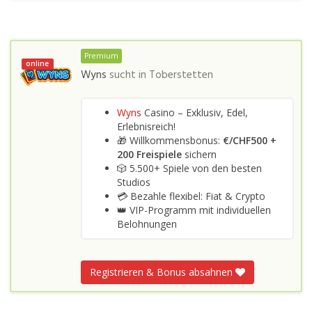
Premium
online
Wyns
sucht in
Toberstetten
Wyns
Casino – Exklusiv, Edel,
Erlebnisreich!
🎁 Willkommensbonus:
€/CHF500 +
200 Freispiele
sichern
🎲 5.500+ Spiele von den besten
Studios
💳 Bezahle flexibel: Fiat & Crypto
👑 VIP-Programm mit individuellen
Belohnungen
Registrieren & Bonus absahnen