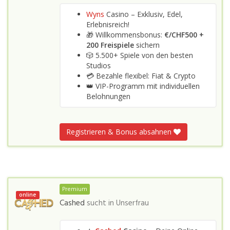
Wyns
Casino – Exklusiv, Edel,
Erlebnisreich!
🎁 Willkommensbonus:
€/CHF500 +
200 Freispiele
sichern
🎲 5.500+ Spiele von den besten
Studios
💳 Bezahle flexibel: Fiat & Crypto
👑 VIP-Programm mit individuellen
Belohnungen
Registrieren & Bonus absahnen
Premium
online
Cashed
sucht in
Unserfrau