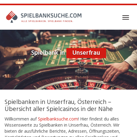
Skip
to
main
Toggl
content
navig
Spielbank in
Unserfrau
Spielbanken in Unserfrau, Österreich –
Übersicht aller Spielcasinos in der Nähe
Willkommen auf
Spielbanksuche.com
! Hier findest du alles
Wissenswerte zu Spielbanken in Unserfrau, Österreich. Wir
bieten dir ausführliche Berichte, Adressen, Öffnungszeiten,