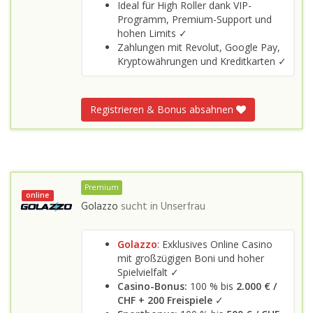
Ideal für High Roller dank VIP-
Programm, Premium-Support und
hohen Limits ✓
Zahlungen mit Revolut, Google Pay,
Kryptowährungen und Kreditkarten ✓
Registrieren & Bonus absahnen
Premium
online
Golazzo
sucht in
Unserfrau
Golazzo
: Exklusives Online Casino
mit großzügigen Boni und hoher
Spielvielfalt ✓
Casino-Bonus:
100 % bis
2.000 € /
CHF + 200 Freispiele
✓