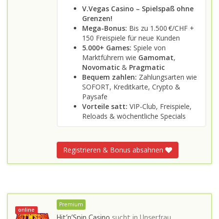
V.Vegas Casino – Spielspaß ohne
Grenzen!
Mega-Bonus:
Bis zu 1.500 €/CHF +
150 Freispiele für neue Kunden
5.000+ Games:
Spiele von
Marktführern wie
Gamomat
,
Novomatic
&
Pragmatic
Bequem zahlen:
Zahlungsarten wie
SOFORT, Kreditkarte, Crypto &
Paysafe
Vorteile satt:
VIP-Club, Freispiele,
Reloads & wöchentliche Specials
Registrieren & Bonus absahnen
Premium
online
Hit’n’Spin Casino
sucht in
Unserfrau