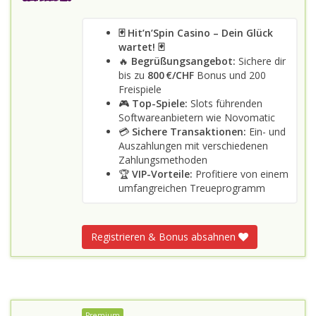
🃏 Hit’n’Spin Casino – Dein Glück
wartet! 🃏
🔥
Begrüßungsangebot:
Sichere dir
bis zu
800 €/CHF
Bonus und 200
Freispiele
🎮
Top-Spiele:
Slots führenden
Softwareanbietern wie Novomatic
💳
Sichere Transaktionen:
Ein- und
Auszahlungen mit verschiedenen
Zahlungsmethoden
🏆
VIP-Vorteile:
Profitiere von einem
umfangreichen Treueprogramm
Registrieren & Bonus absahnen
Premium