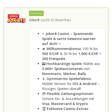
Premium
online
Joker8
sucht in
Unserfrau
⭐
Joker8 Casino – Spannende
Spiele & satte Gewinne warten
auf dich!
⭐
🔥
Willkommensbonus
: 100 % bis
500 €/CHF
& 50 % bis
1.000 €/CHF
+
200 Freispiele
🎰
Hochkarätige Spiele
: Wähle aus
5.600+ Spielautomaten
von
Novomatic, Merkur, Bally
📱
Optimiertes Spielerlebnis
:
Mobile Version für
iOS & Android
–
flüssiges Spielen überall!
💳
Flexible Zahlungsoptionen
:
Sichere Ein- & Auszahlungen mit
Visa, Mastercard & Krypto
🏆
Exklusive Casino-Extras
: