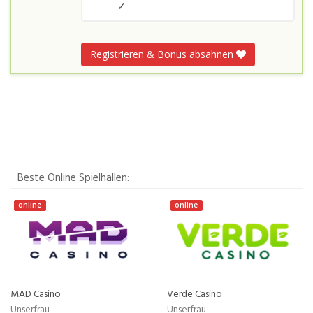
✓
Registrieren & Bonus absahnen
Beste Online Spielhallen:
online
online
MAD Casino
Verde Casino
Unserfrau
Unserfrau