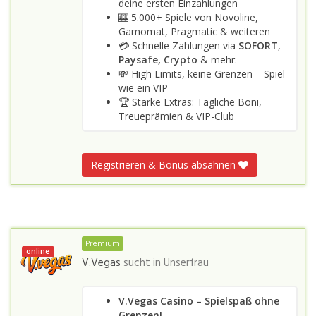
deine ersten Einzahlungen
🎰 5.000+ Spiele von Novoline,
Gamomat, Pragmatic & weiteren
💳 Schnelle Zahlungen via
SOFORT
,
Paysafe, Crypto
& mehr.
💸 High Limits, keine Grenzen – Spiel
wie ein VIP
🏆 Starke Extras: Tägliche Boni,
Treueprämien & VIP-Club
Registrieren & Bonus absahnen
Premium
online
V.Vegas
sucht in
Unserfrau
V.Vegas Casino – Spielspaß ohne
Grenzen!