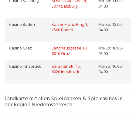
Casino Salzburg
Schloss Klessheim,
Mo-So: 11:00-
5071 Salzburg
04:00
Casino Baden
Kaiser-Franz-Ring 1,
Mo-So: 15:00-
2500 Baden
04:00
Casino Graz
Landhausgasse 10,
Mo-So: 10:00-
8010 Graz
03:00
Casino Innsbruck
Salurner Str. 15,
Mo-So: 10:00-
6020 Innsbruck
04:00
Landkarte mit allen Spielbanken & Spielcasinos in
der Region Niederösterreich