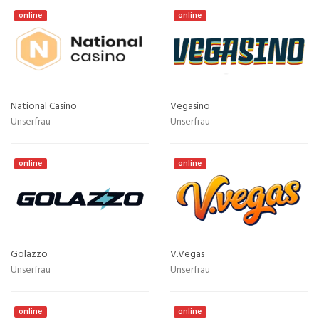
online
online
National Casino
Vegasino
Unserfrau
Unserfrau
online
online
Golazzo
V.Vegas
Unserfrau
Unserfrau
online
online