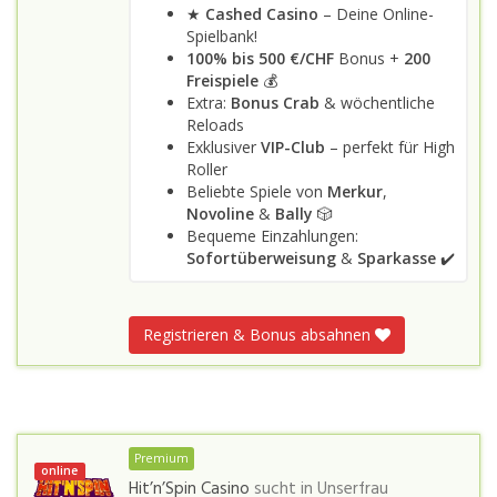
★
Cashed Casino
– Deine Online-
Spielbank!
100% bis 500 €/CHF
Bonus +
200
Freispiele
💰
Extra:
Bonus Crab
& wöchentliche
Reloads
Exklusiver
VIP-Club
– perfekt für High
Roller
Beliebte Spiele von
Merkur
,
Novoline
&
Bally
🎲
Bequeme Einzahlungen:
Sofortüberweisung
&
Sparkasse
✔️
Registrieren & Bonus absahnen
Premium
online
Hit’n’Spin Casino
sucht in
Unserfrau