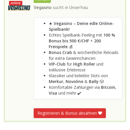
online
Vegasino
sucht in
Unserfrau
★
Vegasino – Deine edle Online-
Spielbank!
Echtes Spielbank-Feeling mit
100 %
Bonus bis 500 €/CHF
+
200
Freispiele
💰
Bonus Crab
& wöchentliche Reloads
für extra Gewinnchancen
VIP-Club
für
High Roller
und
exklusive Erlebnisse
Klassiker und beliebte Slots von
Merkur
,
Novoline
&
Bally
🎲
Komfortable Zahlungen via
Bitcoin
,
Visa
und mehr ✔️
Registrieren & Bonus absahnen