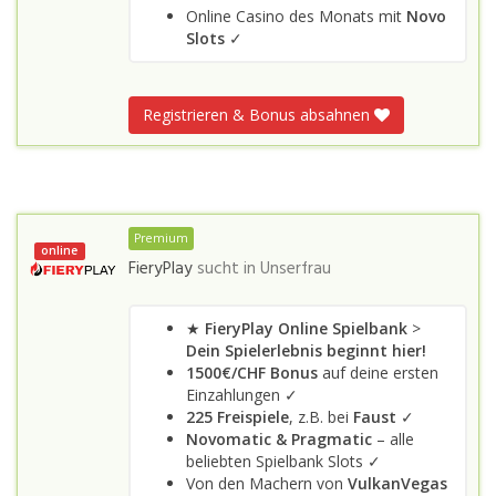
Online Casino des Monats mit
Novo
Slots
✓
Registrieren & Bonus absahnen
Premium
online
FieryPlay
sucht in
Unserfrau
★
FieryPlay Online Spielbank
>
Dein Spielerlebnis beginnt hier!
1500€/CHF Bonus
auf deine ersten
Einzahlungen ✓
225 Freispiele
, z.B. bei
Faust
✓
Novomatic & Pragmatic
– alle
beliebten Spielbank Slots ✓
Von den Machern von
VulkanVegas