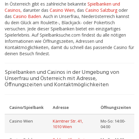
In Österreich gibt es zahlreiche bekannte
Spielbanken und
Casinos,
darunter das
Casino Wien
, das
Casino Salzburg
oder
das
Casino Baden
. Auch in Unserfrau, Niederösterreich kannst
du dein Glück am Roulette-, Blackjack- oder Pokertisch
versuchen. Jede dieser Spielbanken bietet ein einzigartiges
Spielerlebnis. Auf Spielbanksuche.com findest du alle nötigen
Informationen wie Öffnungszeiten, Adressen und
Kontaktmöglichkeiten, damit du schnell das passende Casino für
deinen Besuch findest.
Spielbanken und Casinos in der Umgebung von
Unserfrau und Österreich mit Adresse,
Öffnungszeiten und Kontaktmöglichkeiten
Casino/Spielbank
Adresse
Öffnungszeiten
Casino Wien
Kärntner Str. 41,
Mo-So: 14:00-
1010 Wien
04:00