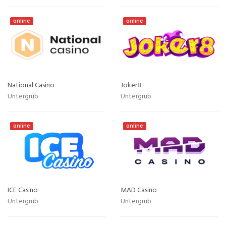
online
online
National Casino
Joker8
Untergrub
Untergrub
online
online
ICE Casino
MAD Casino
Untergrub
Untergrub