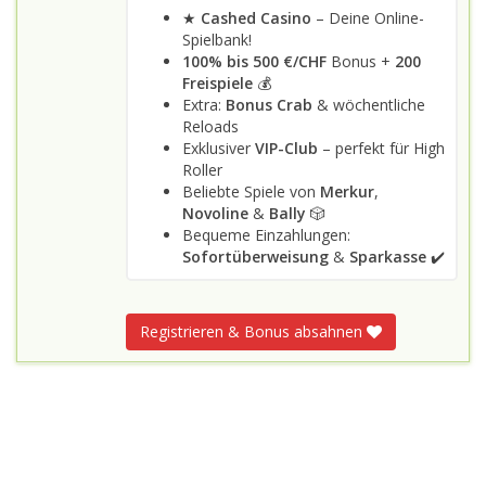
★
Cashed Casino
– Deine Online-
Spielbank!
100% bis 500 €/CHF
Bonus +
200
Freispiele
💰
Extra:
Bonus Crab
& wöchentliche
Reloads
Exklusiver
VIP-Club
– perfekt für High
Roller
Beliebte Spiele von
Merkur
,
Novoline
&
Bally
🎲
Bequeme Einzahlungen:
Sofortüberweisung
&
Sparkasse
✔️
Registrieren & Bonus absahnen