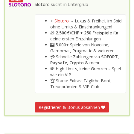
Slotoro
sucht in
Untergrub
⭐
Slotoro
– Luxus & Freiheit im Spiel
ohne Limits & Einschränkungen!
🎁
2.500 €/CHF + 250 Freispiele
für
deine ersten Einzahlungen
🎰 5.000+ Spiele von Novoline,
Gamomat, Pragmatic & weiteren
💳 Schnelle Zahlungen via
SOFORT
,
Paysafe, Crypto
& mehr.
💸 High Limits, keine Grenzen – Spiel
wie ein VIP
🏆 Starke Extras: Tägliche Boni,
Treueprämien & VIP-Club
Registrieren & Bonus absahnen