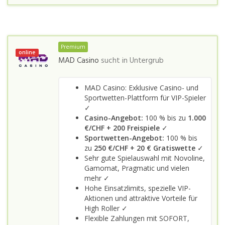
Premium
online
MAD Casino
sucht in
Untergrub
MAD Casino: Exklusive Casino- und
Sportwetten-Plattform für VIP-Spieler
✓
Casino-Angebot:
100 % bis zu
1.000
€/CHF + 200 Freispiele
✓
Sportwetten-Angebot:
100 % bis
zu
250 €/CHF + 20 € Gratiswette
✓
Sehr gute Spielauswahl mit Novoline,
Gamomat, Pragmatic und vielen
mehr ✓
Hohe Einsatzlimits, spezielle VIP-
Aktionen und attraktive Vorteile für
High Roller ✓
Flexible Zahlungen mit SOFORT,