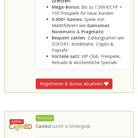
Grenzen!
Mega-Bonus:
Bis zu 1.500 €/CHF +
150 Freispiele für neue Kunden
5.000+ Games:
Spiele von
Marktführern wie
Gamomat
,
Novomatic
&
Pragmatic
Bequem zahlen:
Zahlungsarten wie
SOFORT, Kreditkarte, Crypto &
Paysafe
Vorteile satt:
VIP-Club, Freispiele,
Reloads & wöchentliche Specials
Registrieren & Bonus absahnen
Premium
online
Cashed
sucht in
Untergrub