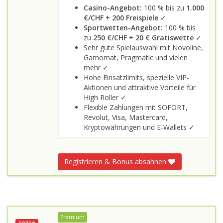
Casino-Angebot:
100 % bis zu
1.000
€/CHF + 200 Freispiele
✓
Sportwetten-Angebot:
100 % bis
zu
250 €/CHF + 20 € Gratiswette
✓
Sehr gute Spielauswahl mit Novoline,
Gamomat, Pragmatic und vielen
mehr ✓
Hohe Einsatzlimits, spezielle VIP-
Aktionen und attraktive Vorteile für
High Roller ✓
Flexible Zahlungen mit SOFORT,
Revolut, Visa, Mastercard,
Kryptowährungen und E-Wallets ✓
Registrieren & Bonus absahnen
Premium
online