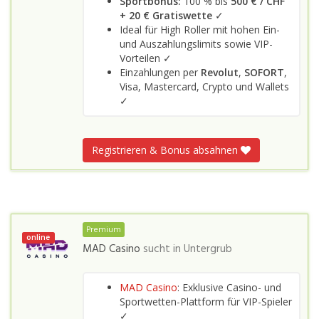
Sportbonus:
100 % bis
500 € / CHF
+ 20 € Gratiswette
✓
Ideal für High Roller mit hohen Ein-
und Auszahlungslimits sowie VIP-
Vorteilen ✓
Einzahlungen per
Revolut
,
SOFORT
,
Visa, Mastercard, Crypto und Wallets
✓
Registrieren & Bonus absahnen
Premium
online
MAD Casino
sucht in
Untergrub
MAD Casino
: Exklusive Casino- und
Sportwetten-Plattform für VIP-Spieler
✓