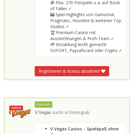
🎁 Plus: 270 Freispiele u. a. auf Book
of Fallen ✓
🎰 Spiel‑Highlights von Gamomat,
Pragmatic, Novoline & weiteren Top
Studios ✓
🏆 Premium‑Casino mit
Auszeichnungen & Profi‑Team ✓
💳 Einzahlung leicht gemacht:
SOFORT, Paysafecard oder Crypto ✓
Registrieren & Bonus absahnen
Premium
online
V.Vegas
sucht in
Untergrub
V.Vegas Casino – Spielspaß ohne