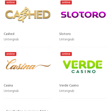
online
online
Cashed
Slotoro
Untergrub
Untergrub
online
online
Casina
Verde Casino
Untergrub
Untergrub