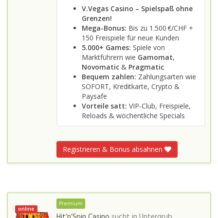
V.Vegas Casino – Spielspaß ohne
Grenzen!
Mega-Bonus:
Bis zu 1.500 €/CHF +
150 Freispiele für neue Kunden
5.000+ Games:
Spiele von
Marktführern wie
Gamomat
,
Novomatic
&
Pragmatic
Bequem zahlen:
Zahlungsarten wie
SOFORT, Kreditkarte, Crypto &
Paysafe
Vorteile satt:
VIP-Club, Freispiele,
Reloads & wöchentliche Specials
Registrieren & Bonus absahnen
Premium
online
Hit’n’Spin Casino
sucht in
Untergrub