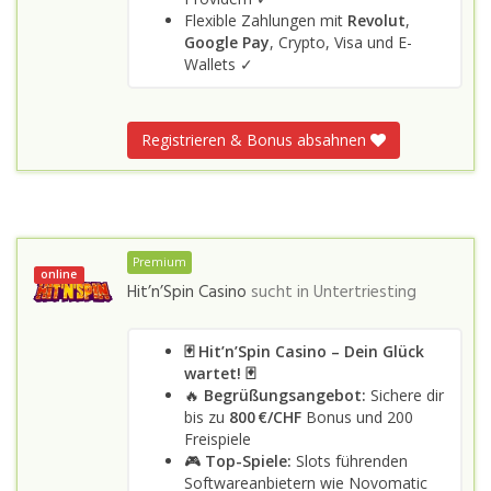
Flexible Zahlungen mit
Revolut
,
Google Pay
, Crypto, Visa und E-
Wallets ✓
Registrieren & Bonus absahnen
Premium
online
Hit’n’Spin Casino
sucht in
Untertriesting
🃏 Hit’n’Spin Casino – Dein Glück
wartet! 🃏
🔥
Begrüßungsangebot:
Sichere dir
bis zu
800 €/CHF
Bonus und 200
Freispiele
🎮
Top-Spiele:
Slots führenden
Softwareanbietern wie Novomatic