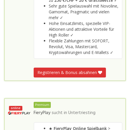
zu
250 €/CHF + 20 € Gratiswette
✓
Sehr gute Spielauswahl mit Novoline,
Gamomat, Pragmatic und vielen
mehr ✓
Hohe Einsatzlimits, spezielle VIP-
Aktionen und attraktive Vorteile für
High Roller ✓
Flexible Zahlungen mit SOFORT,
Revolut, Visa, Mastercard,
Kryptowährungen und E-Wallets ✓
Registrieren & Bonus absahnen
Premium
online
FieryPlay
sucht in
Untertriesting
★
FieryPlay Online Spielbank
>