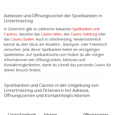
Adressen und Öffnungszeiten der Spielbanken in
Untertriesting
In Österreich gibt es zahlreiche bekannte
Spielbanken und
Casinos,
darunter das
Casino Wien
, das
Casino Salzburg
oder
das
Casino Baden
. Auch in Untertriesting, Niederösterreich
kannst du dein Glück am Roulette-, Blackjack- oder Pokertisch
versuchen. Jede dieser Spielbanken bietet ein einzigartiges
Spielerlebnis. Auf Spielbanksuche.com findest du alle nötigen
Informationen wie Öffnungszeiten, Adressen und
Kontaktmöglichkeiten, damit du schnell das passende Casino für
deinen Besuch findest.
Spielbanken und Casinos in der Umgebung von
Untertriesting und Österreich mit Adresse,
Öffnungszeiten und Kontaktmöglichkeiten
Casino/Spielbank
Adresse
Öffnungszeiten