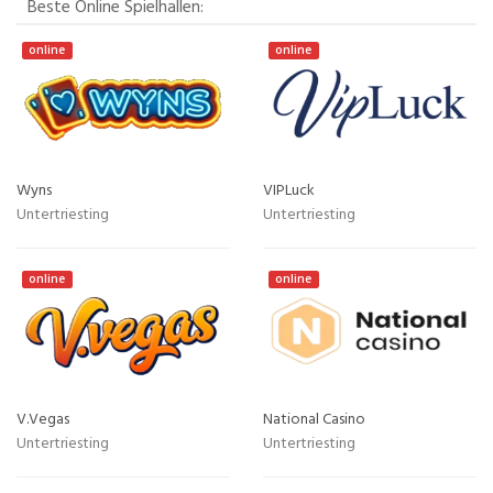
Beste Online Spielhallen:
online
online
Wyns
VIPLuck
Untertriesting
Untertriesting
online
online
V.Vegas
National Casino
Untertriesting
Untertriesting