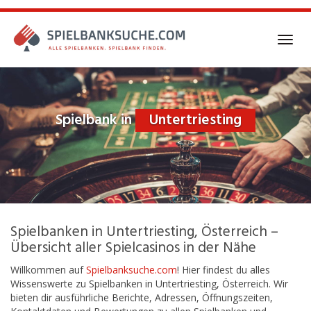
Skip
to
main
Toggl
content
navig
Spielbank in
Untertriesting
Spielbanken in Untertriesting, Österreich –
Übersicht aller Spielcasinos in der Nähe
Willkommen auf
Spielbanksuche.com
! Hier findest du alles
Wissenswerte zu Spielbanken in Untertriesting, Österreich. Wir
bieten dir ausführliche Berichte, Adressen, Öffnungszeiten,