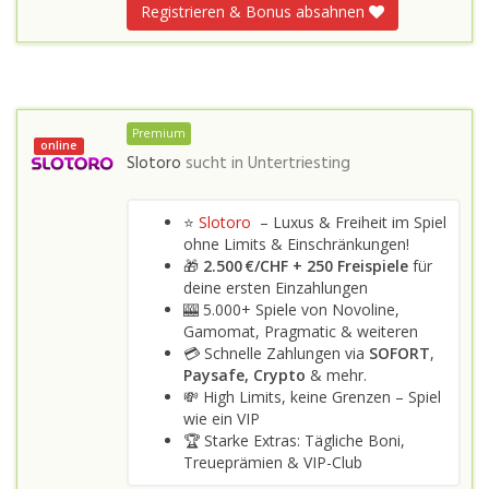
Registrieren & Bonus absahnen
Premium
online
Slotoro
sucht in
Untertriesting
⭐
Slotoro
– Luxus & Freiheit im Spiel
ohne Limits & Einschränkungen!
🎁
2.500 €/CHF + 250 Freispiele
für
deine ersten Einzahlungen
🎰 5.000+ Spiele von Novoline,
Gamomat, Pragmatic & weiteren
💳 Schnelle Zahlungen via
SOFORT
,
Paysafe, Crypto
& mehr.
💸 High Limits, keine Grenzen – Spiel
wie ein VIP
🏆 Starke Extras: Tägliche Boni,
Treueprämien & VIP-Club