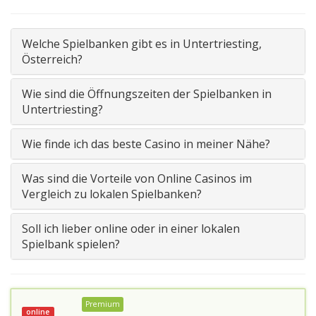
Welche Spielbanken gibt es in Untertriesting,
Österreich?
Wie sind die Öffnungszeiten der Spielbanken in
Untertriesting?
Wie finde ich das beste Casino in meiner Nähe?
Was sind die Vorteile von Online Casinos im
Vergleich zu lokalen Spielbanken?
Soll ich lieber online oder in einer lokalen
Spielbank spielen?
Premium
online