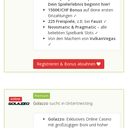
Dein Spielerlebnis beginnt hier!
1500€/CHF Bonus
auf deine ersten
Einzahlungen ✓
225 Freispiele
, z.B. bei
Faust
✓
Novomatic & Pragmatic
– alle
beliebten Spielbank Slots ✓
Von den Machern von
VulkanVegas
✓
Registrieren & Bonus absahnen
Premium
online
Golazzo
sucht in
Untertriesting
Golazzo
: Exklusives Online Casino
mit großzügigen Boni und hoher