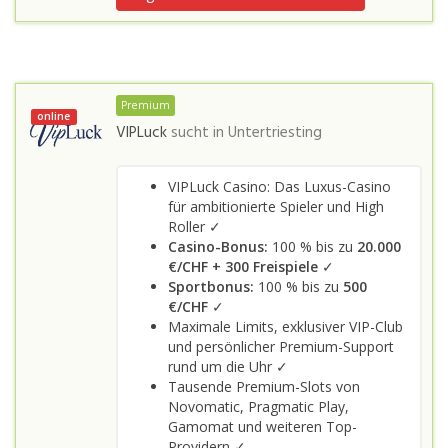
Premium
online
VIPLuck
sucht in
Untertriesting
VIPLuck Casino: Das Luxus-Casino
für ambitionierte Spieler und High
Roller ✓
Casino-Bonus:
100 % bis zu
20.000
€/CHF + 300 Freispiele
✓
Sportbonus:
100 % bis zu
500
€/CHF
✓
Maximale Limits, exklusiver VIP-Club
und persönlicher Premium-Support
rund um die Uhr ✓
Tausende Premium-Slots von
Novomatic, Pragmatic Play,
Gamomat und weiteren Top-
Providern ✓