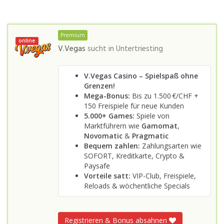
Premium
online
V.Vegas
sucht in
Untertriesting
V.Vegas Casino – Spielspaß ohne
Grenzen!
Mega-Bonus:
Bis zu 1.500 €/CHF +
150 Freispiele für neue Kunden
5.000+ Games:
Spiele von
Marktführern wie
Gamomat
,
Novomatic
&
Pragmatic
Bequem zahlen:
Zahlungsarten wie
SOFORT, Kreditkarte, Crypto &
Paysafe
Vorteile satt:
VIP-Club, Freispiele,
Reloads & wöchentliche Specials
Registrieren & Bonus absahnen