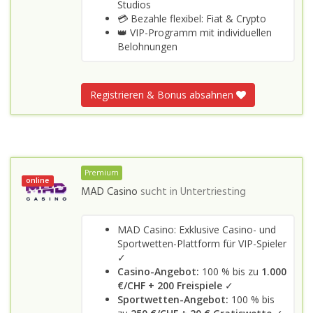
Studios
💳 Bezahle flexibel: Fiat & Crypto
👑 VIP-Programm mit individuellen
Belohnungen
Registrieren & Bonus absahnen
Premium
online
MAD Casino
sucht in
Untertriesting
MAD Casino: Exklusive Casino- und
Sportwetten-Plattform für VIP-Spieler
✓
Casino-Angebot:
100 % bis zu
1.000
€/CHF + 200 Freispiele
✓
Sportwetten-Angebot:
100 % bis