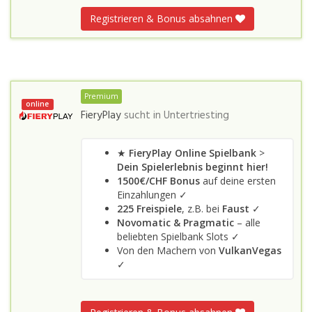
Registrieren & Bonus absahnen
Premium
online
FieryPlay
sucht in
Untertriesting
★
FieryPlay Online Spielbank
>
Dein Spielerlebnis beginnt hier!
1500€/CHF Bonus
auf deine ersten
Einzahlungen ✓
225 Freispiele
, z.B. bei
Faust
✓
Novomatic & Pragmatic
– alle
beliebten Spielbank Slots ✓
Von den Machern von
VulkanVegas
✓