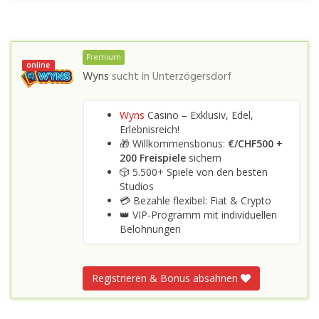
Premium
online
Wyns
sucht in
Unterzögersdorf
Wyns
Casino – Exklusiv, Edel,
Erlebnisreich!
🎁 Willkommensbonus:
€/CHF500 +
200 Freispiele
sichern
🎲 5.500+ Spiele von den besten
Studios
💳 Bezahle flexibel: Fiat & Crypto
👑 VIP-Programm mit individuellen
Belohnungen
Registrieren & Bonus absahnen