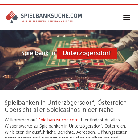
Skip
to
main
Toggl
content
navig
Spielbank in
Unterzögersdorf
Spielbanken in Unterzögersdorf, Österreich –
Übersicht aller Spielcasinos in der Nähe
Willkommen auf
Spielbanksuche.com
! Hier findest du alles
Wissenswerte zu Spielbanken in Unterzögersdorf, Österreich.
Wir bieten dir ausführliche Berichte, Adressen, Öffnungszeiten,