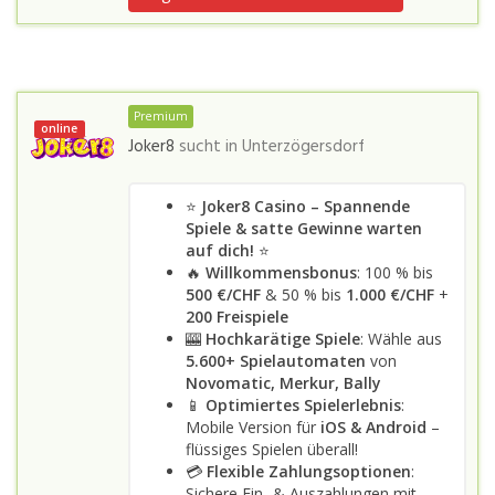
Premium
online
Joker8
sucht in
Unterzögersdorf
⭐
Joker8 Casino – Spannende
Spiele & satte Gewinne warten
auf dich!
⭐
🔥
Willkommensbonus
: 100 % bis
500 €/CHF
& 50 % bis
1.000 €/CHF
+
200 Freispiele
🎰
Hochkarätige Spiele
: Wähle aus
5.600+ Spielautomaten
von
Novomatic, Merkur, Bally
📱
Optimiertes Spielerlebnis
:
Mobile Version für
iOS & Android
–
flüssiges Spielen überall!
💳
Flexible Zahlungsoptionen
:
Sichere Ein- & Auszahlungen mit