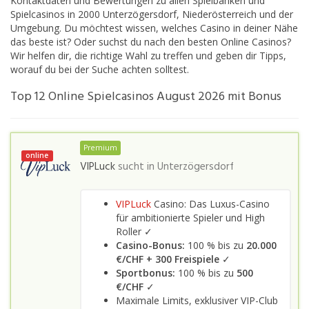
Kontaktdaten und Bewertungen zu allen Spielbanken und
Spielcasinos in 2000 Unterzögersdorf, Niederösterreich und der
Umgebung. Du möchtest wissen, welches Casino in deiner Nähe
das beste ist? Oder suchst du nach den besten Online Casinos?
Wir helfen dir, die richtige Wahl zu treffen und geben dir Tipps,
worauf du bei der Suche achten solltest.
Top 12 Online Spielcasinos August 2026 mit Bonus
Premium
online
VIPLuck
sucht in
Unterzögersdorf
VIPLuck
Casino: Das Luxus-Casino
für ambitionierte Spieler und High
Roller ✓
Casino-Bonus:
100 % bis zu
20.000
€/CHF + 300 Freispiele
✓
Sportbonus:
100 % bis zu
500
€/CHF
✓
Maximale Limits, exklusiver VIP-Club