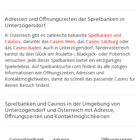
Adressen und Öffnungszeiten der Spielbanken in
Unterzögersdorf
In Österreich gibt es zahlreiche bekannte
Spielbanken und
Casinos,
darunter das
Casino Wien
, das
Casino Salzburg
oder
das
Casino Baden
. Auch in Unterzögersdorf, Niederösterreich
kannst du dein Glück am Roulette-, Blackjack- oder Pokertisch
versuchen. Jede dieser Spielbanken bietet ein einzigartiges
Spielerlebnis. Auf Spielbanksuche.com findest du alle nötigen
Informationen wie Öffnungszeiten, Adressen und
Kontaktmöglichkeiten, damit du schnell das passende Casino für
deinen Besuch findest.
Spielbanken und Casinos in der Umgebung von
Unterzögersdorf und Österreich mit Adresse,
Öffnungszeiten und Kontaktmöglichkeiten
Casino/Spielbank
Adresse
Öffnungszeiten