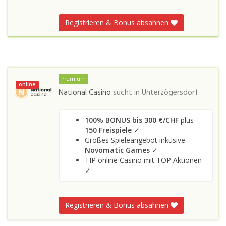
Registrieren & Bonus absahnen
Premium
online
National Casino
sucht in
Unterzögersdorf
100% BONUS bis 300 €/CHF
plus
150 Freispiele
✓
Großes Spieleangebot inkusive
Novomatic Games
✓
TIP online Casino mit TOP Aktionen
✓
Registrieren & Bonus absahnen