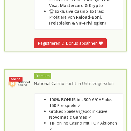
Visa, Mastercard & Krypto
🏆
Exklusive Casino-Extras
:
Profitiere von
Reload-Boni,
Freispielen & VIP-Privilegien!
Registrieren & Bonus absahnen
Premium
online
National Casino
sucht in
Unterzögersdorf
100% BONUS bis 300 €/CHF
plus
150 Freispiele
✓
Großes Spieleangebot inkusive
Novomatic Games
✓
TIP online Casino mit TOP Aktionen
✓