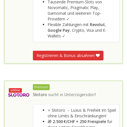
Tausende Premium-Slots von
Novomatic, Pragmatic Play,
Gamomat und weiteren Top-
Providern ✓
Flexible Zahlungen mit
Revolut
,
Google Pay
, Crypto, Visa und E-
Wallets ✓
Registrieren & Bonus absahnen
Premium
online
Slotoro
sucht in
Unterzögersdorf
⭐ Slotoro – Luxus & Freiheit im Spiel
ohne Limits & Einschränkungen!
🎁
2.500 €/CHF + 250 Freispiele
für