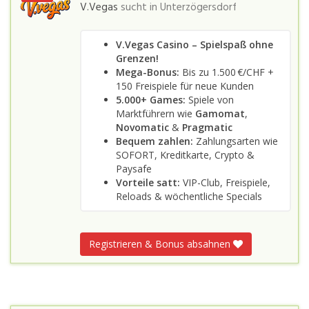
V.Vegas
sucht in
Unterzögersdorf
V.Vegas Casino – Spielspaß ohne
Grenzen!
Mega-Bonus:
Bis zu 1.500 €/CHF +
150 Freispiele für neue Kunden
5.000+ Games:
Spiele von
Marktführern wie
Gamomat
,
Novomatic
&
Pragmatic
Bequem zahlen:
Zahlungsarten wie
SOFORT, Kreditkarte, Crypto &
Paysafe
Vorteile satt:
VIP-Club, Freispiele,
Reloads & wöchentliche Specials
Registrieren & Bonus absahnen