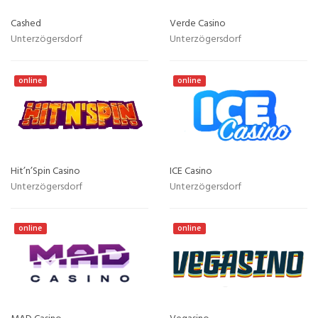
Cashed
Verde Casino
Unterzögersdorf
Unterzögersdorf
online
online
Hit’n’Spin Casino
ICE Casino
Unterzögersdorf
Unterzögersdorf
online
online