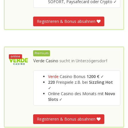
SOFORT, Paysafecard oder Crypto ✓
Registrieren & Bonus absahnen
Premium
online
Verde Casino
sucht in
Unterzögersdorf
Verde
Casino Bonus
1200 €
✓
220
Freispiele z.B. bei
Sizzling Hot
✓
Online Casino des Monats mit
Novo
Slots
✓
Registrieren & Bonus absahnen