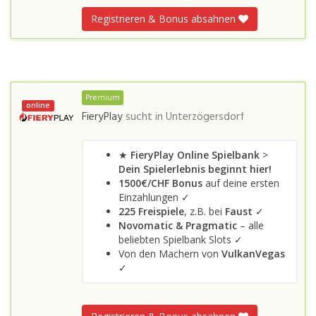
Registrieren & Bonus absahnen
Premium
online
FieryPlay
sucht in
Unterzögersdorf
★
FieryPlay Online Spielbank
>
Dein Spielerlebnis beginnt hier!
1500€/CHF Bonus
auf deine ersten
Einzahlungen ✓
225 Freispiele
, z.B. bei
Faust
✓
Novomatic & Pragmatic
– alle
beliebten Spielbank Slots ✓
Von den Machern von
VulkanVegas
✓