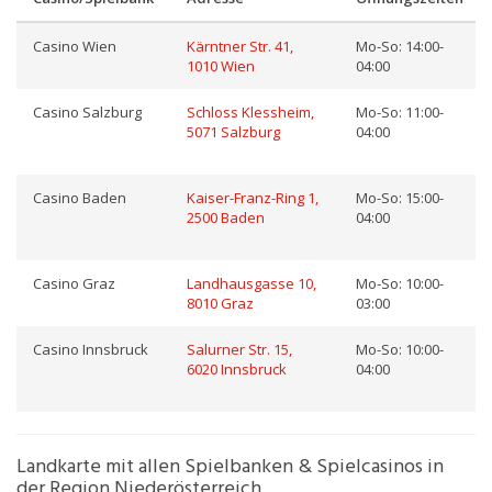
Casino Wien
Kärntner Str. 41,
Mo-So: 14:00-
1010 Wien
04:00
Casino Salzburg
Schloss Klessheim,
Mo-So: 11:00-
5071 Salzburg
04:00
Casino Baden
Kaiser-Franz-Ring 1,
Mo-So: 15:00-
2500 Baden
04:00
Casino Graz
Landhausgasse 10,
Mo-So: 10:00-
8010 Graz
03:00
Casino Innsbruck
Salurner Str. 15,
Mo-So: 10:00-
6020 Innsbruck
04:00
Landkarte mit allen Spielbanken & Spielcasinos in
der Region Niederösterreich