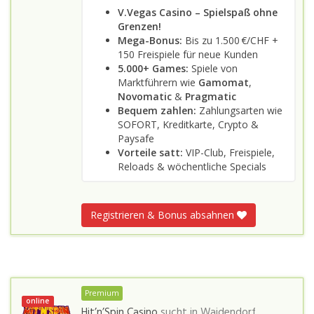
V.Vegas Casino – Spielspaß ohne
Grenzen!
Mega-Bonus:
Bis zu 1.500 €/CHF +
150 Freispiele für neue Kunden
5.000+ Games:
Spiele von
Marktführern wie
Gamomat
,
Novomatic
&
Pragmatic
Bequem zahlen:
Zahlungsarten wie
SOFORT, Kreditkarte, Crypto &
Paysafe
Vorteile satt:
VIP-Club, Freispiele,
Reloads & wöchentliche Specials
Registrieren & Bonus absahnen
Premium
online
Hit’n’Spin Casino
sucht in
Waidendorf