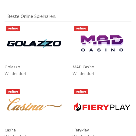
Beste Online Spielhallen:
online
online
Golazzo
MAD Casino
Waidendorf
Waidendorf
online
online
Casina
FieryPlay