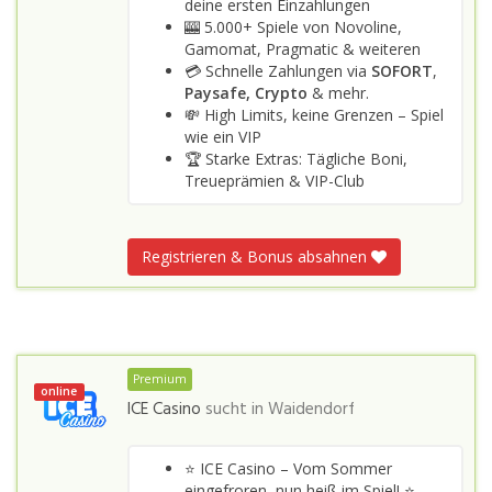
deine ersten Einzahlungen
🎰 5.000+ Spiele von Novoline,
Gamomat, Pragmatic & weiteren
💳 Schnelle Zahlungen via
SOFORT
,
Paysafe, Crypto
& mehr.
💸 High Limits, keine Grenzen – Spiel
wie ein VIP
🏆 Starke Extras: Tägliche Boni,
Treueprämien & VIP-Club
Registrieren & Bonus absahnen
Premium
online
ICE Casino
sucht in
Waidendorf
⭐ ICE Casino – Vom Sommer
eingefroren, nun heiß im Spiel! ⭐