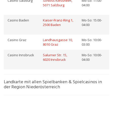
Casino Salzburg
Schloss Klessheim,
Mo-So: 11:00-
5071 Salzburg
04:00
Casino Baden
Kaiser-Franz-Ring 1,
Mo-So: 15:00-
2500 Baden
04:00
Casino Graz
Landhausgasse 10,
Mo-So: 10:00-
8010 Graz
03:00
Casino Innsbruck
Salurner Str. 15,
Mo-So: 10:00-
6020 Innsbruck
04:00
Landkarte mit allen Spielbanken & Spielcasinos in
der Region Niederösterreich