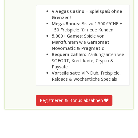
V.Vegas Casino – Spielspaß ohne
Grenzen!
Mega-Bonus:
Bis zu 1.500 €/CHF +
150 Freispiele für neue Kunden
5.000+ Games:
Spiele von
Marktführern wie
Gamomat
,
Novomatic
&
Pragmatic
Bequem zahlen:
Zahlungsarten wie
SOFORT, Kreditkarte, Crypto &
Paysafe
Vorteile satt:
VIP-Club, Freispiele,
Reloads & wöchentliche Specials
Registrieren & Bonus absahnen