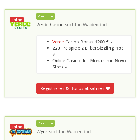
Premium
online
Verde Casino
sucht in
Waidendorf
Verde
Casino Bonus
1200 €
✓
220
Freispiele z.B. bei
Sizzling Hot
✓
Online Casino des Monats mit
Novo
Slots
✓
Registrieren & Bonus absahnen
Premium
online
Wyns
sucht in
Waidendorf