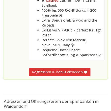
★
Cashed
Casino
– Deine Online-
Spielbank!
100% bis 500 €/CHF
Bonus +
200
Freispiele
💰
Extra:
Bonus Crab
& wöchentliche
Reloads
Exklusiver
VIP-Club
– perfekt für High
Roller
Beliebte Spiele von
Merkur
,
Novoline
&
Bally
🎲
Bequeme Einzahlungen:
Sofortüberweisung
&
Sparkasse
✔️
Registrieren & Bonus absahnen
Adressen und Öffnungszeiten der Spielbanken in
Waidendorf