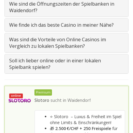
Wie sind die Öffnungszeiten der Spielbanken in
Waidendorf?
Wie finde ich das beste Casino in meiner Nähe?
Was sind die Vorteile von Online Casinos im
Vergleich zu lokalen Spielbanken?
Soll ich lieber online oder in einer lokalen
Spielbank spielen?
Premium
online
Slotoro
sucht in
Waidendorf
⭐ Slotoro – Luxus & Freiheit im Spiel
ohne Limits & Einschränkungen!
🎁
2.500 €/CHF + 250 Freispiele
für