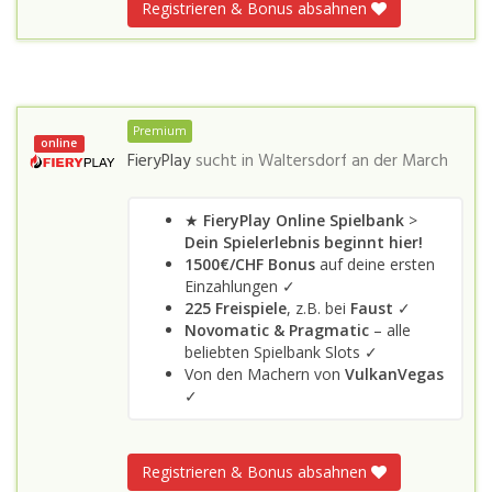
Registrieren & Bonus absahnen
Premium
online
FieryPlay
sucht in
Waltersdorf an der March
★
FieryPlay Online Spielbank
>
Dein Spielerlebnis beginnt hier!
1500€/CHF Bonus
auf deine ersten
Einzahlungen ✓
225 Freispiele
, z.B. bei
Faust
✓
Novomatic & Pragmatic
– alle
beliebten Spielbank Slots ✓
Von den Machern von
VulkanVegas
✓
Registrieren & Bonus absahnen