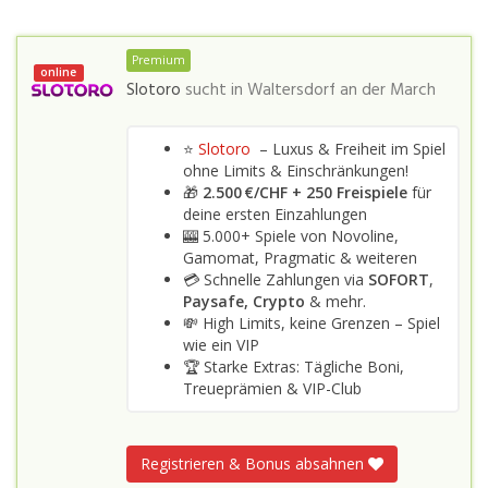
Premium
online
Slotoro
sucht in
Waltersdorf an der March
⭐
Slotoro
– Luxus & Freiheit im Spiel
ohne Limits & Einschränkungen!
🎁
2.500 €/CHF + 250 Freispiele
für
deine ersten Einzahlungen
🎰 5.000+ Spiele von Novoline,
Gamomat, Pragmatic & weiteren
💳 Schnelle Zahlungen via
SOFORT
,
Paysafe, Crypto
& mehr.
💸 High Limits, keine Grenzen – Spiel
wie ein VIP
🏆 Starke Extras: Tägliche Boni,
Treueprämien & VIP-Club
Registrieren & Bonus absahnen