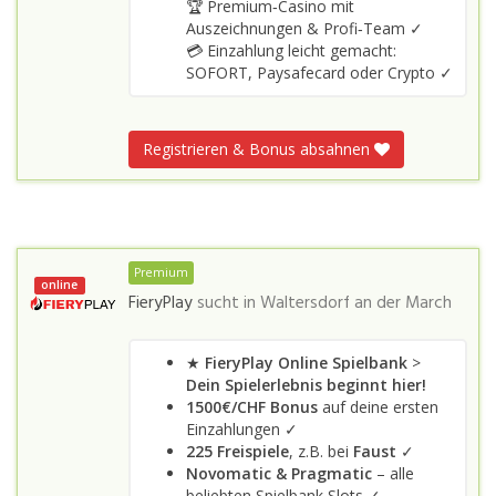
🏆 Premium‑Casino mit
Auszeichnungen & Profi‑Team ✓
💳 Einzahlung leicht gemacht:
SOFORT, Paysafecard oder Crypto ✓
Registrieren & Bonus absahnen
Premium
online
FieryPlay
sucht in
Waltersdorf an der March
★
FieryPlay Online Spielbank
>
Dein Spielerlebnis beginnt hier!
1500€/CHF Bonus
auf deine ersten
Einzahlungen ✓
225 Freispiele
, z.B. bei
Faust
✓
Novomatic & Pragmatic
– alle
beliebten Spielbank Slots ✓