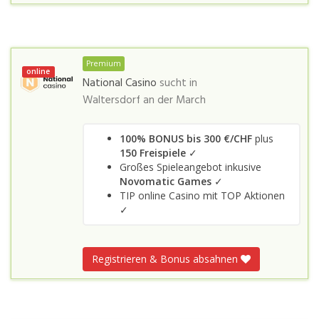
Premium
online
National Casino
sucht in
Waltersdorf an der March
100% BONUS bis 300 €/CHF
plus
150 Freispiele
✓
Großes Spieleangebot inkusive
Novomatic Games
✓
TIP online Casino mit TOP Aktionen
✓
Registrieren & Bonus absahnen