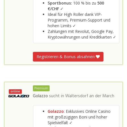
Sportbonus:
100 % bis zu
500
€/CHF
✓
Ideal für High Roller dank VIP-
Programm, Premium-Support und
hohen Limits ✓
Zahlungen mit Revolut, Google Pay,
Kryptowährungen und Kreditkarten ✓
Registrieren & Bonus absahnen
Premium
online
Golazzo
sucht in
Waltersdorf an der March
Golazzo
: Exklusives Online Casino
mit großzügigen Boni und hoher
Spielvielfalt ✓