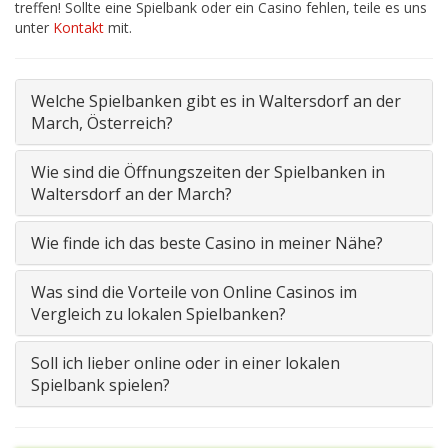
treffen! Sollte eine Spielbank oder ein Casino fehlen, teile es uns
unter
Kontakt
mit.
Welche Spielbanken gibt es in Waltersdorf an der
March, Österreich?
Wie sind die Öffnungszeiten der Spielbanken in
Waltersdorf an der March?
Wie finde ich das beste Casino in meiner Nähe?
Was sind die Vorteile von Online Casinos im
Vergleich zu lokalen Spielbanken?
Soll ich lieber online oder in einer lokalen
Spielbank spielen?