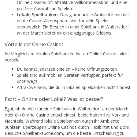
Online Casinos oft attraktive Willkommensboni und eine
größere Auswahl an Spielen.
Lokale Spielbanken
: Das glamouröse Ambiente und die
echte Casino-Atmosphäre sind für viele Spieler
unersetzlich. Ein Besuch in einer Spielbank in Waltersdorf
an der March bietet dir ein einzigartiges Erlebnis.
Vorteile der Online Casinos
Im Vergleich zu lokalen Spielbanken bieten Online Casinos viele
Vorteile:
Du kannst jederzeit spielen – keine Öffnungszeiten.
Spiele sind auf mobilen Geräten verfügbar, perfekt für
unterwegs.
Attraktive Boni, die du in lokalen Spielbanken nicht findest.
Fazit – Online oder Lokal? Was ist besser?
Egal, ob du dich für eine Spielbank in Waltersdorf an der March
oder ein Online Casino entscheidest, beide haben ihre Vor- und
Nachteile. Während lokale Spielbanken durch ihr Ambiente
punkten, überzeugen Online Casinos durch Flexibilität und Boni.
Besuche Spielbanksuche.com, um die beste Entscheidung zu