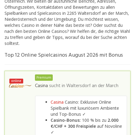
Österreich. Wir bieten dir ausführliche Berichte, Adressen,
Öffnungszeiten, Kontaktdaten und Bewertungen zu allen
Spielbanken und Spielcasinos in 2265 Waltersdorf an der March,
Niederösterreich und der Umgebung. Du möchtest wissen,
welches Casino in deiner Nähe das beste ist? Oder suchst du
nach den besten Online Casinos? Wir helfen dir, die richtige Wahl
zu treffen und geben dir Tipps, worauf du bei der Suche achten
solltest.
Top 12 Online Spielcasinos August 2026 mit Bonus
Premium
online
Casina
sucht in
Waltersdorf an der March
Casina
Casino: Exklusive Online
Spielbank mit luxuriösem Ambiente
und Top-Bonus ✓
Casino-Bonus:
100 % bis zu
2.000
€/CHF + 300 Freispiele
auf Novoline
✓