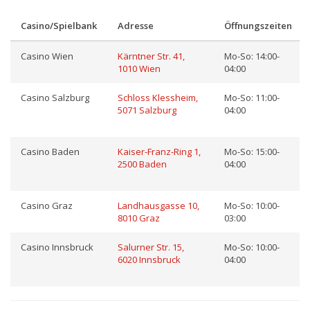
Casino/Spielbank
Adresse
Öffnungszeiten
Casino Wien
Kärntner Str. 41,
Mo-So: 14:00-
1010 Wien
04:00
Casino Salzburg
Schloss Klessheim,
Mo-So: 11:00-
5071 Salzburg
04:00
Casino Baden
Kaiser-Franz-Ring 1,
Mo-So: 15:00-
2500 Baden
04:00
Casino Graz
Landhausgasse 10,
Mo-So: 10:00-
8010 Graz
03:00
Casino Innsbruck
Salurner Str. 15,
Mo-So: 10:00-
6020 Innsbruck
04:00