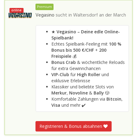
Premium
online
Vegasino
sucht in
Waltersdorf an der March
★
Vegasino – Deine edle Online-
Spielbank!
Echtes Spielbank-Feeling mit
100 %
Bonus bis 500 €/CHF
+
200
Freispiele
💰
Bonus Crab
& wöchentliche Reloads
für extra Gewinnchancen
VIP-Club
für
High Roller
und
exklusive Erlebnisse
Klassiker und beliebte Slots von
Merkur
,
Novoline
&
Bally
🎲
Komfortable Zahlungen via
Bitcoin
,
Visa
und mehr ✔️
Registrieren & Bonus absahnen