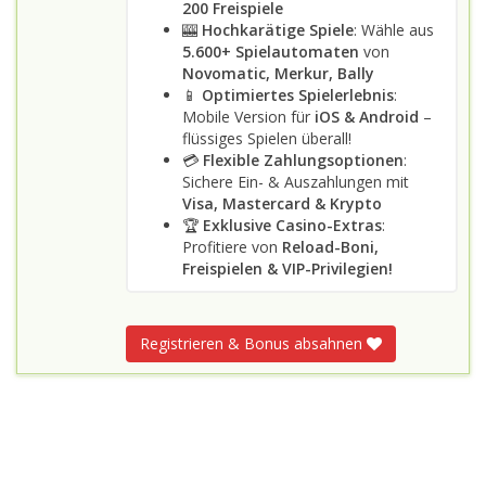
200 Freispiele
🎰
Hochkarätige Spiele
: Wähle aus
5.600+ Spielautomaten
von
Novomatic, Merkur, Bally
📱
Optimiertes Spielerlebnis
:
Mobile Version für
iOS & Android
–
flüssiges Spielen überall!
💳
Flexible Zahlungsoptionen
:
Sichere Ein- & Auszahlungen mit
Visa, Mastercard & Krypto
🏆
Exklusive Casino-Extras
:
Profitiere von
Reload-Boni,
Freispielen & VIP-Privilegien!
Registrieren & Bonus absahnen