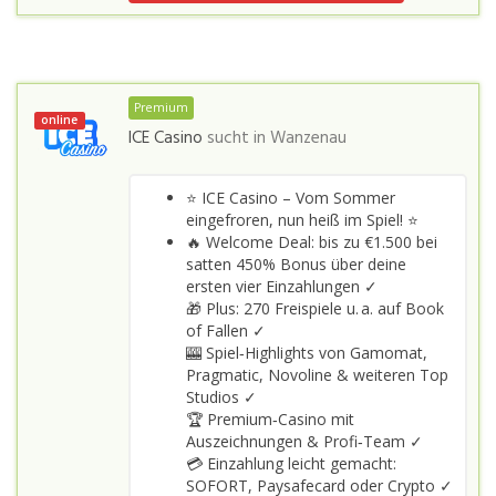
Premium
online
ICE Casino
sucht in
Wanzenau
⭐ ICE Casino – Vom Sommer
eingefroren, nun heiß im Spiel! ⭐
🔥 Welcome Deal: bis zu €1.500 bei
satten 450% Bonus über deine
ersten vier Einzahlungen ✓
🎁 Plus: 270 Freispiele u. a. auf Book
of Fallen ✓
🎰 Spiel‑Highlights von Gamomat,
Pragmatic, Novoline & weiteren Top
Studios ✓
🏆 Premium‑Casino mit
Auszeichnungen & Profi‑Team ✓
💳 Einzahlung leicht gemacht:
SOFORT, Paysafecard oder Crypto ✓