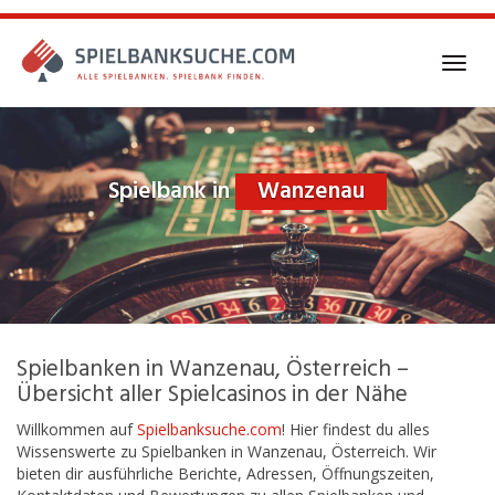
Skip
to
main
Toggl
content
navig
Spielbank in
Wanzenau
Spielbanken in Wanzenau, Österreich –
Übersicht aller Spielcasinos in der Nähe
Willkommen auf
Spielbanksuche.com
! Hier findest du alles
Wissenswerte zu Spielbanken in Wanzenau, Österreich. Wir
bieten dir ausführliche Berichte, Adressen, Öffnungszeiten,