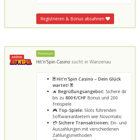
Registrieren & Bonus absahnen
Premium
online
Hit’n’Spin Casino
sucht in
Wanzenau
🃏 Hit’n’Spin Casino – Dein Glück
wartet! 🃏
🔥
Begrüßungsangebot:
Sichere dir
bis zu
800 €/CHF
Bonus und 200
Freispiele
🎮
Top-Spiele:
Slots führenden
Softwareanbietern wie Novomatic
💳
Sichere Transaktionen:
Ein- und
Auszahlungen mit verschiedenen
Zahlungsmethoden