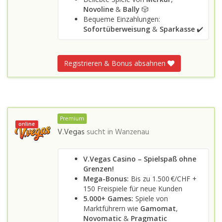
Novoline
&
Bally
🎲
Bequeme Einzahlungen:
Sofortüberweisung
&
Sparkasse
✔️
Registrieren & Bonus absahnen
Premium
online
V.Vegas
sucht in
Wanzenau
V.Vegas Casino – Spielspaß ohne
Grenzen!
Mega-Bonus:
Bis zu 1.500 €/CHF +
150 Freispiele für neue Kunden
5.000+ Games:
Spiele von
Marktführern wie
Gamomat
,
Novomatic
&
Pragmatic