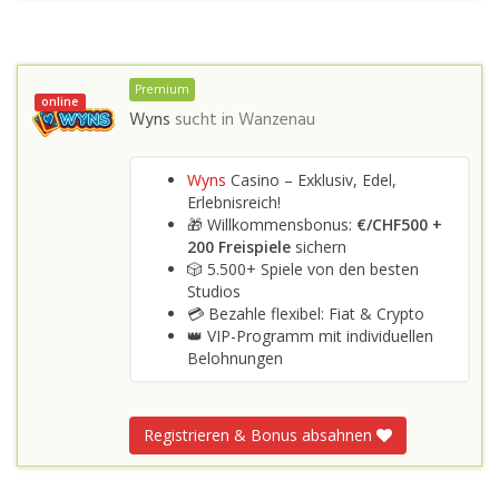
Premium
online
Wyns
sucht in
Wanzenau
Wyns
Casino – Exklusiv, Edel,
Erlebnisreich!
🎁 Willkommensbonus:
€/CHF500 +
200 Freispiele
sichern
🎲 5.500+ Spiele von den besten
Studios
💳 Bezahle flexibel: Fiat & Crypto
👑 VIP-Programm mit individuellen
Belohnungen
Registrieren & Bonus absahnen