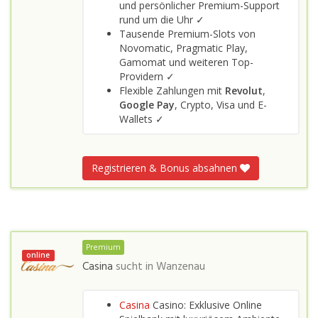
und persönlicher Premium-Support
rund um die Uhr ✓
Tausende Premium-Slots von
Novomatic, Pragmatic Play,
Gamomat und weiteren Top-
Providern ✓
Flexible Zahlungen mit
Revolut
,
Google Pay
, Crypto, Visa und E-
Wallets ✓
Registrieren & Bonus absahnen
Premium
online
Casina
sucht in
Wanzenau
Casina
Casino: Exklusive Online