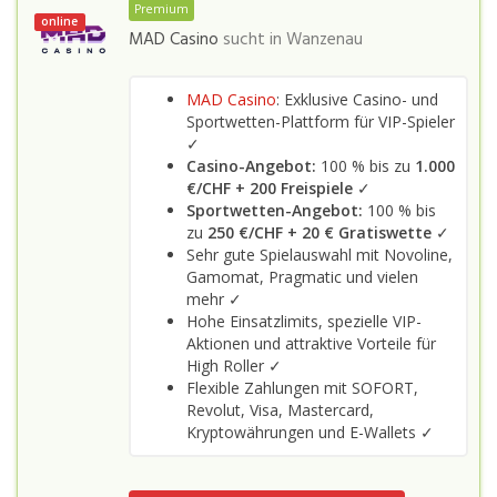
Premium
online
MAD Casino
sucht in
Wanzenau
MAD Casino
: Exklusive Casino- und
Sportwetten-Plattform für VIP-Spieler
✓
Casino-Angebot:
100 % bis zu
1.000
€/CHF + 200 Freispiele
✓
Sportwetten-Angebot:
100 % bis
zu
250 €/CHF + 20 € Gratiswette
✓
Sehr gute Spielauswahl mit Novoline,
Gamomat, Pragmatic und vielen
mehr ✓
Hohe Einsatzlimits, spezielle VIP-
Aktionen und attraktive Vorteile für
High Roller ✓
Flexible Zahlungen mit SOFORT,
Revolut, Visa, Mastercard,
Kryptowährungen und E-Wallets ✓