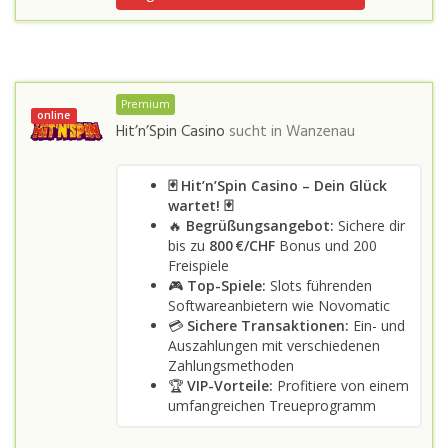
Premium
online
Hit’n’Spin Casino
sucht in
Wanzenau
🃏 Hit’n’Spin Casino – Dein Glück
wartet! 🃏
🔥
Begrüßungsangebot:
Sichere dir
bis zu
800 €/CHF
Bonus und 200
Freispiele
🎮
Top-Spiele:
Slots führenden
Softwareanbietern wie Novomatic
💳
Sichere Transaktionen:
Ein- und
Auszahlungen mit verschiedenen
Zahlungsmethoden
🏆
VIP-Vorteile:
Profitiere von einem
umfangreichen Treueprogramm