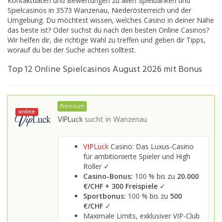
Kontaktdaten und Bewertungen zu allen Spielbanken und
Spielcasinos in 3573 Wanzenau, Niederösterreich und der
Umgebung. Du möchtest wissen, welches Casino in deiner Nähe
das beste ist? Oder suchst du nach den besten Online Casinos?
Wir helfen dir, die richtige Wahl zu treffen und geben dir Tipps,
worauf du bei der Suche achten solltest.
Top 12 Online Spielcasinos August 2026 mit Bonus
Premium
online
VIPLuck
sucht in
Wanzenau
VIPLuck
Casino: Das Luxus-Casino
für ambitionierte Spieler und High
Roller ✓
Casino-Bonus:
100 % bis zu
20.000
€/CHF + 300 Freispiele
✓
Sportbonus:
100 % bis zu
500
€/CHF
✓
Maximale Limits, exklusiver VIP-Club