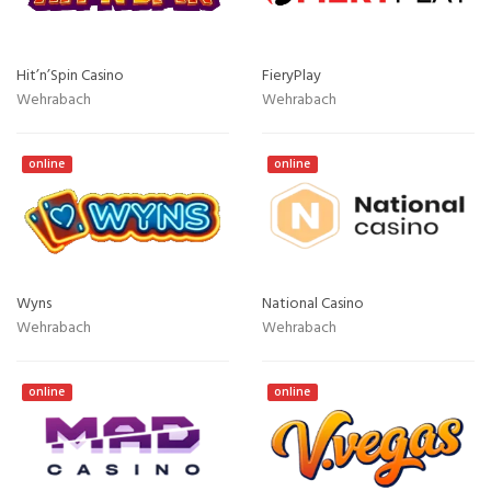
Hit’n’Spin Casino
FieryPlay
Wehrabach
Wehrabach
online
online
Wyns
National Casino
Wehrabach
Wehrabach
online
online