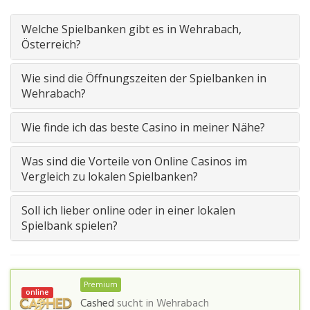
Welche Spielbanken gibt es in Wehrabach,
Österreich?
Wie sind die Öffnungszeiten der Spielbanken in
Wehrabach?
Wie finde ich das beste Casino in meiner Nähe?
Was sind die Vorteile von Online Casinos im
Vergleich zu lokalen Spielbanken?
Soll ich lieber online oder in einer lokalen
Spielbank spielen?
Premium
online
Cashed
sucht in
Wehrabach