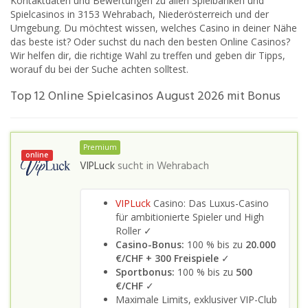
Kontaktdaten und Bewertungen zu allen Spielbanken und
Spielcasinos in 3153 Wehrabach, Niederösterreich und der
Umgebung. Du möchtest wissen, welches Casino in deiner Nähe
das beste ist? Oder suchst du nach den besten Online Casinos?
Wir helfen dir, die richtige Wahl zu treffen und geben dir Tipps,
worauf du bei der Suche achten solltest.
Top 12 Online Spielcasinos August 2026 mit Bonus
Premium
online
VIPLuck
sucht in
Wehrabach
VIPLuck
Casino: Das Luxus-Casino
für ambitionierte Spieler und High
Roller ✓
Casino-Bonus:
100 % bis zu
20.000
€/CHF + 300 Freispiele
✓
Sportbonus:
100 % bis zu
500
€/CHF
✓
Maximale Limits, exklusiver VIP-Club