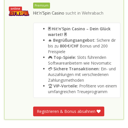
Premium
online
Hit’n’Spin Casino
sucht in
Wehrabach
🃏 Hit’n’Spin Casino – Dein Glück
wartet! 🃏
🔥
Begrüßungsangebot:
Sichere dir
bis zu
800 €/CHF
Bonus und 200
Freispiele
🎮
Top-Spiele:
Slots führenden
Softwareanbietern wie Novomatic
💳
Sichere Transaktionen:
Ein- und
Auszahlungen mit verschiedenen
Zahlungsmethoden
🏆
VIP-Vorteile:
Profitiere von einem
umfangreichen Treueprogramm
Registrieren & Bonus absahnen