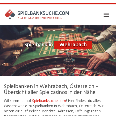
Skip
to
main
Toggl
content
navig
Spielbank in
Wehrabach
Spielbanken in Wehrabach, Österreich –
Übersicht aller Spielcasinos in der Nähe
Willkommen auf
Spielbanksuche.com
! Hier findest du alles
Wissenswerte zu Spielbanken in Wehrabach, Österreich. Wir
bieten dir ausführliche Berichte, Adressen, Öffnungszeiten,