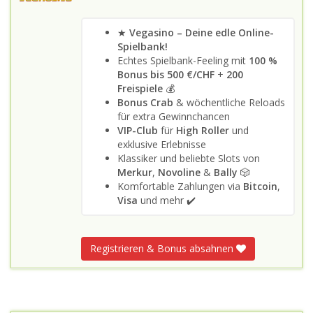
★
Vegasino – Deine edle Online-
Spielbank!
Echtes Spielbank-Feeling mit
100 %
Bonus bis 500 €/CHF
+
200
Freispiele
💰
Bonus Crab
& wöchentliche Reloads
für extra Gewinnchancen
VIP-Club
für
High Roller
und
exklusive Erlebnisse
Klassiker und beliebte Slots von
Merkur
,
Novoline
&
Bally
🎲
Komfortable Zahlungen via
Bitcoin
,
Visa
und mehr ✔️
Registrieren & Bonus absahnen