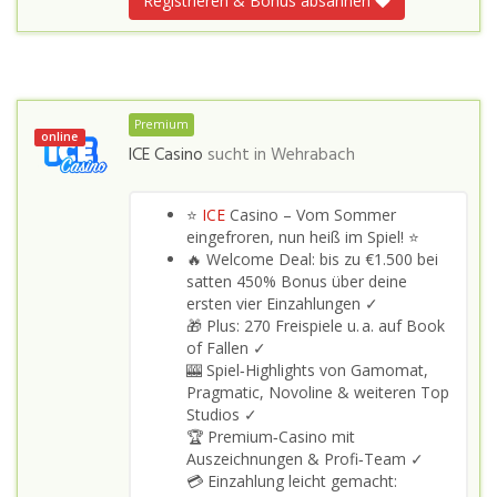
Registrieren & Bonus absahnen
Premium
online
ICE Casino
sucht in
Wehrabach
⭐
ICE
Casino – Vom Sommer
eingefroren, nun heiß im Spiel! ⭐
🔥 Welcome Deal: bis zu €1.500 bei
satten 450% Bonus über deine
ersten vier Einzahlungen ✓
🎁 Plus: 270 Freispiele u. a. auf Book
of Fallen ✓
🎰 Spiel‑Highlights von Gamomat,
Pragmatic, Novoline & weiteren Top
Studios ✓
🏆 Premium‑Casino mit
Auszeichnungen & Profi‑Team ✓
💳 Einzahlung leicht gemacht: