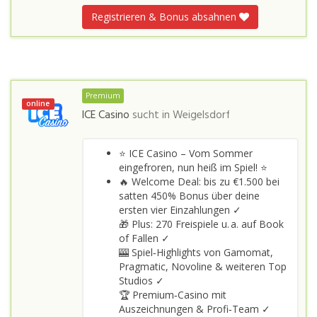
Registrieren & Bonus absahnen
Premium
online
ICE Casino
sucht in
Weigelsdorf
⭐ ICE Casino – Vom Sommer
eingefroren, nun heiß im Spiel! ⭐
🔥 Welcome Deal: bis zu €1.500 bei
satten 450% Bonus über deine
ersten vier Einzahlungen ✓
🎁 Plus: 270 Freispiele u. a. auf Book
of Fallen ✓
🎰 Spiel‑Highlights von Gamomat,
Pragmatic, Novoline & weiteren Top
Studios ✓
🏆 Premium‑Casino mit
Auszeichnungen & Profi‑Team ✓