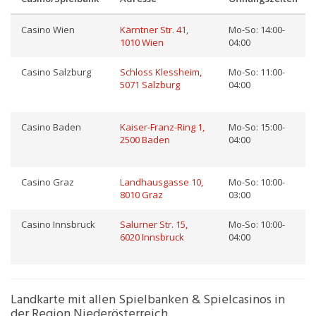
Casino Wien
Kärntner Str. 41,
Mo-So: 14:00-
1010 Wien
04:00
Casino Salzburg
Schloss Klessheim,
Mo-So: 11:00-
5071 Salzburg
04:00
Casino Baden
Kaiser-Franz-Ring 1,
Mo-So: 15:00-
2500 Baden
04:00
Casino Graz
Landhausgasse 10,
Mo-So: 10:00-
8010 Graz
03:00
Casino Innsbruck
Salurner Str. 15,
Mo-So: 10:00-
6020 Innsbruck
04:00
Landkarte mit allen Spielbanken & Spielcasinos in
der Region Niederösterreich