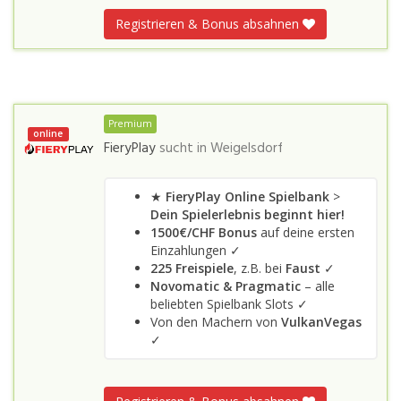
Registrieren & Bonus absahnen
Premium
online
FieryPlay
sucht in
Weigelsdorf
★
FieryPlay Online Spielbank
>
Dein Spielerlebnis beginnt hier!
1500€/CHF Bonus
auf deine ersten
Einzahlungen ✓
225 Freispiele
, z.B. bei
Faust
✓
Novomatic & Pragmatic
– alle
beliebten Spielbank Slots ✓
Von den Machern von
VulkanVegas
✓