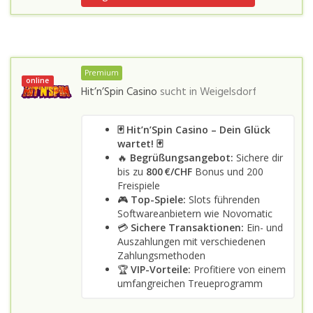
Premium
online
Hit’n’Spin Casino
sucht in
Weigelsdorf
🃏 Hit’n’Spin Casino – Dein Glück
wartet! 🃏
🔥
Begrüßungsangebot:
Sichere dir
bis zu
800 €/CHF
Bonus und 200
Freispiele
🎮
Top-Spiele:
Slots führenden
Softwareanbietern wie Novomatic
💳
Sichere Transaktionen:
Ein- und
Auszahlungen mit verschiedenen
Zahlungsmethoden
🏆
VIP-Vorteile:
Profitiere von einem
umfangreichen Treueprogramm