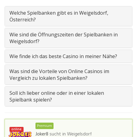
Welche Spielbanken gibt es in Weigelsdorf,
Österreich?
Wie sind die Öffnungszeiten der Spielbanken in
Weigelsdorf?
Wie finde ich das beste Casino in meiner Nähe?
Was sind die Vorteile von Online Casinos im
Vergleich zu lokalen Spielbanken?
Soll ich lieber online oder in einer lokalen
Spielbank spielen?
Premium
online
Joker8
sucht in
Weigelsdorf