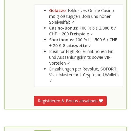
Golazzo
: Exklusives Online Casino
mit großzügigen Boni und hoher
Spielvielfalt ✓
Casino-Bonus:
100 % bis
2.000 € /
CHF + 200 Freispiele
✓
Sportbonus:
100 % bis
500 € / CHF
+ 20 € Gratiswette
✓
Ideal für High Roller mit hohen Ein-
und Auszahlungslimits sowie VIP-
Vorteilen ✓
Einzahlungen per
Revolut
,
SOFORT
,
Visa, Mastercard, Crypto und Wallets
✓
Registrieren & Bonus absahnen