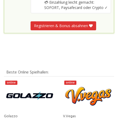
💳 Einzahlung leicht gemacht:
SOFORT, Paysafecard oder Crypto ✓
Registrieren & Bonus absahnen
Beste Online Spielhallen:
online
online
Golazzo
V.Vegas