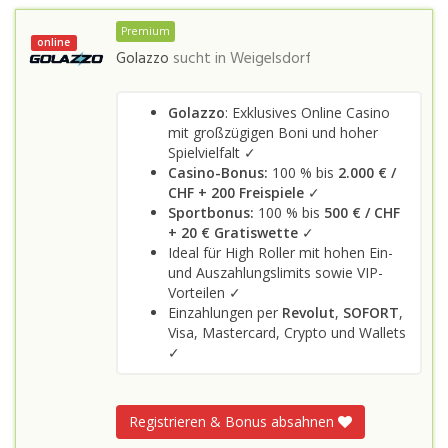
Premium
online
Golazzo
sucht in
Weigelsdorf
Golazzo
: Exklusives Online Casino
mit großzügigen Boni und hoher
Spielvielfalt ✓
Casino-Bonus:
100 % bis
2.000 € /
CHF + 200 Freispiele
✓
Sportbonus:
100 % bis
500 € / CHF
+ 20 € Gratiswette
✓
Ideal für High Roller mit hohen Ein-
und Auszahlungslimits sowie VIP-
Vorteilen ✓
Einzahlungen per
Revolut
,
SOFORT
,
Visa, Mastercard, Crypto und Wallets
✓
Registrieren & Bonus absahnen