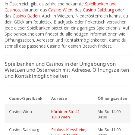
In Österreich gibt es zahlreiche bekannte
Spielbanken und
Casinos,
darunter das
Casino Wien
, das
Casino Salzburg
oder
das
Casino Baden
. Auch in Wietzen, Niederösterreich kannst du
dein Glück am Roulette-, Blackjack- oder Pokertisch versuchen.
Jede dieser Spielbanken bietet ein einzigartiges Spielerlebnis. Auf
Spielbanksuche.com findest du alle nötigen Informationen wie
Öffnungszeiten, Adressen und Kontaktmöglichkeiten, damit du
schnell das passende Casino für deinen Besuch findest.
Spielbanken und Casinos in der Umgebung von
Wietzen und Österreich mit Adresse, Öffnungszeiten
und Kontaktmöglichkeiten
Casino/Spielbank
Adresse
Öffnungszeiten
Casino Wien
Kärntner Str. 41,
Mo-So: 14:00-
1010 Wien
04:00
Casino Salzburg
Schloss Klessheim,
Mo-So: 11:00-