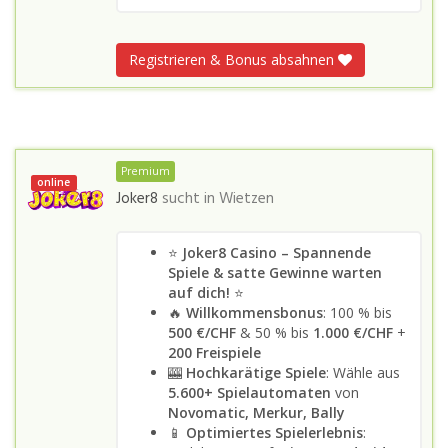
Registrieren & Bonus absahnen
Premium
online
Joker8
sucht in
Wietzen
⭐
Joker8 Casino – Spannende
Spiele & satte Gewinne warten
auf dich!
⭐
🔥
Willkommensbonus
: 100 % bis
500 €/CHF
& 50 % bis
1.000 €/CHF
+
200 Freispiele
🎰
Hochkarätige Spiele
: Wähle aus
5.600+ Spielautomaten
von
Novomatic, Merkur, Bally
📱
Optimiertes Spielerlebnis
: