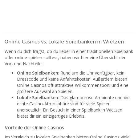
Online Casinos vs. Lokale Spielbanken in Wietzen
Wenn du dich fragst, ob du lieber in einer traditionellen Spielbank
oder online spielen solltest, haben wir hier eine Übersicht der
Vor- und Nachteile:
Online Spielbanken
: Rund um die Uhr verfügbar, kein
Dresscode und keine Anfahrtskosten. Außerdem bieten
Online Casinos oft attraktive Willkommensboni und eine
größere Auswahl an Spielen.
Lokale Spielbanken
: Das glamouröse Ambiente und die
echte Casino-Atmosphäre sind für viele Spieler
unersetzlich. Ein Besuch in einer Spielbank in Wietzen
bietet dir ein einzigartiges Erlebnis.
Vorteile der Online Casinos
Im Vergleich zu lokalen Spielbanken bieten Online Casinos viele