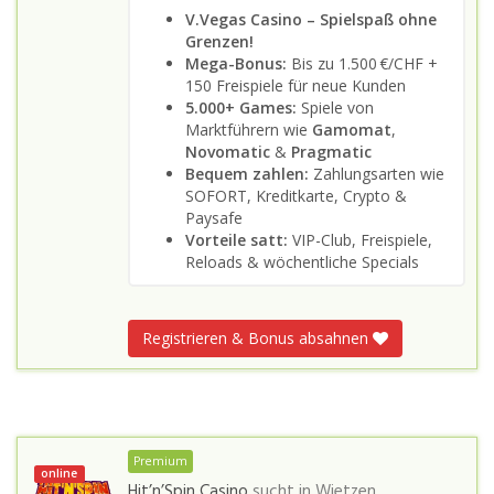
V.Vegas Casino – Spielspaß ohne
Grenzen!
Mega-Bonus:
Bis zu 1.500 €/CHF +
150 Freispiele für neue Kunden
5.000+ Games:
Spiele von
Marktführern wie
Gamomat
,
Novomatic
&
Pragmatic
Bequem zahlen:
Zahlungsarten wie
SOFORT, Kreditkarte, Crypto &
Paysafe
Vorteile satt:
VIP-Club, Freispiele,
Reloads & wöchentliche Specials
Registrieren & Bonus absahnen
Premium
online
Hit’n’Spin Casino
sucht in
Wietzen