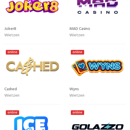
Joker8
MAD Casino
Wietzen
Wietzen
online
online
Cashed
Wyns
Wietzen
Wietzen
online
online