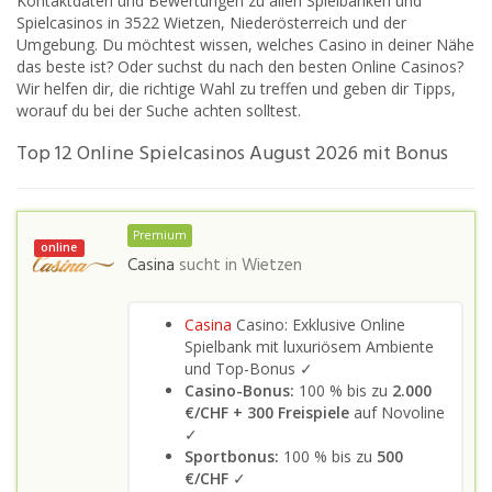
Kontaktdaten und Bewertungen zu allen Spielbanken und
Spielcasinos in 3522 Wietzen, Niederösterreich und der
Umgebung. Du möchtest wissen, welches Casino in deiner Nähe
das beste ist? Oder suchst du nach den besten Online Casinos?
Wir helfen dir, die richtige Wahl zu treffen und geben dir Tipps,
worauf du bei der Suche achten solltest.
Top 12 Online Spielcasinos August 2026 mit Bonus
Premium
online
Casina
sucht in
Wietzen
Casina
Casino: Exklusive Online
Spielbank mit luxuriösem Ambiente
und Top-Bonus ✓
Casino-Bonus:
100 % bis zu
2.000
€/CHF + 300 Freispiele
auf Novoline
✓
Sportbonus:
100 % bis zu
500
€/CHF
✓