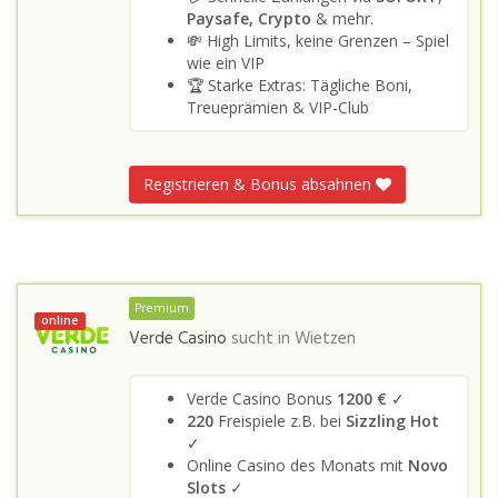
Paysafe, Crypto
& mehr.
💸 High Limits, keine Grenzen – Spiel
wie ein VIP
🏆 Starke Extras: Tägliche Boni,
Treueprämien & VIP-Club
Registrieren & Bonus absahnen
Premium
online
Verde Casino
sucht in
Wietzen
Verde Casino Bonus
1200 €
✓
220
Freispiele z.B. bei
Sizzling Hot
✓
Online Casino des Monats mit
Novo
Slots
✓