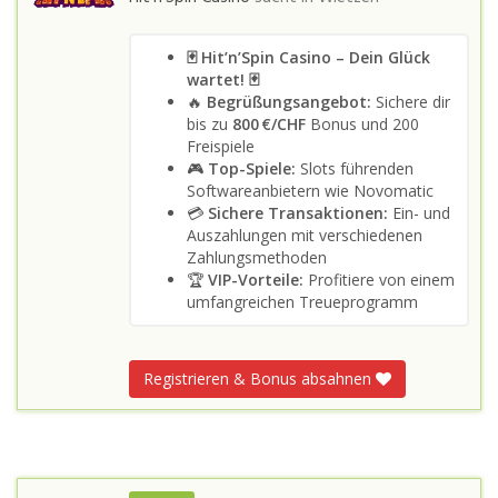
🃏 Hit’n’Spin Casino – Dein Glück
wartet! 🃏
🔥
Begrüßungsangebot:
Sichere dir
bis zu
800 €/CHF
Bonus und 200
Freispiele
🎮
Top-Spiele:
Slots führenden
Softwareanbietern wie Novomatic
💳
Sichere Transaktionen:
Ein- und
Auszahlungen mit verschiedenen
Zahlungsmethoden
🏆
VIP-Vorteile:
Profitiere von einem
umfangreichen Treueprogramm
Registrieren & Bonus absahnen