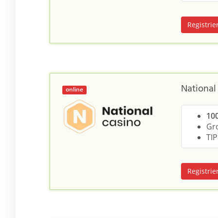
Registri
National
online
10
Gr
TIP
Registri