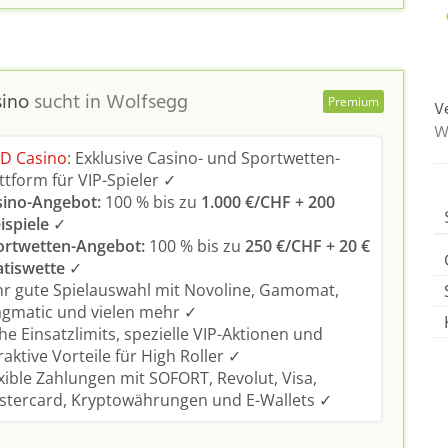
ino
sucht in
Wolfsegg
Premium
V
W
D Casino
: Exklusive Casino- und Sportwetten-
ttform für VIP-Spieler ✓
sino-Angebot:
100 % bis zu
1.000 €/CHF + 200
ispiele
✓
ortwetten-Angebot:
100 % bis zu
250 €/CHF + 20 €
atiswette
✓
hr gute Spielauswahl mit Novoline, Gamomat,
agmatic und vielen mehr ✓
e Einsatzlimits, spezielle VIP-Aktionen und
raktive Vorteile für High Roller ✓
xible Zahlungen mit SOFORT, Revolut, Visa,
stercard, Kryptowährungen und E-Wallets ✓