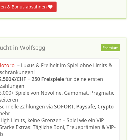
eren & Bonus absahnen
ucht in
Wolfsegg
Premium
lotoro
– Luxus & Freiheit im Spiel ohne Limits &
nschränkungen!
2.500 €/CHF + 250 Freispiele
für deine ersten
nzahlungen
5.000+ Spiele von Novoline, Gamomat, Pragmatic
weiteren
Schnelle Zahlungen via
SOFORT
,
Paysafe, Crypto
mehr.
High Limits, keine Grenzen – Spiel wie ein VIP
Starke Extras: Tägliche Boni, Treueprämien & VIP-
ub