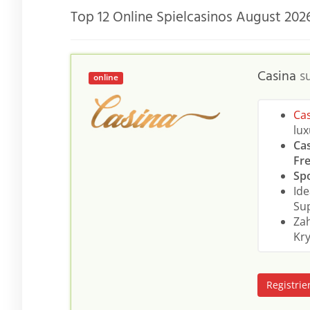
Top 12 Online Spielcasinos August 202
Casina
s
online
Ca
lu
Ca
Fre
Sp
Ide
Su
Zah
Kr
Registri