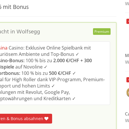
W
6 mit Bonus
ucht in
Wolfsegg
Premium
sina
Casino: Exklusive Online Spielbank mit
xuriösem Ambiente und Top-Bonus ✓
M
sino-Bonus:
100 % bis zu
2.000 €/CHF + 300
W
ispiele
auf Novoline ✓
ortbonus:
100 % bis zu
500 €/CHF
✓
al für High Roller dank VIP-Programm, Premium-
pport und hohen Limits ✓
lungen mit Revolut, Google Pay,
yptowährungen und Kreditkarten ✓
C
eren & Bonus absahnen
W