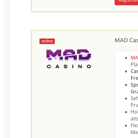
MAD Cas
online
MA
Pla
Ca
Fre
Sp
Gr
Se
Pr
Hoh
att
Fle
Ma