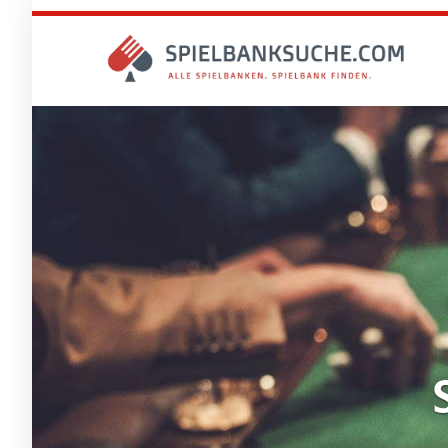
Skip
to
main
content