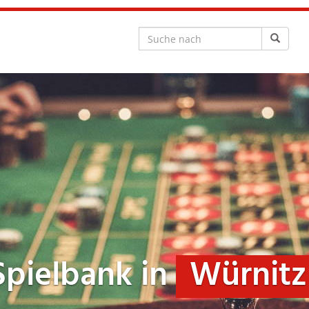
Spielbank in
Würnitz