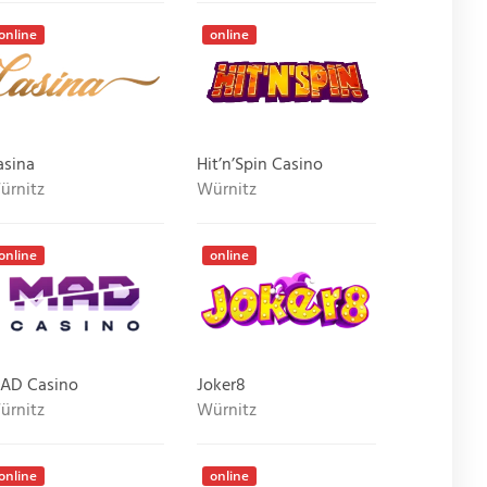
online
online
asina
Hit’n’Spin Casino
ürnitz
Würnitz
online
online
AD Casino
Joker8
ürnitz
Würnitz
online
online