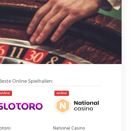
Beste Online Spielhallen:
online
online
lotoro
National Casino