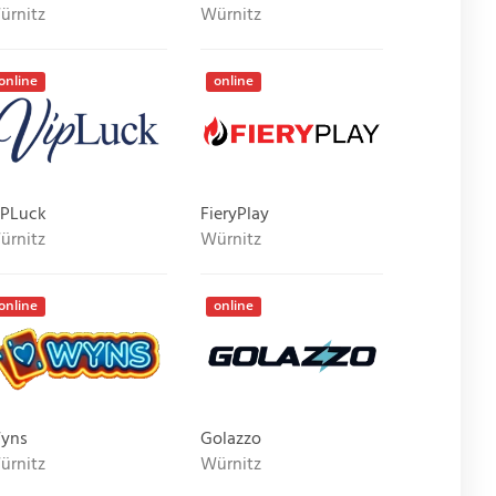
ürnitz
Würnitz
online
online
IPLuck
FieryPlay
ürnitz
Würnitz
online
online
yns
Golazzo
ürnitz
Würnitz