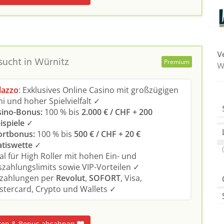
V
sucht in
Würnitz
Premium
W
lazzo
: Exklusives Online Casino mit großzügigen
i und hoher Spielvielfalt ✓
sino-Bonus:
100 % bis
2.000 € / CHF + 200
ispiele
✓
ortbonus:
100 % bis
500 € / CHF + 20 €
atiswette
✓
al für High Roller mit hohen Ein- und
zahlungslimits sowie VIP-Vorteilen ✓
nzahlungen per
Revolut
,
SOFORT
, Visa,
tercard, Crypto und Wallets ✓
eren & Bonus absahnen