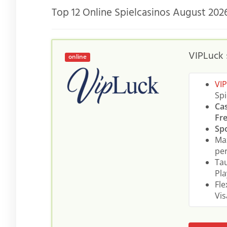
Top 12 Online Spielcasinos August 202
VIPLuck
online
VI
Spi
Ca
Fre
Sp
Max
pe
Ta
Pl
Fle
Vis