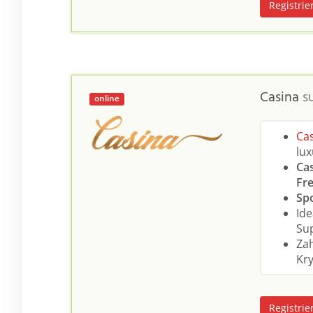
Registri
Casina
s
online
Ca
lu
Ca
Fre
Sp
Ide
Su
Zah
Kr
Registri