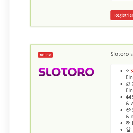
Registri
Slotoro
s
online
⭐
S
Ei
🎁
Ei
🎰 
& 
💳 
& 
💸 
🏆 