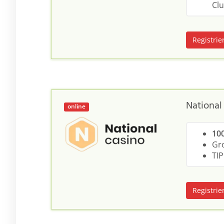
Cl
Registri
National
online
10
Gr
TIP
Registri