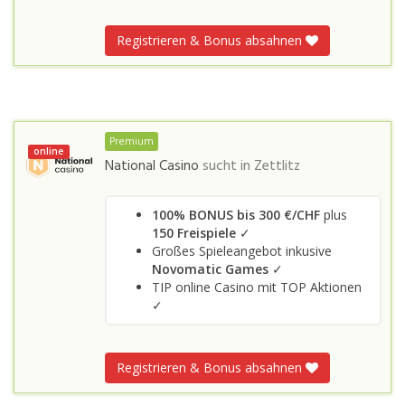
Registrieren & Bonus absahnen
Premium
online
National Casino
sucht in
Zettlitz
100% BONUS bis 300 €/CHF
plus
150 Freispiele
✓
Großes Spieleangebot inkusive
Novomatic Games
✓
TIP online Casino mit TOP Aktionen
✓
Registrieren & Bonus absahnen