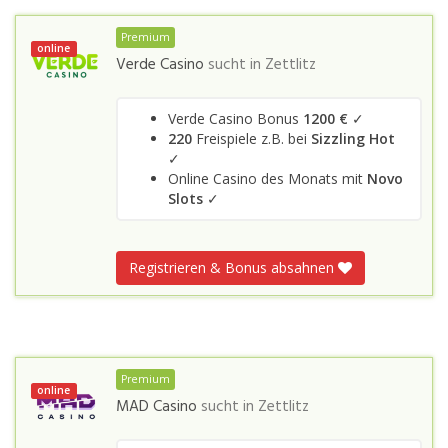
Premium
online
Verde Casino
sucht in
Zettlitz
Verde Casino Bonus
1200 €
✓
220
Freispiele z.B. bei
Sizzling Hot
✓
Online Casino des Monats mit
Novo
Slots
✓
Registrieren & Bonus absahnen
Premium
online
MAD Casino
sucht in
Zettlitz