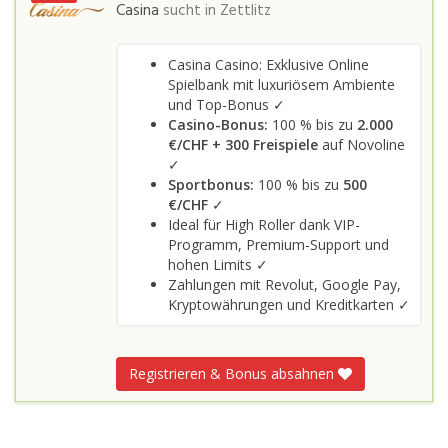
Casina
sucht in
Zettlitz
Casina Casino: Exklusive Online
Spielbank mit luxuriösem Ambiente
und Top-Bonus ✓
Casino-Bonus:
100 % bis zu
2.000
€/CHF + 300 Freispiele
auf Novoline
✓
Sportbonus:
100 % bis zu
500
€/CHF
✓
Ideal für High Roller dank VIP-
Programm, Premium-Support und
hohen Limits ✓
Zahlungen mit Revolut, Google Pay,
Kryptowährungen und Kreditkarten ✓
Registrieren & Bonus absahnen