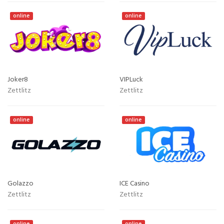
online
online
Joker8
VIPLuck
Zettlitz
Zettlitz
online
online
Golazzo
ICE Casino
Zettlitz
Zettlitz
online
online