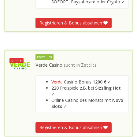
SOFORT, Paysafecard oder Crypto ✓
Registrieren & Bonus absahnen
Premium
online
Verde Casino
sucht in
Zettlitz
Verde
Casino Bonus
1200 €
✓
220
Freispiele z.B. bei
Sizzling Hot
✓
Online Casino des Monats mit
Novo
Slots
✓
Registrieren & Bonus absahnen