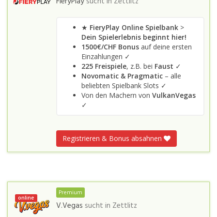
FieryPlay
sucht in
Zettlitz
★
FieryPlay Online Spielbank
>
Dein Spielerlebnis beginnt hier!
1500€/CHF Bonus
auf deine ersten
Einzahlungen ✓
225 Freispiele
, z.B. bei
Faust
✓
Novomatic & Pragmatic
– alle
beliebten Spielbank Slots ✓
Von den Machern von
VulkanVegas
✓
Registrieren & Bonus absahnen
Premium
online
V.Vegas
sucht in
Zettlitz