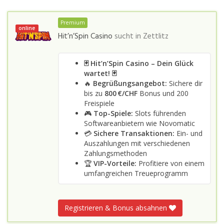
Premium
online
Hit’n’Spin Casino
sucht in
Zettlitz
🃏 Hit’n’Spin Casino – Dein Glück
wartet! 🃏
🔥
Begrüßungsangebot:
Sichere dir
bis zu
800 €/CHF
Bonus und 200
Freispiele
🎮
Top-Spiele:
Slots führenden
Softwareanbietern wie Novomatic
💳
Sichere Transaktionen:
Ein- und
Auszahlungen mit verschiedenen
Zahlungsmethoden
🏆
VIP-Vorteile:
Profitiere von einem
umfangreichen Treueprogramm
Registrieren & Bonus absahnen