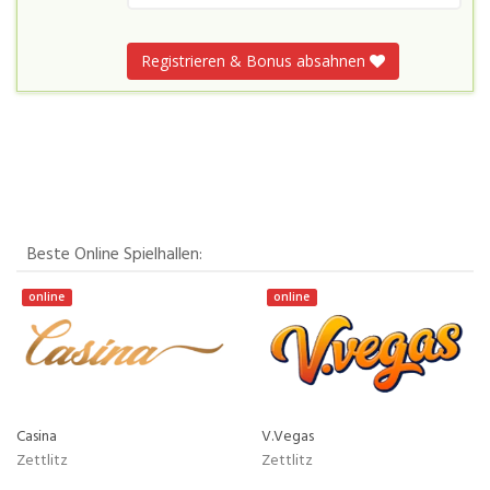
Registrieren & Bonus absahnen
Beste Online Spielhallen:
online
online
Casina
V.Vegas
Zettlitz
Zettlitz