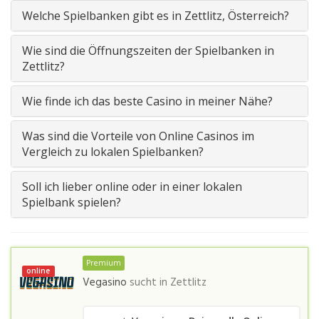
Welche Spielbanken gibt es in Zettlitz, Österreich?
Wie sind die Öffnungszeiten der Spielbanken in
Zettlitz?
Wie finde ich das beste Casino in meiner Nähe?
Was sind die Vorteile von Online Casinos im
Vergleich zu lokalen Spielbanken?
Soll ich lieber online oder in einer lokalen
Spielbank spielen?
Premium
online
Vegasino
sucht in
Zettlitz