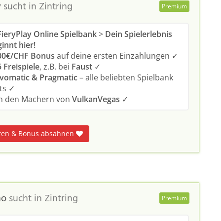
y
sucht in
Zintring
Premium
FieryPlay Online Spielbank
>
Dein Spielerlebnis
innt hier!
00€/CHF Bonus
auf deine ersten Einzahlungen ✓
 Freispiele
, z.B. bei
Faust
✓
vomatic & Pragmatic
– alle beliebten Spielbank
ts ✓
n den Machern von
VulkanVegas
✓
eren & Bonus absahnen
no
sucht in
Zintring
Premium