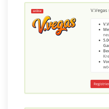
V.Vegas
online
V.V
Me
ne
5.
Ga
Be
Kre
Vor
wöc
Registri