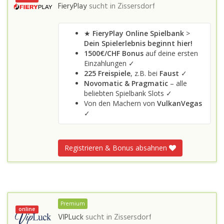
FieryPlay
sucht in
Zissersdorf
★
FieryPlay Online Spielbank
>
Dein Spielerlebnis beginnt hier!
1500€/CHF Bonus
auf deine ersten
Einzahlungen ✓
225 Freispiele
, z.B. bei
Faust
✓
Novomatic & Pragmatic
– alle
beliebten Spielbank Slots ✓
Von den Machern von
VulkanVegas
✓
Registrieren & Bonus absahnen
Premium
online
VIPLuck
sucht in
Zissersdorf