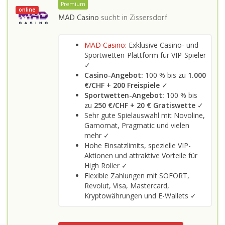
Premium
online
MAD Casino
sucht in
Zissersdorf
MAD Casino
: Exklusive Casino- und
Sportwetten-Plattform für VIP-Spieler
✓
Casino-Angebot:
100 % bis zu
1.000
€/CHF + 200 Freispiele
✓
Sportwetten-Angebot:
100 % bis
zu
250 €/CHF + 20 € Gratiswette
✓
Sehr gute Spielauswahl mit Novoline,
Gamomat, Pragmatic und vielen
mehr ✓
Hohe Einsatzlimits, spezielle VIP-
Aktionen und attraktive Vorteile für
High Roller ✓
Flexible Zahlungen mit SOFORT,
Revolut, Visa, Mastercard,
Kryptowährungen und E-Wallets ✓