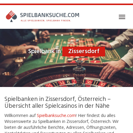
Skip
to
main
Toggl
content
navig
Spielbank in
Zissersdorf
Spielbanken in Zissersdorf, Österreich –
Übersicht aller Spielcasinos in der Nähe
Willkommen auf
Spielbanksuche.com
! Hier findest du alles
Wissenswerte zu Spielbanken in Zissersdorf, Österreich. Wir
bieten dir ausführliche Berichte, Adressen, Öffnungszeiten,