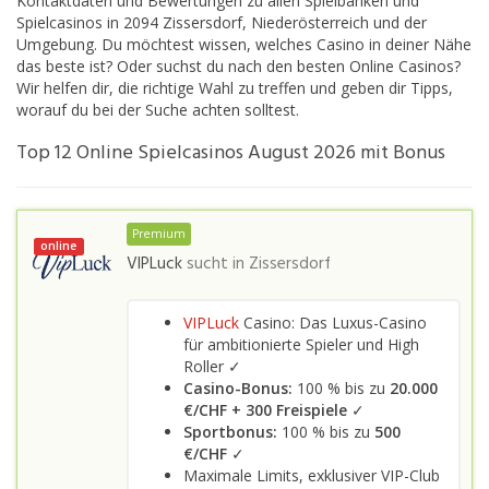
Kontaktdaten und Bewertungen zu allen Spielbanken und
Spielcasinos in 2094 Zissersdorf, Niederösterreich und der
Umgebung. Du möchtest wissen, welches Casino in deiner Nähe
das beste ist? Oder suchst du nach den besten Online Casinos?
Wir helfen dir, die richtige Wahl zu treffen und geben dir Tipps,
worauf du bei der Suche achten solltest.
Top 12 Online Spielcasinos August 2026 mit Bonus
Premium
online
VIPLuck
sucht in
Zissersdorf
VIPLuck
Casino: Das Luxus-Casino
für ambitionierte Spieler und High
Roller ✓
Casino-Bonus:
100 % bis zu
20.000
€/CHF + 300 Freispiele
✓
Sportbonus:
100 % bis zu
500
€/CHF
✓
Maximale Limits, exklusiver VIP-Club