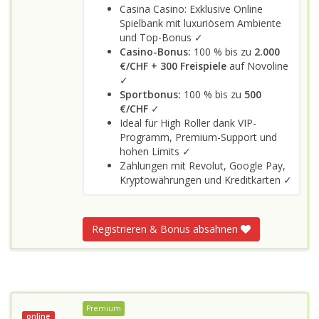
Casina Casino: Exklusive Online
Spielbank mit luxuriösem Ambiente
und Top-Bonus ✓
Casino-Bonus:
100 % bis zu
2.000
€/CHF + 300 Freispiele
auf Novoline
✓
Sportbonus:
100 % bis zu
500
€/CHF
✓
Ideal für High Roller dank VIP-
Programm, Premium-Support und
hohen Limits ✓
Zahlungen mit Revolut, Google Pay,
Kryptowährungen und Kreditkarten ✓
Registrieren & Bonus absahnen
Premium
online