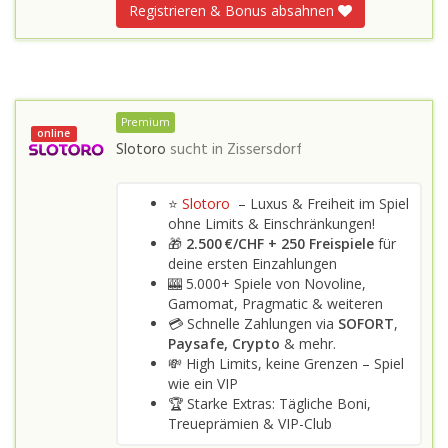
Registrieren & Bonus absahnen
Premium
online
Slotoro
sucht in
Zissersdorf
⭐
Slotoro
– Luxus & Freiheit im Spiel
ohne Limits & Einschränkungen!
🎁
2.500 €/CHF + 250 Freispiele
für
deine ersten Einzahlungen
🎰 5.000+ Spiele von Novoline,
Gamomat, Pragmatic & weiteren
💳 Schnelle Zahlungen via
SOFORT
,
Paysafe, Crypto
& mehr.
💸 High Limits, keine Grenzen – Spiel
wie ein VIP
🏆 Starke Extras: Tägliche Boni,
Treueprämien & VIP-Club