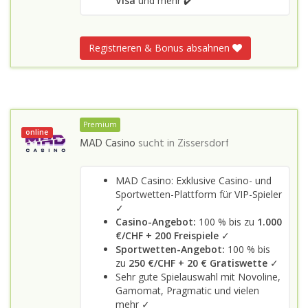
Visa
und mehr ✔️
Registrieren & Bonus absahnen
Premium
online
MAD Casino
sucht in
Zissersdorf
MAD Casino: Exklusive Casino- und
Sportwetten-Plattform für VIP-Spieler
✓
Casino-Angebot:
100 % bis zu
1.000
€/CHF + 200 Freispiele
✓
Sportwetten-Angebot:
100 % bis
zu
250 €/CHF + 20 € Gratiswette
✓
Sehr gute Spielauswahl mit Novoline,
Gamomat, Pragmatic und vielen
mehr ✓