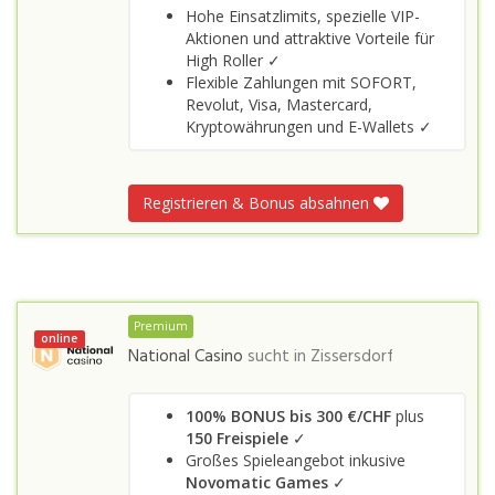
Hohe Einsatzlimits, spezielle VIP-
Aktionen und attraktive Vorteile für
High Roller ✓
Flexible Zahlungen mit SOFORT,
Revolut, Visa, Mastercard,
Kryptowährungen und E-Wallets ✓
Registrieren & Bonus absahnen
Premium
online
National Casino
sucht in
Zissersdorf
100% BONUS bis 300 €/CHF
plus
150 Freispiele
✓
Großes Spieleangebot inkusive
Novomatic Games
✓