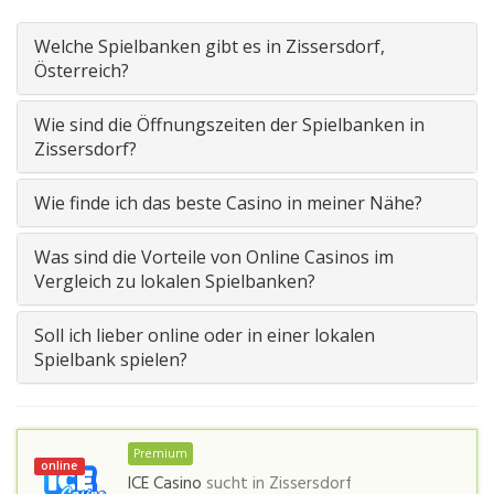
Welche Spielbanken gibt es in Zissersdorf,
Österreich?
Wie sind die Öffnungszeiten der Spielbanken in
Zissersdorf?
Wie finde ich das beste Casino in meiner Nähe?
Was sind die Vorteile von Online Casinos im
Vergleich zu lokalen Spielbanken?
Soll ich lieber online oder in einer lokalen
Spielbank spielen?
Premium
online
ICE Casino
sucht in
Zissersdorf