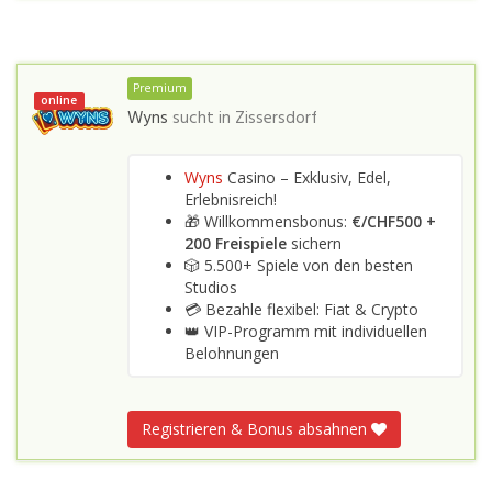
Premium
online
Wyns
sucht in
Zissersdorf
Wyns
Casino – Exklusiv, Edel,
Erlebnisreich!
🎁 Willkommensbonus:
€/CHF500 +
200 Freispiele
sichern
🎲 5.500+ Spiele von den besten
Studios
💳 Bezahle flexibel: Fiat & Crypto
👑 VIP-Programm mit individuellen
Belohnungen
Registrieren & Bonus absahnen