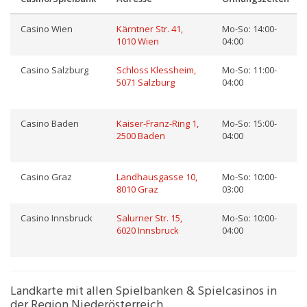
Casino Wien
Kärntner Str. 41,
Mo-So: 14:00-
1010 Wien
04:00
Casino Salzburg
Schloss Klessheim,
Mo-So: 11:00-
5071 Salzburg
04:00
Casino Baden
Kaiser-Franz-Ring 1,
Mo-So: 15:00-
2500 Baden
04:00
Casino Graz
Landhausgasse 10,
Mo-So: 10:00-
8010 Graz
03:00
Casino Innsbruck
Salurner Str. 15,
Mo-So: 10:00-
6020 Innsbruck
04:00
Landkarte mit allen Spielbanken & Spielcasinos in
der Region Niederösterreich