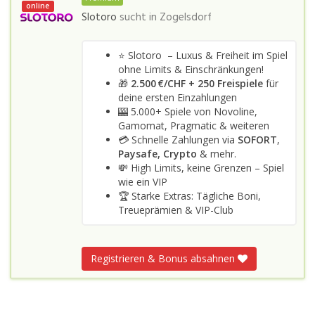
online
Slotoro
sucht in
Zogelsdorf
⭐ Slotoro – Luxus & Freiheit im Spiel
ohne Limits & Einschränkungen!
🎁
2.500 €/CHF + 250 Freispiele
für
deine ersten Einzahlungen
🎰 5.000+ Spiele von Novoline,
Gamomat, Pragmatic & weiteren
💳 Schnelle Zahlungen via
SOFORT
,
Paysafe, Crypto
& mehr.
💸 High Limits, keine Grenzen – Spiel
wie ein VIP
🏆 Starke Extras: Tägliche Boni,
Treueprämien & VIP-Club
Registrieren & Bonus absahnen