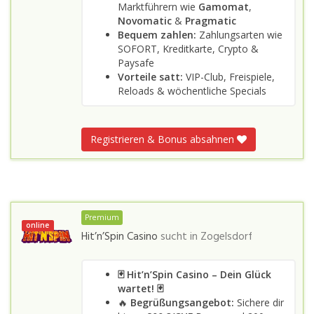
Marktführern wie
Gamomat
,
Novomatic
&
Pragmatic
Bequem zahlen:
Zahlungsarten wie
SOFORT, Kreditkarte, Crypto &
Paysafe
Vorteile satt:
VIP-Club, Freispiele,
Reloads & wöchentliche Specials
Registrieren & Bonus absahnen
Premium
online
Hit’n’Spin Casino
sucht in
Zogelsdorf
🃏 Hit’n’Spin Casino – Dein Glück
wartet! 🃏
🔥
Begrüßungsangebot:
Sichere dir