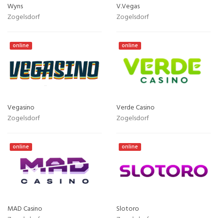
Wyns
V.Vegas
Zogelsdorf
Zogelsdorf
online
online
Vegasino
Verde Casino
Zogelsdorf
Zogelsdorf
online
online
MAD Casino
Slotoro