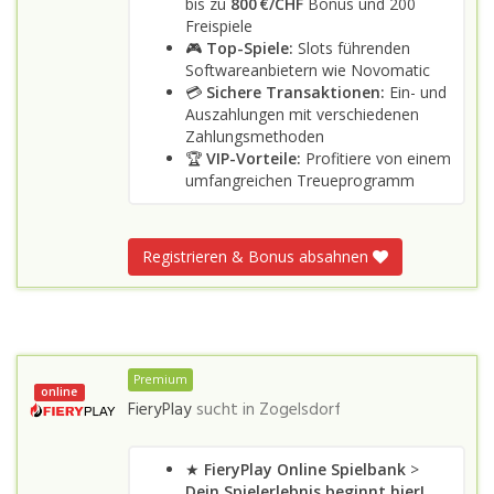
bis zu
800 €/CHF
Bonus und 200
Freispiele
🎮
Top-Spiele:
Slots führenden
Softwareanbietern wie Novomatic
💳
Sichere Transaktionen:
Ein- und
Auszahlungen mit verschiedenen
Zahlungsmethoden
🏆
VIP-Vorteile:
Profitiere von einem
umfangreichen Treueprogramm
Registrieren & Bonus absahnen
Premium
online
FieryPlay
sucht in
Zogelsdorf
★
FieryPlay Online Spielbank
>
Dein Spielerlebnis beginnt hier!