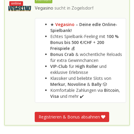
Premium
online
Vegasino
sucht in
Zogelsdorf
★
Vegasino
– Deine edle Online-
Spielbank!
Echtes Spielbank-Feeling mit
100 %
Bonus bis 500 €/CHF
+
200
Freispiele
💰
Bonus Crab
& wöchentliche Reloads
für extra Gewinnchancen
VIP-Club
für
High Roller
und
exklusive Erlebnisse
Klassiker und beliebte Slots von
Merkur
,
Novoline
&
Bally
🎲
Komfortable Zahlungen via
Bitcoin
,
Visa
und mehr ✔️
Registrieren & Bonus absahnen