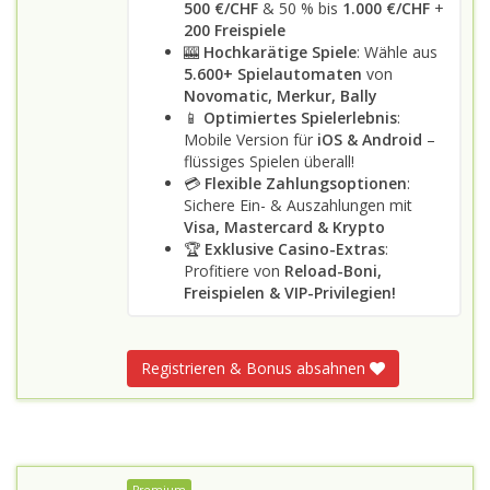
500 €/CHF
& 50 % bis
1.000 €/CHF
+
200 Freispiele
🎰
Hochkarätige Spiele
: Wähle aus
5.600+ Spielautomaten
von
Novomatic, Merkur, Bally
📱
Optimiertes Spielerlebnis
:
Mobile Version für
iOS & Android
–
flüssiges Spielen überall!
💳
Flexible Zahlungsoptionen
:
Sichere Ein- & Auszahlungen mit
Visa, Mastercard & Krypto
🏆
Exklusive Casino-Extras
:
Profitiere von
Reload-Boni,
Freispielen & VIP-Privilegien!
Registrieren & Bonus absahnen