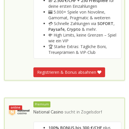
🎁
2.500 €/CHF + 250 Freispiele
für
deine ersten Einzahlungen
🎰 5.000+ Spiele von Novoline,
Gamomat, Pragmatic & weiteren
💳 Schnelle Zahlungen via
SOFORT
,
Paysafe, Crypto
& mehr.
💸 High Limits, keine Grenzen – Spiel
wie ein VIP
🏆 Starke Extras: Tägliche Boni,
Treueprämien & VIP-Club
Registrieren & Bonus absahnen
Premium
online
National Casino
sucht in
Zogelsdorf
100% BONUS bis 300 €/CHF
plus