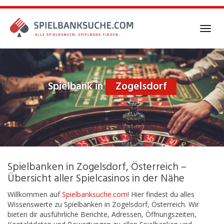
Skip
to
main
Toggl
content
navig
Spielbank in
Zogelsdorf
Spielbanken in Zogelsdorf, Österreich –
Übersicht aller Spielcasinos in der Nähe
Willkommen auf
Spielbanksuche.com
! Hier findest du alles
Wissenswerte zu Spielbanken in Zogelsdorf, Österreich. Wir
bieten dir ausführliche Berichte, Adressen, Öffnungszeiten,