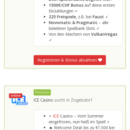
1500€/CHF Bonus
auf deine ersten
Einzahlungen ✓
225 Freispiele
, z.B. bei
Faust
✓
Novomatic & Pragmatic
– alle
beliebten Spielbank Slots ✓
Von den Machern von
VulkanVegas
✓
Registrieren & Bonus absahnen
Premium
online
ICE Casino
sucht in
Zogelsdorf
⭐
ICE
Casino – Vom Sommer
eingefroren, nun heiß im Spiel! ⭐
🔥 Welcome Deal: bis zu €1.500 bei