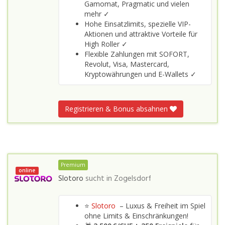
Gamomat, Pragmatic und vielen
mehr ✓
Hohe Einsatzlimits, spezielle VIP-
Aktionen und attraktive Vorteile für
High Roller ✓
Flexible Zahlungen mit SOFORT,
Revolut, Visa, Mastercard,
Kryptowährungen und E-Wallets ✓
Registrieren & Bonus absahnen
Premium
online
Slotoro
sucht in
Zogelsdorf
⭐
Slotoro
– Luxus & Freiheit im Spiel
ohne Limits & Einschränkungen!