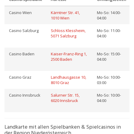
Casino Wien
Kärntner Str. 41,
Mo-So: 14:00-
1010 Wien
04:00
Casino Salzburg
Schloss Klessheim,
Mo-So: 11:00-
5071 Salzburg
04:00
Casino Baden
Kaiser-Franz-Ring 1,
Mo-So: 15:00-
2500 Baden
04:00
Casino Graz
Landhausgasse 10,
Mo-So: 10:00-
8010 Graz
03:00
Casino Innsbruck
Salurner Str. 15,
Mo-So: 10:00-
6020 Innsbruck
04:00
Landkarte mit allen Spielbanken & Spielcasinos in
der Region Niederösterreich