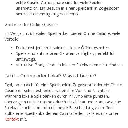
echte Casino-Atmosphäre sind für viele Spieler
unersetzlich. Ein Besuch in einer Spielbank in Zogelsdorf
bietet dir ein einzigartiges Erlebnis.
Vorteile der Online Casinos
Im Vergleich zu lokalen Spielbanken bieten Online Casinos viele
Vorteile:
Du kannst jederzeit spielen – keine Öffnungszeiten.
Spiele sind auf mobilen Geräten verfügbar, perfekt für
unterwegs.
Attraktive Boni, die du in lokalen Spielbanken nicht findest.
Fazit – Online oder Lokal? Was ist besser?
Egal, ob du dich für eine Spielbank in Zogelsdorf oder ein Online
Casino entscheidest, beide haben ihre Vor- und Nachteile.
Während lokale Spielbanken durch ihr Ambiente punkten,
überzeugen Online Casinos durch Flexibilität und Boni. Besuche
Spielbanksuche.com, um die beste Entscheidung zu treffen!
Sollte eine Spielbank oder ein Casino fehlen, teile es uns unter
Kontakt
mit.