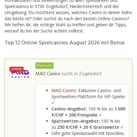
Kontaktdaten und Bewertungen zu allen Spielbanken und
Spielcasinos in 3730 Zogelsdorf, Niederösterreich und der
Umgebung. Du möchtest wissen, welches Casino in deiner Nähe
das beste ist? Oder suchst du nach den besten Online Casinos?
Wir helfen dir, die richtige Wahl zu treffen und geben dir Tipps,
worauf du bei der Suche achten solltest.
Top 12 Online Spielcasinos August 2026 mit Bonus
Premium
online
MAD Casino
sucht in
Zogelsdorf
MAD Casino
: Exklusive Casino- und
Sportwetten-Plattform für VIP-Spieler
✓
Casino-Angebot:
100 % bis zu
1.000
€/CHF + 200 Freispiele
✓
Sportwetten-Angebot:
100 % bis
zu
250 €/CHF + 20 € Gratiswette
✓
Sehr gute Spielauswahl mit Novoline,