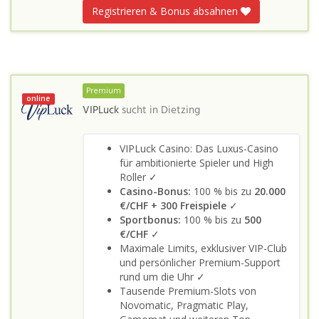
Registrieren & Bonus absahnen
Premium
online
VIPLuck
sucht in
Dietzing
VIPLuck Casino: Das Luxus-Casino
für ambitionierte Spieler und High
Roller ✓
Casino-Bonus:
100 % bis zu
20.000
€/CHF + 300 Freispiele
✓
Sportbonus:
100 % bis zu
500
€/CHF
✓
Maximale Limits, exklusiver VIP-Club
und persönlicher Premium-Support
rund um die Uhr ✓
Tausende Premium-Slots von
Novomatic, Pragmatic Play,