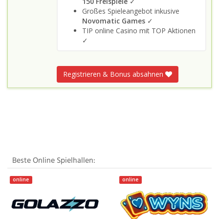
150 Freispiele
✓
Großes Spieleangebot inkusive
Novomatic Games
✓
TIP online Casino mit TOP Aktionen
✓
Registrieren & Bonus absahnen
Beste Online Spielhallen:
online
online