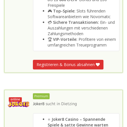
Freispiele
🎮
Top-Spiele:
Slots führenden
Softwareanbietern wie Novomatic
💳
Sichere Transaktionen:
Ein- und
Auszahlungen mit verschiedenen
Zahlungsmethoden
🏆
VIP-Vorteile:
Profitiere von einem
umfangreichen Treueprogramm
Registrieren & Bonus absahnen
Premium
online
Joker8
sucht in
Dietzing
⭐
Joker8 Casino – Spannende
Spiele & satte Gewinne warten