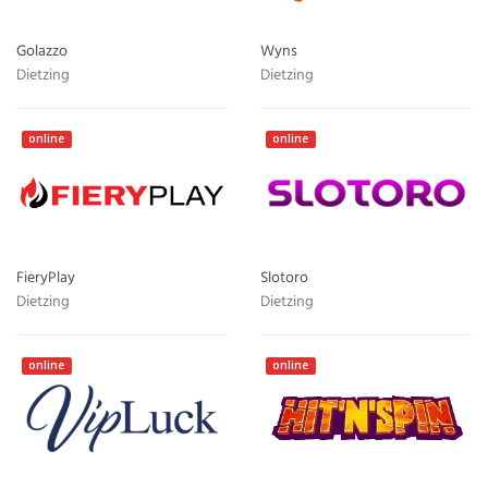
Golazzo
Wyns
Dietzing
Dietzing
online
online
FieryPlay
Slotoro
Dietzing
Dietzing
online
online