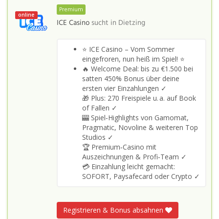
Premium
online
ICE Casino
sucht in
Dietzing
⭐ ICE Casino – Vom Sommer
eingefroren, nun heiß im Spiel! ⭐
🔥 Welcome Deal: bis zu €1.500 bei
satten 450% Bonus über deine
ersten vier Einzahlungen ✓
🎁 Plus: 270 Freispiele u. a. auf Book
of Fallen ✓
🎰 Spiel‑Highlights von Gamomat,
Pragmatic, Novoline & weiteren Top
Studios ✓
🏆 Premium‑Casino mit
Auszeichnungen & Profi‑Team ✓
💳 Einzahlung leicht gemacht:
SOFORT, Paysafecard oder Crypto ✓
Registrieren & Bonus absahnen