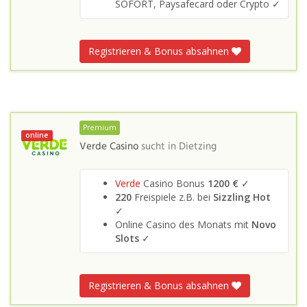
SOFORT, Paysafecard oder Crypto ✓
Registrieren & Bonus absahnen
Premium
online
Verde Casino
sucht in
Dietzing
Verde
Casino Bonus
1200 €
✓
220
Freispiele z.B. bei
Sizzling Hot
✓
Online Casino des Monats mit
Novo
Slots
✓
Registrieren & Bonus absahnen