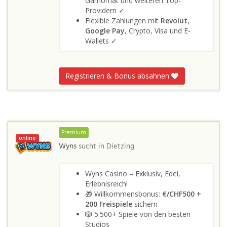
Gamomat und weiteren Top-
Providern ✓
Flexible Zahlungen mit
Revolut
,
Google Pay
, Crypto, Visa und E-
Wallets ✓
Registrieren & Bonus absahnen
Premium
online
Wyns
sucht in
Dietzing
Wyns Casino – Exklusiv, Edel,
Erlebnisreich!
🎁 Willkommensbonus:
€/CHF500 +
200 Freispiele
sichern
🎲 5.500+ Spiele von den besten
Studios