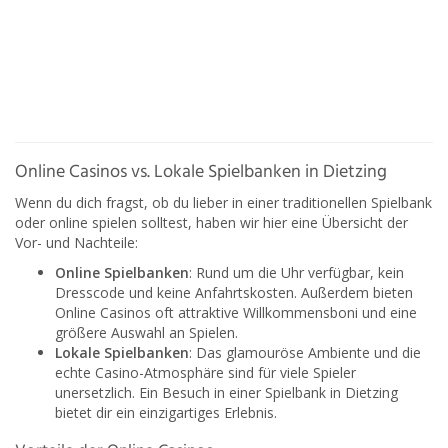
Online Casinos vs. Lokale Spielbanken in Dietzing
Wenn du dich fragst, ob du lieber in einer traditionellen Spielbank
oder online spielen solltest, haben wir hier eine Übersicht der
Vor- und Nachteile:
Online Spielbanken
: Rund um die Uhr verfügbar, kein
Dresscode und keine Anfahrtskosten. Außerdem bieten
Online Casinos oft attraktive Willkommensboni und eine
größere Auswahl an Spielen.
Lokale Spielbanken
: Das glamouröse Ambiente und die
echte Casino-Atmosphäre sind für viele Spieler
unersetzlich. Ein Besuch in einer Spielbank in Dietzing
bietet dir ein einzigartiges Erlebnis.