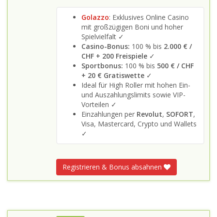
Golazzo
: Exklusives Online Casino
mit großzügigen Boni und hoher
Spielvielfalt ✓
Casino-Bonus:
100 % bis
2.000 € /
CHF + 200 Freispiele
✓
Sportbonus:
100 % bis
500 € / CHF
+ 20 € Gratiswette
✓
Ideal für High Roller mit hohen Ein-
und Auszahlungslimits sowie VIP-
Vorteilen ✓
Einzahlungen per
Revolut
,
SOFORT
,
Visa, Mastercard, Crypto und Wallets
✓
Registrieren & Bonus absahnen