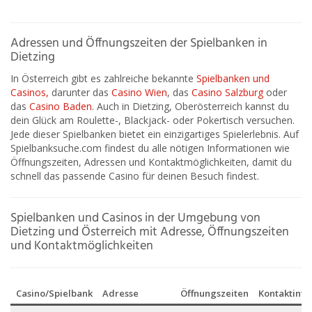
Adressen und Öffnungszeiten der Spielbanken in
Dietzing
In Österreich gibt es zahlreiche bekannte
Spielbanken und
Casinos,
darunter das
Casino Wien
, das
Casino Salzburg
oder
das
Casino Baden
. Auch in Dietzing, Oberösterreich kannst du
dein Glück am Roulette-, Blackjack- oder Pokertisch versuchen.
Jede dieser Spielbanken bietet ein einzigartiges Spielerlebnis. Auf
Spielbanksuche.com findest du alle nötigen Informationen wie
Öffnungszeiten, Adressen und Kontaktmöglichkeiten, damit du
schnell das passende Casino für deinen Besuch findest.
Spielbanken und Casinos in der Umgebung von
Dietzing und Österreich mit Adresse, Öffnungszeiten
und Kontaktmöglichkeiten
Casino/Spielbank
Adresse
Öffnungszeiten
Kontaktinf