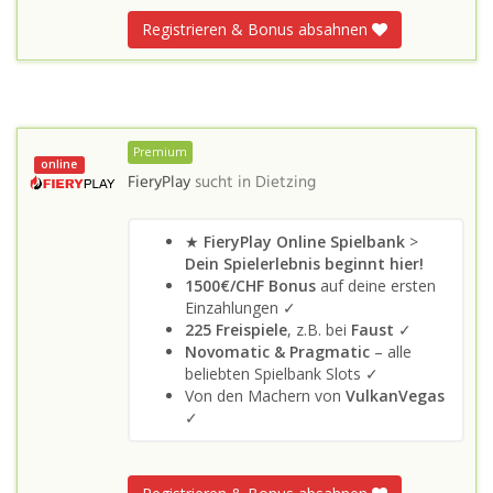
Registrieren & Bonus absahnen
Premium
online
FieryPlay
sucht in
Dietzing
★
FieryPlay Online Spielbank
>
Dein Spielerlebnis beginnt hier!
1500€/CHF Bonus
auf deine ersten
Einzahlungen ✓
225 Freispiele
, z.B. bei
Faust
✓
Novomatic & Pragmatic
– alle
beliebten Spielbank Slots ✓
Von den Machern von
VulkanVegas
✓