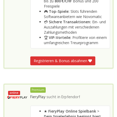
bis zu
800 €/CHF
Bonus und 200
Freispiele
🎮
Top-Spiele:
Slots führenden
Softwareanbietern wie Novomatic
💳
Sichere Transaktionen:
Ein- und
Auszahlungen mit verschiedenen
Zahlungsmethoden
🏆
VIP-Vorteile:
Profitiere von einem
umfangreichen Treueprogramm
Registrieren & Bonus absahnen
Premium
online
FieryPlay
sucht in
Erpfendorf
★
FieryPlay Online Spielbank
>
Dein Spielerlebnis beginnt hier!