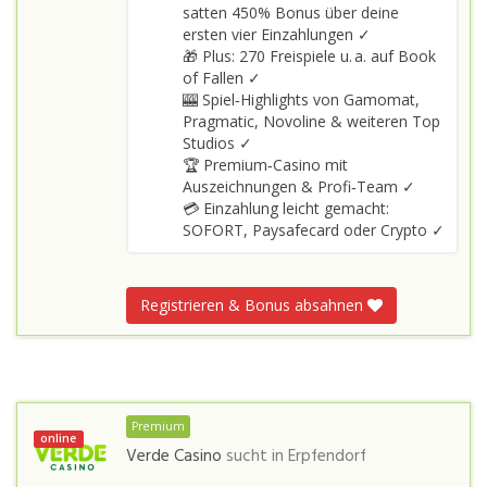
satten 450% Bonus über deine
ersten vier Einzahlungen ✓
🎁 Plus: 270 Freispiele u. a. auf Book
of Fallen ✓
🎰 Spiel‑Highlights von Gamomat,
Pragmatic, Novoline & weiteren Top
Studios ✓
🏆 Premium‑Casino mit
Auszeichnungen & Profi‑Team ✓
💳 Einzahlung leicht gemacht:
SOFORT, Paysafecard oder Crypto ✓
Registrieren & Bonus absahnen
Premium
online
Verde Casino
sucht in
Erpfendorf