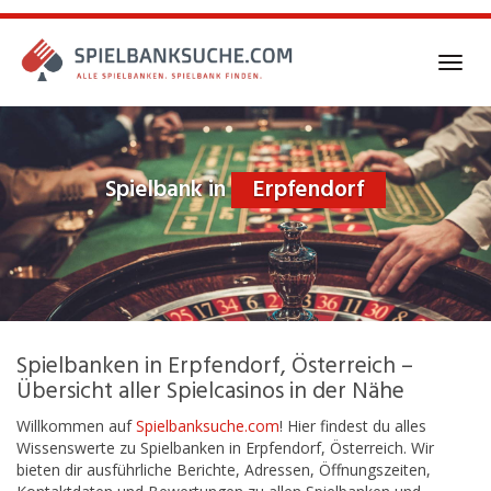
Skip
to
main
Toggl
content
navig
Spielbank in
Erpfendorf
Spielbanken in Erpfendorf, Österreich –
Übersicht aller Spielcasinos in der Nähe
Willkommen auf
Spielbanksuche.com
! Hier findest du alles
Wissenswerte zu Spielbanken in Erpfendorf, Österreich. Wir
bieten dir ausführliche Berichte, Adressen, Öffnungszeiten,