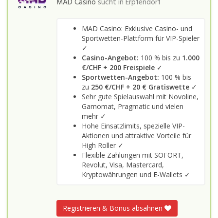
MAD Casino
sucht in
Erpfendorf
MAD Casino: Exklusive Casino- und
Sportwetten-Plattform für VIP-Spieler
✓
Casino-Angebot:
100 % bis zu
1.000
€/CHF + 200 Freispiele
✓
Sportwetten-Angebot:
100 % bis
zu
250 €/CHF + 20 € Gratiswette
✓
Sehr gute Spielauswahl mit Novoline,
Gamomat, Pragmatic und vielen
mehr ✓
Hohe Einsatzlimits, spezielle VIP-
Aktionen und attraktive Vorteile für
High Roller ✓
Flexible Zahlungen mit SOFORT,
Revolut, Visa, Mastercard,
Kryptowährungen und E-Wallets ✓
Registrieren & Bonus absahnen