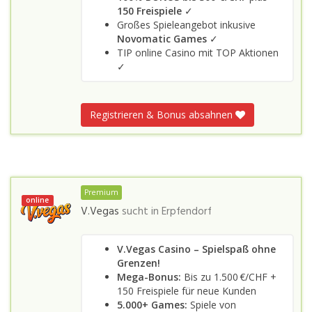
150 Freispiele
✓
Großes Spieleangebot inkusive
Novomatic Games
✓
TIP online Casino mit TOP Aktionen
✓
Registrieren & Bonus absahnen
Premium
online
V.Vegas
sucht in
Erpfendorf
V.Vegas Casino – Spielspaß ohne
Grenzen!
Mega-Bonus:
Bis zu 1.500 €/CHF +
150 Freispiele für neue Kunden
5.000+ Games:
Spiele von