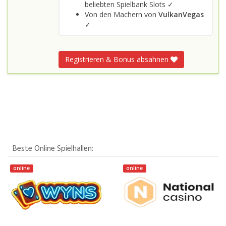
beliebten Spielbank Slots ✓
Von den Machern von
VulkanVegas
✓
Registrieren & Bonus absahnen
Beste Online Spielhallen:
online
online