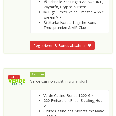
💳 Schnelle Zahlungen via
SOFORT
,
Paysafe, Crypto
& mehr.
💸 High Limits, keine Grenzen – Spiel
wie ein VIP
🏆 Starke Extras: Tägliche Boni,
Treueprämien & VIP-Club
Registrieren & Bonus absahnen
Premium
online
Verde Casino
sucht in
Erpfendorf
Verde Casino Bonus
1200 €
✓
220
Freispiele z.B. bei
Sizzling Hot
✓
Online Casino des Monats mit
Novo