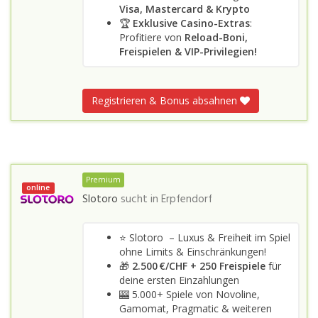
Visa, Mastercard & Krypto
🏆
Exklusive Casino-Extras
:
Profitiere von
Reload-Boni,
Freispielen & VIP-Privilegien!
Registrieren & Bonus absahnen
Premium
online
Slotoro
sucht in
Erpfendorf
⭐ Slotoro – Luxus & Freiheit im Spiel
ohne Limits & Einschränkungen!
🎁
2.500 €/CHF + 250 Freispiele
für
deine ersten Einzahlungen
🎰 5.000+ Spiele von Novoline,
Gamomat, Pragmatic & weiteren