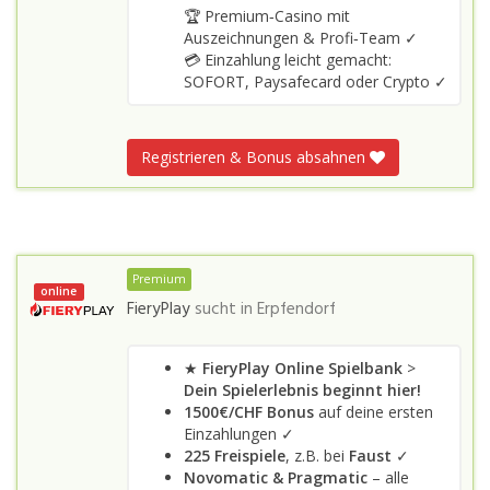
🏆 Premium‑Casino mit
Auszeichnungen & Profi‑Team ✓
💳 Einzahlung leicht gemacht:
SOFORT, Paysafecard oder Crypto ✓
Registrieren & Bonus absahnen
Premium
online
FieryPlay
sucht in
Erpfendorf
★
FieryPlay Online Spielbank
>
Dein Spielerlebnis beginnt hier!
1500€/CHF Bonus
auf deine ersten
Einzahlungen ✓
225 Freispiele
, z.B. bei
Faust
✓
Novomatic & Pragmatic
– alle