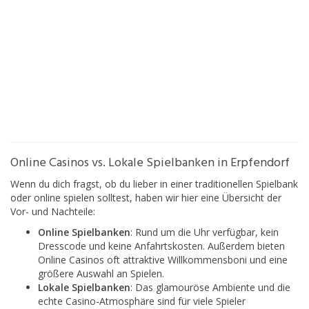
Online Casinos vs. Lokale Spielbanken in Erpfendorf
Wenn du dich fragst, ob du lieber in einer traditionellen Spielbank
oder online spielen solltest, haben wir hier eine Übersicht der
Vor- und Nachteile:
Online Spielbanken
: Rund um die Uhr verfügbar, kein
Dresscode und keine Anfahrtskosten. Außerdem bieten
Online Casinos oft attraktive Willkommensboni und eine
größere Auswahl an Spielen.
Lokale Spielbanken
: Das glamouröse Ambiente und die
echte Casino-Atmosphäre sind für viele Spieler