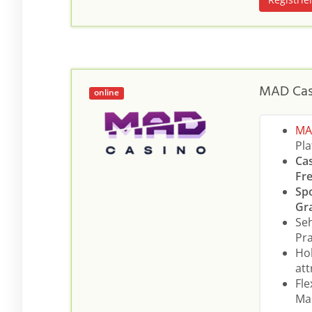
MAD Cas
online
MA
Pla
Ca
Fre
Sp
Gr
Se
Pr
Hoh
att
Fle
Ma