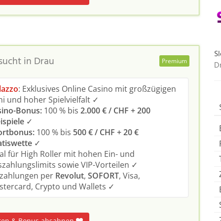
S
sucht in
Drau
Premium
D
lazzo
: Exklusives Online Casino mit großzügigen
i und hoher Spielvielfalt ✓
sino-Bonus:
100 % bis
2.000 € / CHF + 200
ispiele
✓
ortbonus:
100 % bis
500 € / CHF + 20 €
atiswette
✓
al für High Roller mit hohen Ein- und
zahlungslimits sowie VIP-Vorteilen ✓
nzahlungen per
Revolut
,
SOFORT
, Visa,
tercard, Crypto und Wallets ✓
eren & Bonus absahnen