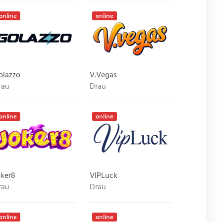
online
online
olazzo
V.Vegas
rau
Drau
online
online
oker8
VIPLuck
rau
Drau
online
online