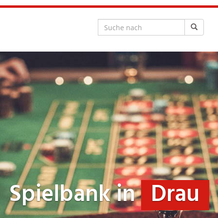
Spielbank in
Drau