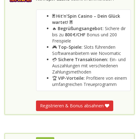
🃏 Hit’n’Spin Casino – Dein Glück
wartet! 🃏
🔥
Begrüßungsangebot:
Sichere dir
bis zu
800 €/CHF
Bonus und 200
Freispiele
🎮
Top-Spiele:
Slots führenden
Softwareanbietern wie Novomatic
💳
Sichere Transaktionen:
Ein- und
Auszahlungen mit verschiedenen
Zahlungsmethoden
🏆
VIP-Vorteile:
Profitiere von einem
umfangreichen Treueprogramm
Registrieren & Bonus absahnen