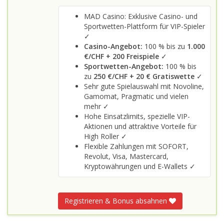
MAD Casino: Exklusive Casino- und
Sportwetten-Plattform für VIP-Spieler
✓
Casino-Angebot:
100 % bis zu
1.000
€/CHF + 200 Freispiele
✓
Sportwetten-Angebot:
100 % bis
zu
250 €/CHF + 20 € Gratiswette
✓
Sehr gute Spielauswahl mit Novoline,
Gamomat, Pragmatic und vielen
mehr ✓
Hohe Einsatzlimits, spezielle VIP-
Aktionen und attraktive Vorteile für
High Roller ✓
Flexible Zahlungen mit SOFORT,
Revolut, Visa, Mastercard,
Kryptowährungen und E-Wallets ✓
Registrieren & Bonus absahnen