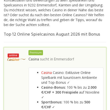
Kontaktdaten und Bewertungen zu allen Spielbanken und
Spielcasinos in 9232 Emmersdorf, Kärnten und der Umgebung.
Du möchtest wissen, welches Casino in deiner Nähe das beste
ist? Oder suchst du nach den besten Online Casinos? Wir helfen
dir, die richtige Wahl zu treffen und geben dir Tipps, worauf du
bei der Suche achten solltest.
Top 12 Online Spielcasinos August 2026 mit Bonus
Premium
online
Casina
sucht in
Emmersdorf
Casina
Casino: Exklusive Online
Spielbank mit luxuriösem Ambiente
und Top-Bonus ✓
Casino-Bonus:
100 % bis zu
2.000
€/CHF + 300 Freispiele
auf Novoline
✓
Sportbonus:
100 % bis zu
500
€/CHF
✓