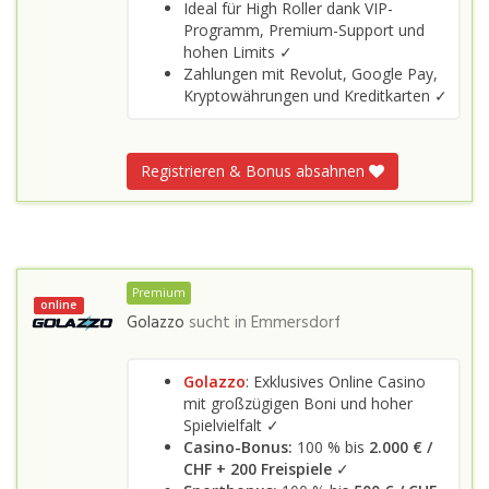
Ideal für High Roller dank VIP-
Programm, Premium-Support und
hohen Limits ✓
Zahlungen mit Revolut, Google Pay,
Kryptowährungen und Kreditkarten ✓
Registrieren & Bonus absahnen
Premium
online
Golazzo
sucht in
Emmersdorf
Golazzo
: Exklusives Online Casino
mit großzügigen Boni und hoher
Spielvielfalt ✓
Casino-Bonus:
100 % bis
2.000 € /
CHF + 200 Freispiele
✓