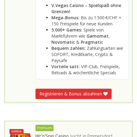
V.Vegas Casino – Spielspaß ohne
Grenzen!
Mega-Bonus:
Bis zu 1.500 €/CHF +
150 Freispiele für neue Kunden
5.000+ Games:
Spiele von
Marktführern wie
Gamomat
,
Novomatic
&
Pragmatic
Bequem zahlen:
Zahlungsarten wie
SOFORT, Kreditkarte, Crypto &
Paysafe
Vorteile satt:
VIP-Club, Freispiele,
Reloads & wöchentliche Specials
Registrieren & Bonus absahnen
Premium
online
Hit’n’Spin Casino
sucht in
Emmersdorf