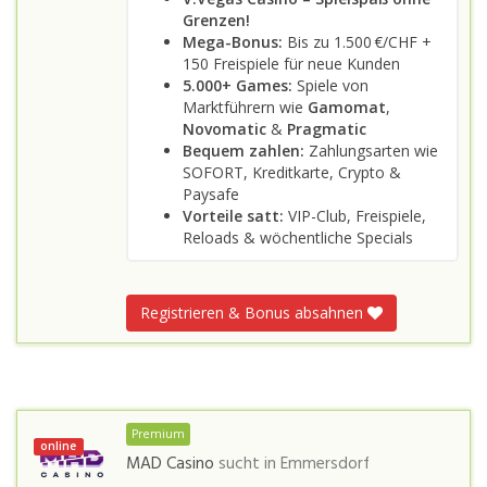
Grenzen!
Mega-Bonus:
Bis zu 1.500 €/CHF +
150 Freispiele für neue Kunden
5.000+ Games:
Spiele von
Marktführern wie
Gamomat
,
Novomatic
&
Pragmatic
Bequem zahlen:
Zahlungsarten wie
SOFORT, Kreditkarte, Crypto &
Paysafe
Vorteile satt:
VIP-Club, Freispiele,
Reloads & wöchentliche Specials
Registrieren & Bonus absahnen
Premium
online
MAD Casino
sucht in
Emmersdorf