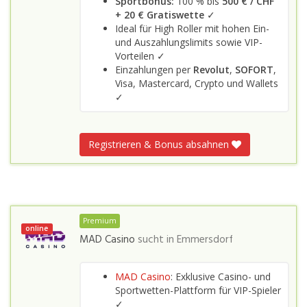
Sportbonus:
100 % bis
500 € / CHF
+ 20 € Gratiswette
✓
Ideal für High Roller mit hohen Ein-
und Auszahlungslimits sowie VIP-
Vorteilen ✓
Einzahlungen per
Revolut
,
SOFORT
,
Visa, Mastercard, Crypto und Wallets
✓
Registrieren & Bonus absahnen
Premium
online
MAD Casino
sucht in
Emmersdorf
MAD Casino
: Exklusive Casino- und
Sportwetten-Plattform für VIP-Spieler
✓