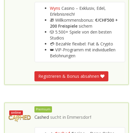
Wyns
Casino – Exklusiv, Edel,
Erlebnisreich!
🎁 Willkommensbonus:
€/CHF500 +
200 Freispiele
sichern
🎲 5.500+ Spiele von den besten
Studios
💳 Bezahle flexibel: Fiat & Crypto
👑 VIP-Programm mit individuellen
Belohnungen
Registrieren & Bonus absahnen
Premium
online
Cashed
sucht in
Emmersdorf