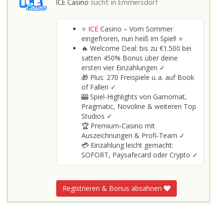
ICE Casino
sucht in
Emmersdorf
⭐
ICE
Casino – Vom Sommer
eingefroren, nun heiß im Spiel! ⭐
🔥 Welcome Deal: bis zu €1.500 bei
satten 450% Bonus über deine
ersten vier Einzahlungen ✓
🎁 Plus: 270 Freispiele u. a. auf Book
of Fallen ✓
🎰 Spiel‑Highlights von Gamomat,
Pragmatic, Novoline & weiteren Top
Studios ✓
🏆 Premium‑Casino mit
Auszeichnungen & Profi‑Team ✓
💳 Einzahlung leicht gemacht:
SOFORT, Paysafecard oder Crypto ✓
Registrieren & Bonus absahnen