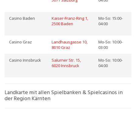
5071 Salzburg
04:00
Casino Baden
Kaiser-Franz-Ring 1,
Mo-So: 15:00-
2500 Baden
04:00
Casino Graz
Landhausgasse 10,
Mo-So: 10:00-
8010 Graz
03:00
Casino Innsbruck
Salurner Str. 15,
Mo-So: 10:00-
6020 Innsbruck
04:00
Landkarte mit allen Spielbanken & Spielcasinos in
der Region Kärnten