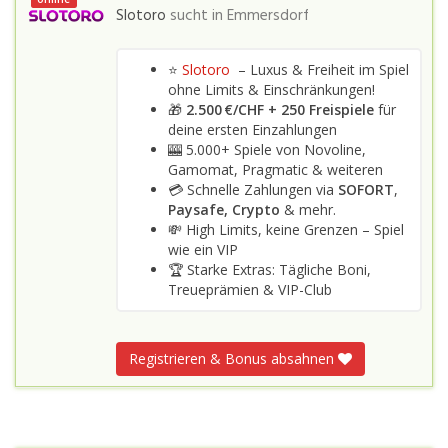
Slotoro
sucht in
Emmersdorf
⭐
Slotoro
– Luxus & Freiheit im Spiel
ohne Limits & Einschränkungen!
🎁
2.500 €/CHF + 250 Freispiele
für
deine ersten Einzahlungen
🎰 5.000+ Spiele von Novoline,
Gamomat, Pragmatic & weiteren
💳 Schnelle Zahlungen via
SOFORT
,
Paysafe, Crypto
& mehr.
💸 High Limits, keine Grenzen – Spiel
wie ein VIP
🏆 Starke Extras: Tägliche Boni,
Treueprämien & VIP-Club
Registrieren & Bonus absahnen