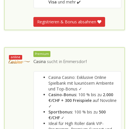
Visa
und mehr ✔️
Registrieren & Bonus absahnen
Premium
online
Casina
sucht in
Emmersdorf
Casina Casino: Exklusive Online
Spielbank mit luxuriösem Ambiente
und Top-Bonus ✓
Casino-Bonus:
100 % bis zu
2.000
€/CHF + 300 Freispiele
auf Novoline
✓
Sportbonus:
100 % bis zu
500
€/CHF
✓
Ideal für High Roller dank VIP-