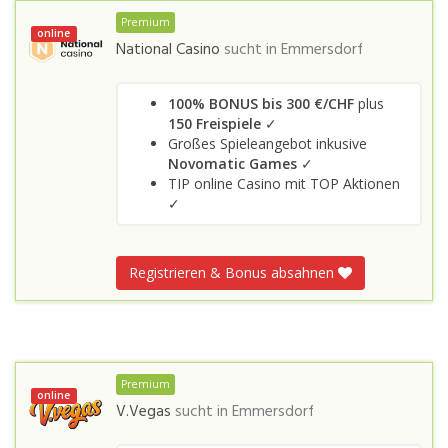
Premium
online
National Casino
sucht in
Emmersdorf
100% BONUS bis 300 €/CHF
plus
150 Freispiele
✓
Großes Spieleangebot inkusive
Novomatic Games
✓
TIP online Casino mit TOP Aktionen
✓
Registrieren & Bonus absahnen
Premium
online
V.Vegas
sucht in
Emmersdorf