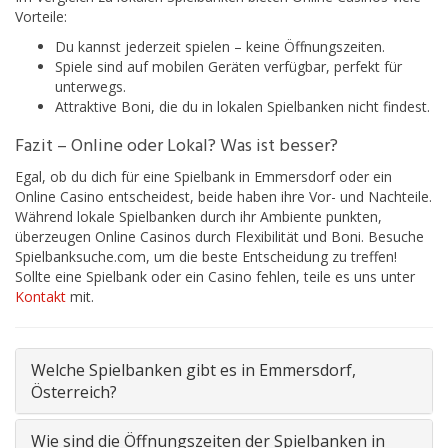
Vorteile:
Du kannst jederzeit spielen – keine Öffnungszeiten.
Spiele sind auf mobilen Geräten verfügbar, perfekt für
unterwegs.
Attraktive Boni, die du in lokalen Spielbanken nicht findest.
Fazit – Online oder Lokal? Was ist besser?
Egal, ob du dich für eine Spielbank in Emmersdorf oder ein
Online Casino entscheidest, beide haben ihre Vor- und Nachteile.
Während lokale Spielbanken durch ihr Ambiente punkten,
überzeugen Online Casinos durch Flexibilität und Boni. Besuche
Spielbanksuche.com, um die beste Entscheidung zu treffen!
Sollte eine Spielbank oder ein Casino fehlen, teile es uns unter
Kontakt
mit.
Welche Spielbanken gibt es in Emmersdorf,
Österreich?
Wie sind die Öffnungszeiten der Spielbanken in