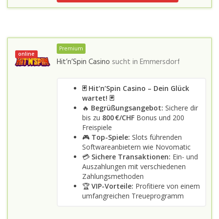
Premium
online
Hit’n’Spin Casino
sucht in
Emmersdorf
🃏 Hit’n’Spin Casino – Dein Glück
wartet! 🃏
🔥
Begrüßungsangebot:
Sichere dir
bis zu
800 €/CHF
Bonus und 200
Freispiele
🎮
Top-Spiele:
Slots führenden
Softwareanbietern wie Novomatic
💳
Sichere Transaktionen:
Ein- und
Auszahlungen mit verschiedenen
Zahlungsmethoden
🏆
VIP-Vorteile:
Profitiere von einem
umfangreichen Treueprogramm