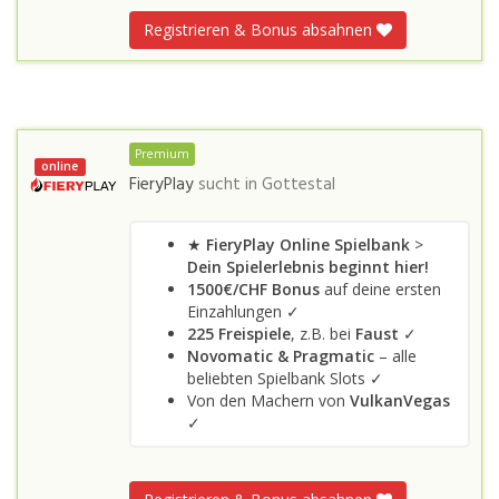
Registrieren & Bonus absahnen
Premium
online
FieryPlay
sucht in
Gottestal
★
FieryPlay Online Spielbank
>
Dein Spielerlebnis beginnt hier!
1500€/CHF Bonus
auf deine ersten
Einzahlungen ✓
225 Freispiele
, z.B. bei
Faust
✓
Novomatic & Pragmatic
– alle
beliebten Spielbank Slots ✓
Von den Machern von
VulkanVegas
✓