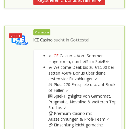
Registrieren & Bonus absahnen
Premium
online
ICE Casino
sucht in
Gottestal
⭐
ICE
Casino – Vom Sommer
eingefroren, nun heiß im Spiel! ⭐
🔥 Welcome Deal: bis zu €1.500 bei
satten 450% Bonus über deine
ersten vier Einzahlungen ✓
🎁 Plus: 270 Freispiele u. a. auf Book
of Fallen ✓
🎰 Spiel‑Highlights von Gamomat,
Pragmatic, Novoline & weiteren Top
Studios ✓
🏆 Premium‑Casino mit
Auszeichnungen & Profi‑Team ✓
💳 Einzahlung leicht gemacht: