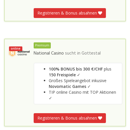
Registrieren & Bonus absahnen
Premium
online
National Casino
sucht in
Gottestal
100% BONUS bis 300 €/CHF
plus
150 Freispiele
✓
Großes Spieleangebot inkusive
Novomatic Games
✓
TIP online Casino mit TOP Aktionen
✓
Registrieren & Bonus absahnen