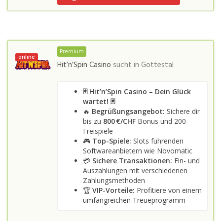
Premium
online
Hit’n’Spin Casino
sucht in
Gottestal
🃏 Hit’n’Spin Casino – Dein Glück
wartet! 🃏
🔥
Begrüßungsangebot:
Sichere dir
bis zu
800 €/CHF
Bonus und 200
Freispiele
🎮
Top-Spiele:
Slots führenden
Softwareanbietern wie Novomatic
💳
Sichere Transaktionen:
Ein- und
Auszahlungen mit verschiedenen
Zahlungsmethoden
🏆
VIP-Vorteile:
Profitiere von einem
umfangreichen Treueprogramm