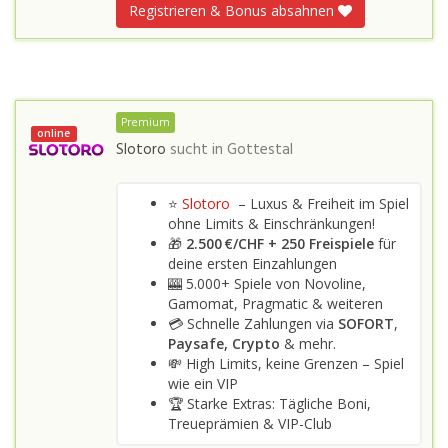
Registrieren & Bonus absahnen
Premium
online
Slotoro
sucht in
Gottestal
⭐
Slotoro
– Luxus & Freiheit im Spiel
ohne Limits & Einschränkungen!
🎁
2.500 €/CHF + 250 Freispiele
für
deine ersten Einzahlungen
🎰 5.000+ Spiele von Novoline,
Gamomat, Pragmatic & weiteren
💳 Schnelle Zahlungen via
SOFORT
,
Paysafe, Crypto
& mehr.
💸 High Limits, keine Grenzen – Spiel
wie ein VIP
🏆 Starke Extras: Tägliche Boni,
Treueprämien & VIP-Club