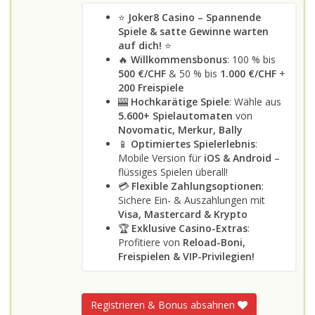
⭐
Joker8 Casino – Spannende
Spiele & satte Gewinne warten
auf dich!
⭐
🔥
Willkommensbonus
: 100 % bis
500 €/CHF
& 50 % bis
1.000 €/CHF
+
200 Freispiele
🎰
Hochkarätige Spiele
: Wähle aus
5.600+ Spielautomaten
von
Novomatic, Merkur, Bally
📱
Optimiertes Spielerlebnis
:
Mobile Version für
iOS & Android
–
flüssiges Spielen überall!
💳
Flexible Zahlungsoptionen
:
Sichere Ein- & Auszahlungen mit
Visa, Mastercard & Krypto
🏆
Exklusive Casino-Extras
:
Profitiere von
Reload-Boni,
Freispielen & VIP-Privilegien!
Registrieren & Bonus absahnen