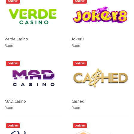
online
online
Verde Casino
Joker8
Raun
Raun
online
online
MAD Casino
Cashed
Raun
Raun
online
online