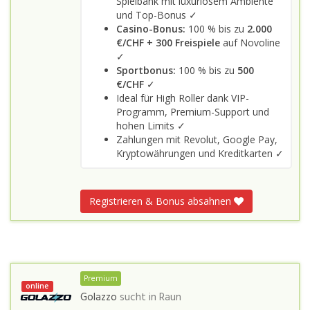
Spielbank mit luxuriösem Ambiente
und Top-Bonus ✓
Casino-Bonus:
100 % bis zu
2.000
€/CHF + 300 Freispiele
auf Novoline
✓
Sportbonus:
100 % bis zu
500
€/CHF
✓
Ideal für High Roller dank VIP-
Programm, Premium-Support und
hohen Limits ✓
Zahlungen mit Revolut, Google Pay,
Kryptowährungen und Kreditkarten ✓
Registrieren & Bonus absahnen
Premium
online
Golazzo
sucht in
Raun