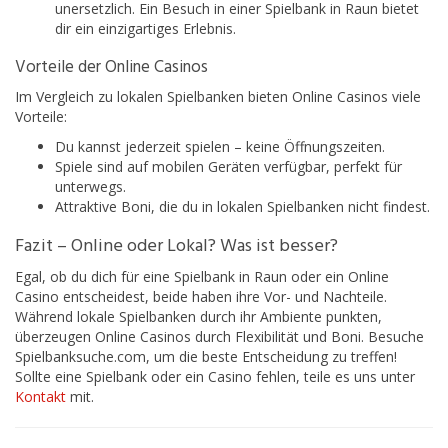
unersetzlich. Ein Besuch in einer Spielbank in Raun bietet
dir ein einzigartiges Erlebnis.
Vorteile der Online Casinos
Im Vergleich zu lokalen Spielbanken bieten Online Casinos viele
Vorteile:
Du kannst jederzeit spielen – keine Öffnungszeiten.
Spiele sind auf mobilen Geräten verfügbar, perfekt für
unterwegs.
Attraktive Boni, die du in lokalen Spielbanken nicht findest.
Fazit – Online oder Lokal? Was ist besser?
Egal, ob du dich für eine Spielbank in Raun oder ein Online
Casino entscheidest, beide haben ihre Vor- und Nachteile.
Während lokale Spielbanken durch ihr Ambiente punkten,
überzeugen Online Casinos durch Flexibilität und Boni. Besuche
Spielbanksuche.com, um die beste Entscheidung zu treffen!
Sollte eine Spielbank oder ein Casino fehlen, teile es uns unter
Kontakt
mit.