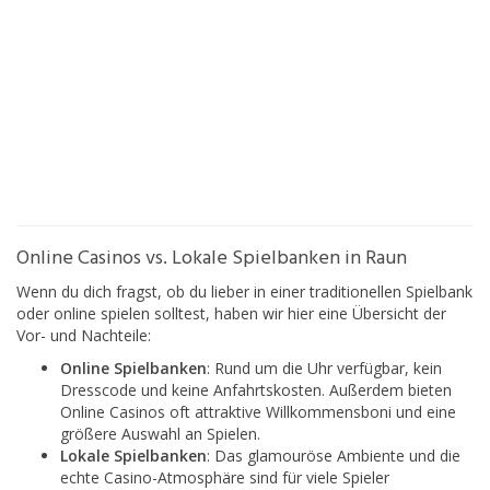
Online Casinos vs. Lokale Spielbanken in Raun
Wenn du dich fragst, ob du lieber in einer traditionellen Spielbank
oder online spielen solltest, haben wir hier eine Übersicht der
Vor- und Nachteile:
Online Spielbanken
: Rund um die Uhr verfügbar, kein
Dresscode und keine Anfahrtskosten. Außerdem bieten
Online Casinos oft attraktive Willkommensboni und eine
größere Auswahl an Spielen.
Lokale Spielbanken
: Das glamouröse Ambiente und die
echte Casino-Atmosphäre sind für viele Spieler