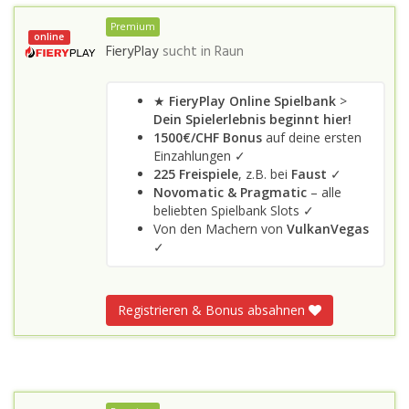
Premium
online
FieryPlay
sucht in
Raun
★
FieryPlay Online Spielbank
>
Dein Spielerlebnis beginnt hier!
1500€/CHF Bonus
auf deine ersten
Einzahlungen ✓
225 Freispiele
, z.B. bei
Faust
✓
Novomatic & Pragmatic
– alle
beliebten Spielbank Slots ✓
Von den Machern von
VulkanVegas
✓
Registrieren & Bonus absahnen