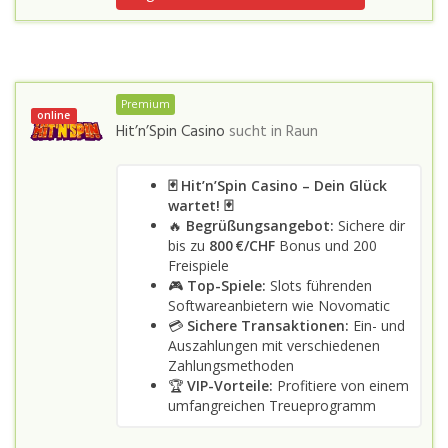
Premium
online
Hit’n’Spin Casino
sucht in
Raun
🃏 Hit’n’Spin Casino – Dein Glück
wartet! 🃏
🔥
Begrüßungsangebot:
Sichere dir
bis zu
800 €/CHF
Bonus und 200
Freispiele
🎮
Top-Spiele:
Slots führenden
Softwareanbietern wie Novomatic
💳
Sichere Transaktionen:
Ein- und
Auszahlungen mit verschiedenen
Zahlungsmethoden
🏆
VIP-Vorteile:
Profitiere von einem
umfangreichen Treueprogramm