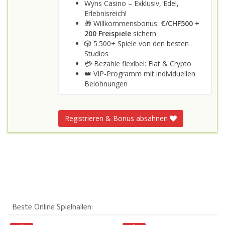
Wyns Casino – Exklusiv, Edel,
Erlebnisreich!
🎁 Willkommensbonus:
€/CHF500 +
200 Freispiele
sichern
🎲 5.500+ Spiele von den besten
Studios
💳 Bezahle flexibel: Fiat & Crypto
👑 VIP-Programm mit individuellen
Belohnungen
Registrieren & Bonus absahnen
Beste Online Spielhallen: