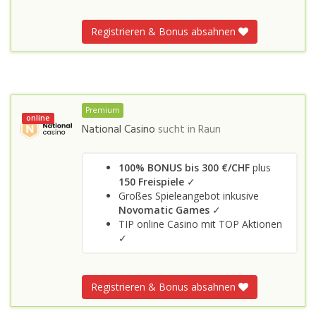
Registrieren & Bonus absahnen
Premium
online
National Casino
sucht in
Raun
100% BONUS bis 300 €/CHF
plus
150 Freispiele
✓
Großes Spieleangebot inkusive
Novomatic Games
✓
TIP online Casino mit TOP Aktionen
✓
Registrieren & Bonus absahnen