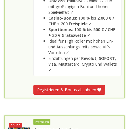
Golazzo
: Exklusives Online Casino
mit großzügigen Boni und hoher
Spielvielfalt ✓
Casino-Bonus:
100 % bis
2.000 € /
CHF + 200 Freispiele
✓
Sportbonus:
100 % bis
500 € / CHF
+ 20 € Gratiswette
✓
Ideal für High Roller mit hohen Ein-
und Auszahlungslimits sowie VIP-
Vorteilen ✓
Einzahlungen per
Revolut
,
SOFORT
,
Visa, Mastercard, Crypto und Wallets
✓
Registrieren & Bonus absahnen
Premium
online