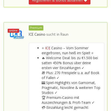
Registrieren & Bonus absahnen
Premium
online
ICE Casino
sucht in
Raun
⭐
ICE
Casino – Vom Sommer
eingefroren, nun heiß im Spiel! ⭐
🔥 Welcome Deal: bis zu €1.500 bei
satten 450% Bonus über deine
ersten vier Einzahlungen ✓
🎁 Plus: 270 Freispiele u. a. auf Book
of Fallen ✓
🎰 Spiel‑Highlights von Gamomat,
Pragmatic, Novoline & weiteren Top
Studios ✓
🏆 Premium‑Casino mit
Auszeichnungen & Profi‑Team ✓
💳 Einzahlung leicht gemacht: