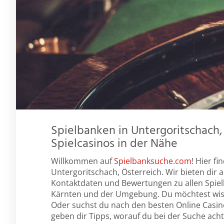
Spielbanken in Untergoritschach, 
Spielcasinos in der Nähe
Willkommen auf
Spielbanksuche.com
! Hier f
Untergoritschach, Österreich. Wir bieten dir 
Kontaktdaten und Bewertungen zu allen Spiel
Kärnten und der Umgebung. Du möchtest wisse
Oder suchst du nach den besten Online Casinos
geben dir Tipps, worauf du bei der Suche achte