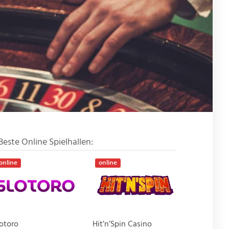
Beste Online Spielhallen:
online
online
lotoro
Hit’n’Spin Casino