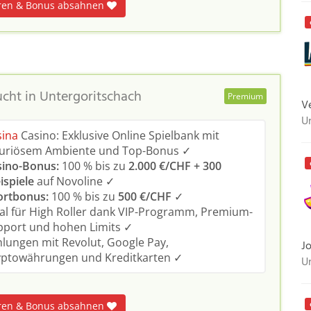
eren & Bonus absahnen
ucht in
Untergoritschach
Premium
V
U
sina
Casino: Exklusive Online Spielbank mit
xuriösem Ambiente und Top-Bonus ✓
sino-Bonus:
100 % bis zu
2.000 €/CHF + 300
ispiele
auf Novoline ✓
ortbonus:
100 % bis zu
500 €/CHF
✓
al für High Roller dank VIP-Programm, Premium-
pport und hohen Limits ✓
lungen mit Revolut, Google Pay,
J
yptowährungen und Kreditkarten ✓
U
eren & Bonus absahnen