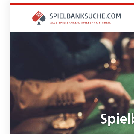
Skip
to
main
content
Spiel