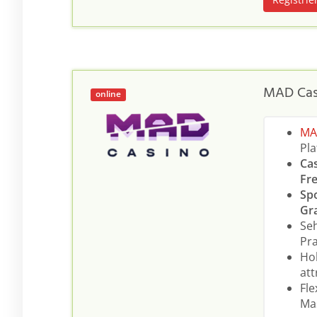
MAD Cas
online
MA
Pla
Ca
Fre
Sp
Gr
Se
Pr
Hoh
att
Fle
Ma