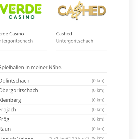
erde Casino
Cashed
ntergoritschach
Untergoritschach
Spielhallen in meiner Nähe:
Dolintschach
(0 km)
Obergoritschach
(0 km)
Kleinberg
(0 km)
Frojach
(0 km)
Frög
(0 km)
Raun
(0 km)
(2.29 km)
(2.29 km)
(3.47 km)