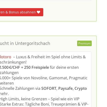
eren & Bonus absahnen
ucht in
Untergoritschach
Premium
lotoro
– Luxus & Freiheit im Spiel ohne Limits &
nschränkungen!
2.500 €/CHF + 250 Freispiele
für deine ersten
nzahlungen
5.000+ Spiele von Novoline, Gamomat, Pragmatic
weiteren
Schnelle Zahlungen via
SOFORT
,
Paysafe, Crypto
mehr.
High Limits, keine Grenzen – Spiel wie ein VIP
Starke Extras: Tägliche Boni, Treueprämien & VIP-