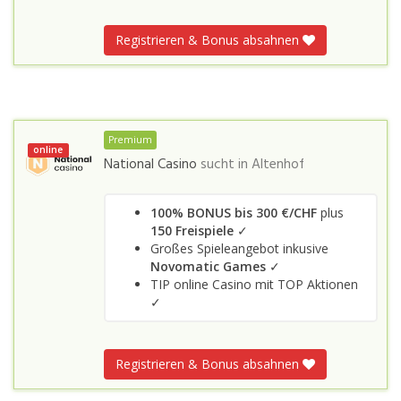
Registrieren & Bonus absahnen
Premium
online
National Casino
sucht in
Altenhof
100% BONUS bis 300 €/CHF
plus
150 Freispiele
✓
Großes Spieleangebot inkusive
Novomatic Games
✓
TIP online Casino mit TOP Aktionen
✓
Registrieren & Bonus absahnen