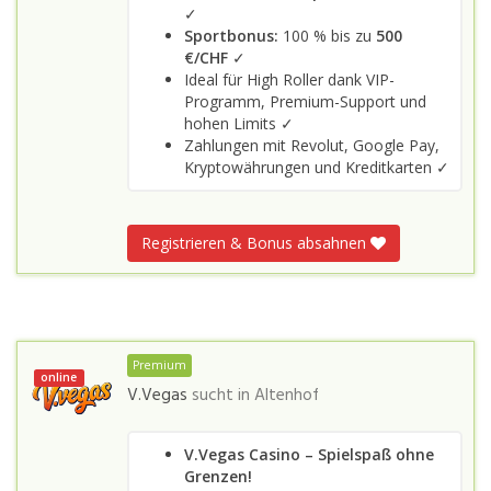
✓
Sportbonus:
100 % bis zu
500
€/CHF
✓
Ideal für High Roller dank VIP-
Programm, Premium-Support und
hohen Limits ✓
Zahlungen mit Revolut, Google Pay,
Kryptowährungen und Kreditkarten ✓
Registrieren & Bonus absahnen
Premium
online
V.Vegas
sucht in
Altenhof
V.Vegas Casino – Spielspaß ohne
Grenzen!