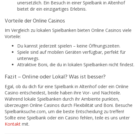
unersetzlich. Ein Besuch in einer Spielbank in Altenhof
bietet dir ein einzigartiges Erlebnis.
Vorteile der Online Casinos
Im Vergleich zu lokalen Spielbanken bieten Online Casinos viele
Vorteile:
Du kannst jederzeit spielen – keine Öffnungszeiten.
Spiele sind auf mobilen Geräten verfügbar, perfekt für
unterwegs.
Attraktive Boni, die du in lokalen Spielbanken nicht findest.
Fazit – Online oder Lokal? Was ist besser?
Egal, ob du dich für eine Spielbank in Altenhof oder ein Online
Casino entscheidest, beide haben ihre Vor- und Nachteile.
Während lokale Spielbanken durch ihr Ambiente punkten,
überzeugen Online Casinos durch Flexibilität und Boni. Besuche
Spielbanksuche.com, um die beste Entscheidung zu treffen!
Sollte eine Spielbank oder ein Casino fehlen, teile es uns unter
Kontakt
mit.