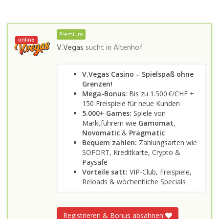
Premium
online
V.Vegas
sucht in
Altenhof
V.Vegas Casino – Spielspaß ohne
Grenzen!
Mega-Bonus:
Bis zu 1.500 €/CHF +
150 Freispiele für neue Kunden
5.000+ Games:
Spiele von
Marktführern wie
Gamomat
,
Novomatic
&
Pragmatic
Bequem zahlen:
Zahlungsarten wie
SOFORT, Kreditkarte, Crypto &
Paysafe
Vorteile satt:
VIP-Club, Freispiele,
Reloads & wöchentliche Specials
Registrieren & Bonus absahnen