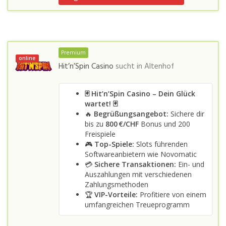
Premium
online
Hit’n’Spin Casino
sucht in
Altenhof
🃏 Hit’n’Spin Casino – Dein Glück
wartet! 🃏
🔥
Begrüßungsangebot:
Sichere dir
bis zu
800 €/CHF
Bonus und 200
Freispiele
🎮
Top-Spiele:
Slots führenden
Softwareanbietern wie Novomatic
💳
Sichere Transaktionen:
Ein- und
Auszahlungen mit verschiedenen
Zahlungsmethoden
🏆
VIP-Vorteile:
Profitiere von einem
umfangreichen Treueprogramm