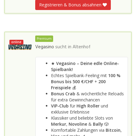
Registrieren & Bonus absahnen
Premium
online
Vegasino
sucht in
Altenhof
★
Vegasino – Deine edle Online-
Spielbank!
Echtes Spielbank-Feeling mit
100 %
Bonus bis 500 €/CHF
+
200
Freispiele
💰
Bonus Crab
& wöchentliche Reloads
für extra Gewinnchancen
VIP-Club
für
High Roller
und
exklusive Erlebnisse
Klassiker und beliebte Slots von
Merkur
,
Novoline
&
Bally
🎲
Komfortable Zahlungen via
Bitcoin
,