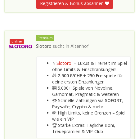
Registrieren & Bonus absahnen
Premium
online
Slotoro
sucht in
Altenhof
⭐
Slotoro
– Luxus & Freiheit im Spiel
ohne Limits & Einschränkungen!
🎁
2.500 €/CHF + 250 Freispiele
für
deine ersten Einzahlungen
🎰 5.000+ Spiele von Novoline,
Gamomat, Pragmatic & weiteren
💳 Schnelle Zahlungen via
SOFORT
,
Paysafe, Crypto
& mehr.
💸 High Limits, keine Grenzen – Spiel
wie ein VIP
🏆 Starke Extras: Tägliche Boni,
Treueprämien & VIP-Club