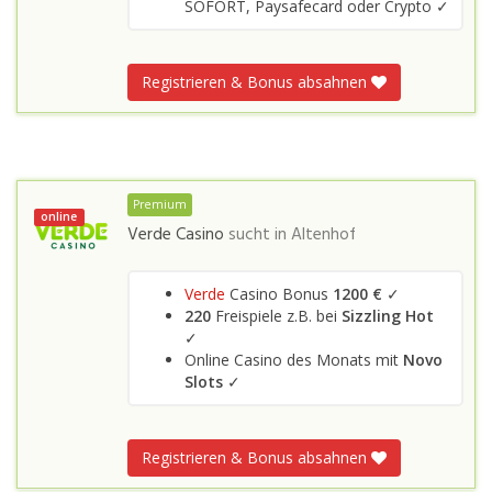
SOFORT, Paysafecard oder Crypto ✓
Registrieren & Bonus absahnen
Premium
online
Verde Casino
sucht in
Altenhof
Verde
Casino Bonus
1200 €
✓
220
Freispiele z.B. bei
Sizzling Hot
✓
Online Casino des Monats mit
Novo
Slots
✓
Registrieren & Bonus absahnen