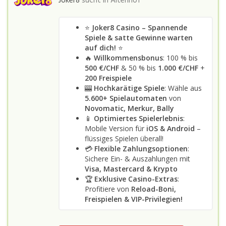
Joker8
sucht in
Altenhof
⭐
Joker8 Casino – Spannende
Spiele & satte Gewinne warten
auf dich!
⭐
🔥
Willkommensbonus
: 100 % bis
500 €/CHF
& 50 % bis
1.000 €/CHF
+
200 Freispiele
🎰
Hochkarätige Spiele
: Wähle aus
5.600+ Spielautomaten
von
Novomatic, Merkur, Bally
📱
Optimiertes Spielerlebnis
:
Mobile Version für
iOS & Android
–
flüssiges Spielen überall!
💳
Flexible Zahlungsoptionen
:
Sichere Ein- & Auszahlungen mit
Visa, Mastercard & Krypto
🏆
Exklusive Casino-Extras
:
Profitiere von
Reload-Boni,
Freispielen & VIP-Privilegien!