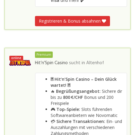
Visa
und mehr ✔️
Registrieren & Bonus absahnen
Premium
online
Hit’n’Spin Casino
sucht in
Altenhof
🃏 Hit’n’Spin Casino – Dein Glück
wartet! 🃏
🔥
Begrüßungsangebot:
Sichere dir
bis zu
800 €/CHF
Bonus und 200
Freispiele
🎮
Top-Spiele:
Slots führenden
Softwareanbietern wie Novomatic
💳
Sichere Transaktionen:
Ein- und
Auszahlungen mit verschiedenen
Zahlungsmethoden