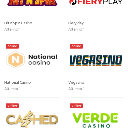
Hit’n’Spin Casino
FieryPlay
Altenhof
Altenhof
online
online
National Casino
Vegasino
Altenhof
Altenhof
online
online