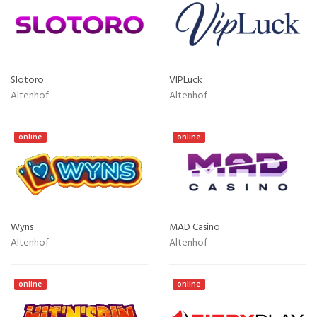
Slotoro
VIPLuck
Altenhof
Altenhof
online
online
Wyns
MAD Casino
Altenhof
Altenhof
online
online