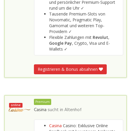
und persönlicher Premium-Support
rund um die Uhr ✓
Tausende Premium-Slots von
Novomatic, Pragmatic Play,
Gamomat und weiteren Top-
Providern ✓
Flexible Zahlungen mit
Revolut
,
Google Pay
, Crypto, Visa und E-
Wallets ✓
Registrieren & Bonus absahnen
Premium
online
Casina
sucht in
Altenhof
Casina
Casino: Exklusive Online