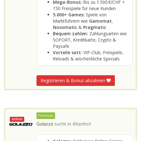
Mega-Bonus:
Bis zu 1.500 €/CHF +
150 Freispiele für neue Kunden
5.000+ Games:
Spiele von
Marktführern wie
Gamomat
,
Novomatic
&
Pragmatic
Bequem zahlen:
Zahlungsarten wie
SOFORT, Kreditkarte, Crypto &
Paysafe
Vorteile satt:
VIP-Club, Freispiele,
Reloads & wöchentliche Specials
Registrieren & Bonus absahnen
Premium
online
Golazzo
sucht in
Altenhof