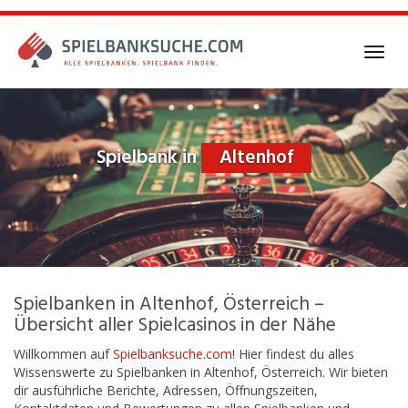
Skip
to
main
Toggl
content
navig
Spielbank in
Altenhof
Spielbanken in Altenhof, Österreich –
Übersicht aller Spielcasinos in der Nähe
Willkommen auf
Spielbanksuche.com
! Hier findest du alles
Wissenswerte zu Spielbanken in Altenhof, Österreich. Wir bieten
dir ausführliche Berichte, Adressen, Öffnungszeiten,