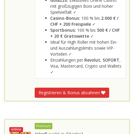
Golazzo
: Exklusives Online Casino
mit großzügigen Boni und hoher
Spielvielfalt ✓
Casino-Bonus:
100 % bis
2.000 € /
CHF + 200 Freispiele
✓
Sportbonus:
100 % bis
500 € / CHF
+ 20 € Gratiswette
✓
Ideal für High Roller mit hohen Ein-
und Auszahlungslimits sowie VIP-
Vorteilen ✓
Einzahlungen per
Revolut
,
SOFORT
,
Visa, Mastercard, Crypto und Wallets
✓
Registrieren & Bonus absahnen
Premium
online