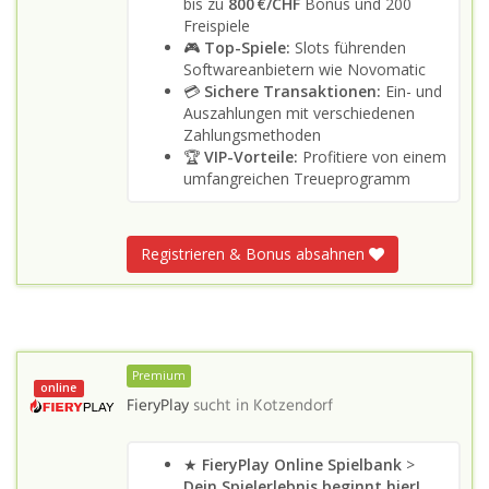
bis zu
800 €/CHF
Bonus und 200
Freispiele
🎮
Top-Spiele:
Slots führenden
Softwareanbietern wie Novomatic
💳
Sichere Transaktionen:
Ein- und
Auszahlungen mit verschiedenen
Zahlungsmethoden
🏆
VIP-Vorteile:
Profitiere von einem
umfangreichen Treueprogramm
Registrieren & Bonus absahnen
Premium
online
FieryPlay
sucht in
Kotzendorf
★
FieryPlay Online Spielbank
>
Dein Spielerlebnis beginnt hier!