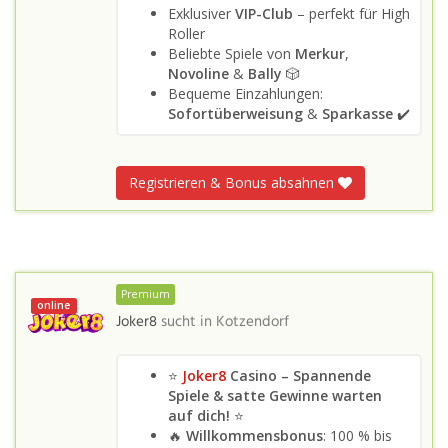
Exklusiver
VIP-Club
– perfekt für High
Roller
Beliebte Spiele von
Merkur
,
Novoline
&
Bally
🎲
Bequeme Einzahlungen:
Sofortüberweisung
&
Sparkasse
✔️
Registrieren & Bonus absahnen
Premium
online
Joker8
sucht in
Kotzendorf
⭐
Joker8
Casino – Spannende
Spiele & satte Gewinne warten
auf dich!
⭐
🔥
Willkommensbonus
: 100 % bis