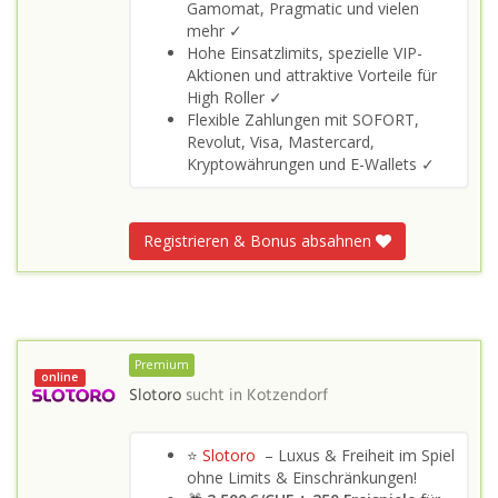
Gamomat, Pragmatic und vielen
mehr ✓
Hohe Einsatzlimits, spezielle VIP-
Aktionen und attraktive Vorteile für
High Roller ✓
Flexible Zahlungen mit SOFORT,
Revolut, Visa, Mastercard,
Kryptowährungen und E-Wallets ✓
Registrieren & Bonus absahnen
Premium
online
Slotoro
sucht in
Kotzendorf
⭐
Slotoro
– Luxus & Freiheit im Spiel
ohne Limits & Einschränkungen!