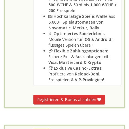
500 €/CHF
& 50 % bis
1.000 €/CHF
+
200 Freispiele
🎰
Hochkarätige Spiele
: Wähle aus
5.600+ Spielautomaten
von
Novomatic, Merkur, Bally
📱
Optimiertes Spielerlebnis
:
Mobile Version für
iOS & Android
–
flüssiges Spielen überall!
💳
Flexible Zahlungsoptionen
:
Sichere Ein- & Auszahlungen mit
Visa, Mastercard & Krypto
🏆
Exklusive Casino-Extras
:
Profitiere von
Reload-Boni,
Freispielen & VIP-Privilegien!
Registrieren & Bonus absahnen