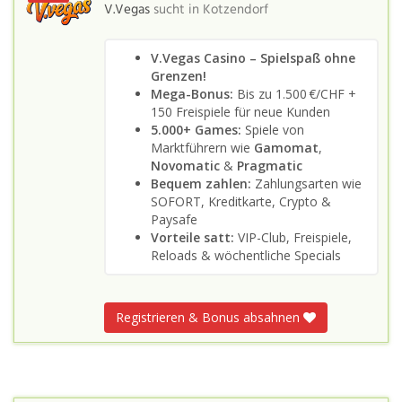
V.Vegas
sucht in
Kotzendorf
V.Vegas Casino – Spielspaß ohne
Grenzen!
Mega-Bonus:
Bis zu 1.500 €/CHF +
150 Freispiele für neue Kunden
5.000+ Games:
Spiele von
Marktführern wie
Gamomat
,
Novomatic
&
Pragmatic
Bequem zahlen:
Zahlungsarten wie
SOFORT, Kreditkarte, Crypto &
Paysafe
Vorteile satt:
VIP-Club, Freispiele,
Reloads & wöchentliche Specials
Registrieren & Bonus absahnen