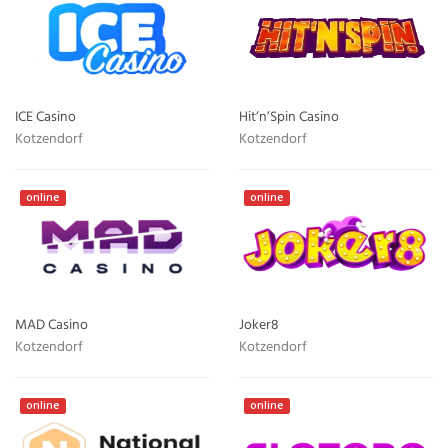
ICE Casino
Hit’n’Spin Casino
Kotzendorf
Kotzendorf
online
online
MAD Casino
Joker8
Kotzendorf
Kotzendorf
online
online