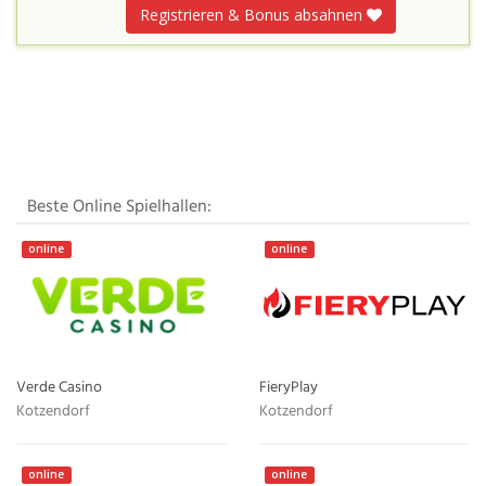
Registrieren & Bonus absahnen
Beste Online Spielhallen:
online
online
Verde Casino
FieryPlay
Kotzendorf
Kotzendorf
online
online