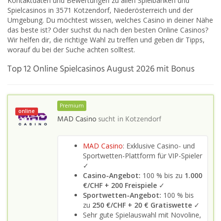
Kontaktdaten und Bewertungen zu allen Spielbanken und
Spielcasinos in 3571 Kotzendorf, Niederösterreich und der
Umgebung. Du möchtest wissen, welches Casino in deiner Nähe
das beste ist? Oder suchst du nach den besten Online Casinos?
Wir helfen dir, die richtige Wahl zu treffen und geben dir Tipps,
worauf du bei der Suche achten solltest.
Top 12 Online Spielcasinos August 2026 mit Bonus
Premium
online
MAD Casino
sucht in
Kotzendorf
MAD Casino
: Exklusive Casino- und
Sportwetten-Plattform für VIP-Spieler
✓
Casino-Angebot:
100 % bis zu
1.000
€/CHF + 200 Freispiele
✓
Sportwetten-Angebot:
100 % bis
zu
250 €/CHF + 20 € Gratiswette
✓
Sehr gute Spielauswahl mit Novoline,