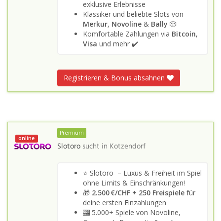
exklusive Erlebnisse
Klassiker und beliebte Slots von
Merkur
,
Novoline
&
Bally
🎲
Komfortable Zahlungen via
Bitcoin
,
Visa
und mehr ✔️
Registrieren & Bonus absahnen
Premium
online
Slotoro
sucht in
Kotzendorf
⭐ Slotoro – Luxus & Freiheit im Spiel
ohne Limits & Einschränkungen!
🎁
2.500 €/CHF + 250 Freispiele
für
deine ersten Einzahlungen
🎰 5.000+ Spiele von Novoline,