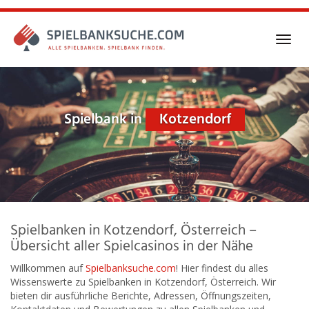
Skip
to
main
Toggl
content
navig
Spielbank in
Kotzendorf
Spielbanken in Kotzendorf, Österreich –
Übersicht aller Spielcasinos in der Nähe
Willkommen auf
Spielbanksuche.com
! Hier findest du alles
Wissenswerte zu Spielbanken in Kotzendorf, Österreich. Wir
bieten dir ausführliche Berichte, Adressen, Öffnungszeiten,