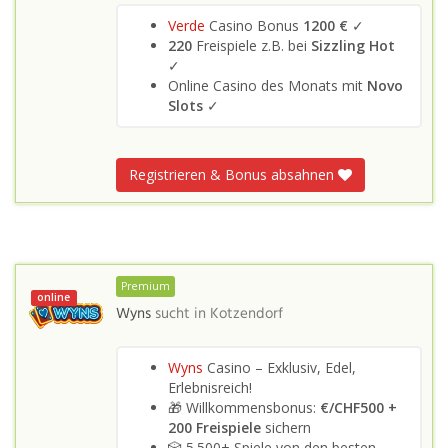
Verde
Casino Bonus
1200 €
✓
220
Freispiele z.B. bei
Sizzling Hot
✓
Online Casino des Monats mit
Novo
Slots
✓
Registrieren & Bonus absahnen
Premium
online
Wyns
sucht in
Kotzendorf
Wyns
Casino – Exklusiv, Edel,
Erlebnisreich!
🎁 Willkommensbonus:
€/CHF500 +
200 Freispiele
sichern
🎲 5.500+ Spiele von den besten