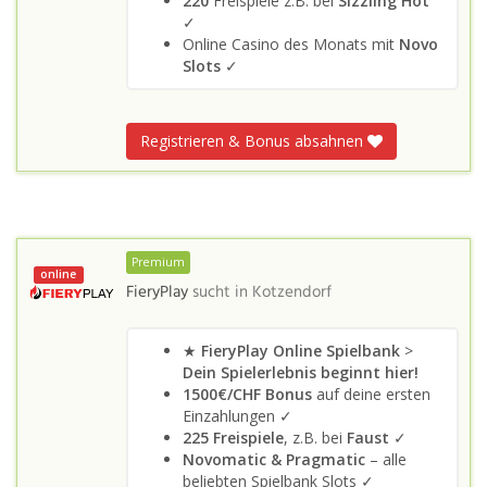
220
Freispiele z.B. bei
Sizzling Hot
✓
Online Casino des Monats mit
Novo
Slots
✓
Registrieren & Bonus absahnen
Premium
online
FieryPlay
sucht in
Kotzendorf
★
FieryPlay Online Spielbank
>
Dein Spielerlebnis beginnt hier!
1500€/CHF Bonus
auf deine ersten
Einzahlungen ✓
225 Freispiele
, z.B. bei
Faust
✓
Novomatic & Pragmatic
– alle
beliebten Spielbank Slots ✓