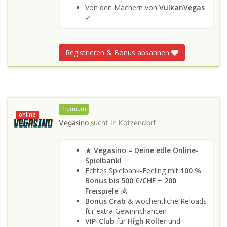
Von den Machern von
VulkanVegas
✓
Registrieren & Bonus absahnen
Premium
online
Vegasino
sucht in
Kotzendorf
★
Vegasino – Deine edle Online-
Spielbank!
Echtes Spielbank-Feeling mit
100 %
Bonus bis 500 €/CHF
+
200
Freispiele
💰
Bonus Crab
& wöchentliche Reloads
für extra Gewinnchancen
VIP-Club
für
High Roller
und