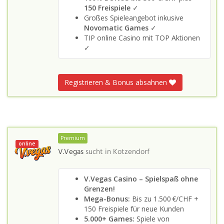
150 Freispiele
✓
Großes Spieleangebot inkusive
Novomatic Games
✓
TIP online Casino mit TOP Aktionen
✓
Registrieren & Bonus absahnen
Premium
online
V.Vegas
sucht in
Kotzendorf
V.Vegas Casino – Spielspaß ohne
Grenzen!
Mega-Bonus:
Bis zu 1.500 €/CHF +
150 Freispiele für neue Kunden
5.000+ Games:
Spiele von