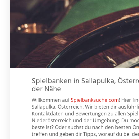
Spielbanken in Sallapulka, Österre
der Nähe
Willkommen auf
Spielbanksuche.com
! Hier f
Sallapulka, Österreich. Wir bieten dir ausführ
Kontaktdaten und Bewertungen zu allen Spielb
Niederösterreich und der Umgebung. Du möch
beste ist? Oder suchst du nach den besten Onli
treffen und geben dir Tipps, worauf du bei der