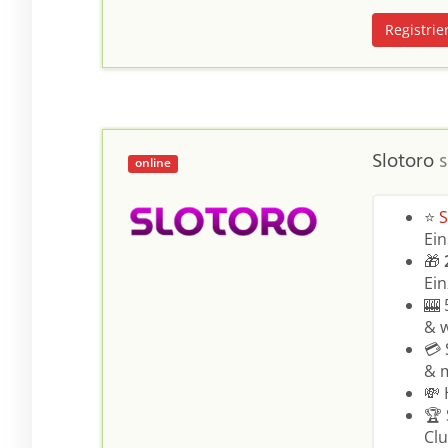
Registri
Slotoro
s
online
⭐
S
Ei
🎁
Ei
🎰 
& 
💳 
& 
💸 
🏆 
Cl