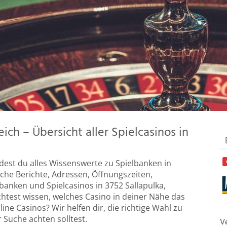
ich – Übersicht aller Spielcasinos in
indest du alles Wissenswerte zu Spielbanken in
liche Berichte, Adressen, Öffnungszeiten,
anken und Spielcasinos in 3752 Sallapulka,
test wissen, welches Casino in deiner Nähe das
ne Casinos? Wir helfen dir, die richtige Wahl zu
 Suche achten solltest.
V