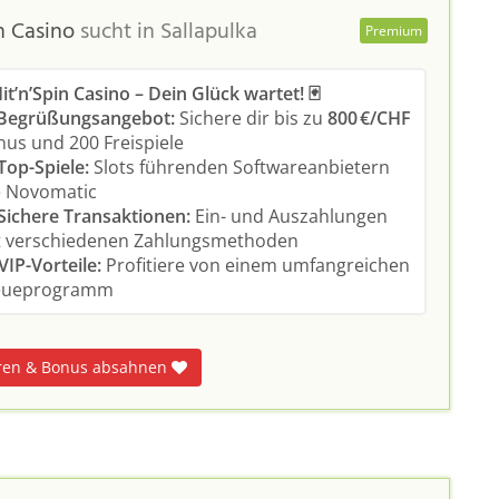
n Casino
sucht in
Sallapulka
Premium
Hit’n’Spin Casino – Dein Glück wartet! 🃏
Begrüßungsangebot:
Sichere dir bis zu
800 €/CHF
us und 200 Freispiele
Top-Spiele:
Slots führenden Softwareanbietern
e Novomatic
Sichere Transaktionen:
Ein- und Auszahlungen
t verschiedenen Zahlungsmethoden
VIP-Vorteile:
Profitiere von einem umfangreichen
eueprogramm
eren & Bonus absahnen