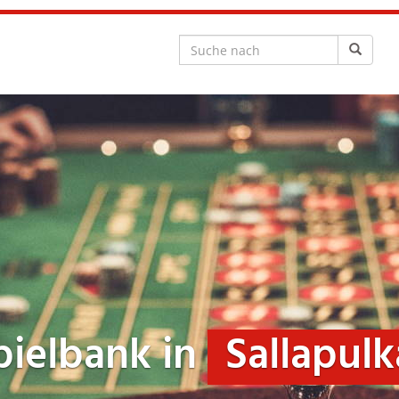
pielbank in
Sallapulk