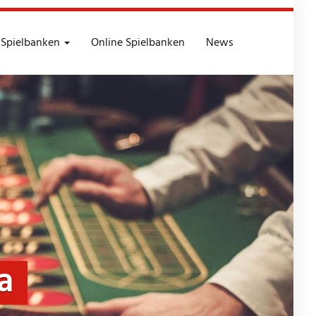
Spielbanken
Online Spielbanken
News
a