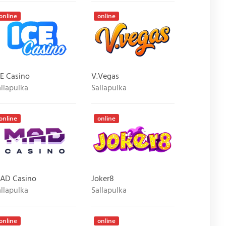
online
online
CE Casino
V.Vegas
llapulka
Sallapulka
online
online
AD Casino
Joker8
llapulka
Sallapulka
online
online