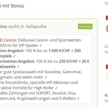
Sa
6 mit Bonus
ino
sucht in
Sallapulka
Premium
D Casino
: Exklusive Casino- und Sportwetten-
ttform für VIP-Spieler ✓
C
sino-Angebot:
100 % bis zu
1.000 €/CHF + 200
Sa
ispiele
✓
ortwetten-Angebot:
100 % bis zu
250 €/CHF + 20 €
atiswette
✓
hr gute Spielauswahl mit Novoline, Gamomat,
agmatic und vielen mehr ✓
e Einsatzlimits, spezielle VIP-Aktionen und
raktive Vorteile für High Roller ✓
xible Zahlungen mit SOFORT, Revolut, Visa,
N
stercard, Kryptowährungen und E-Wallets ✓
Sa