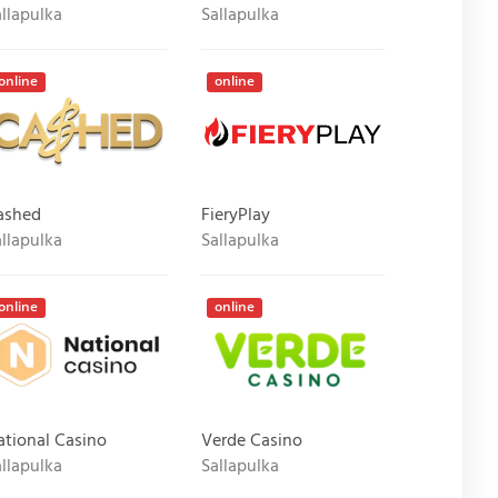
llapulka
Sallapulka
online
online
ashed
FieryPlay
llapulka
Sallapulka
online
online
ational Casino
Verde Casino
llapulka
Sallapulka